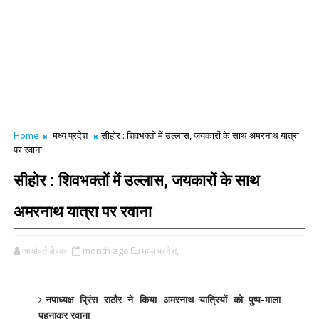
Home
मध्य प्रदेश
सीहोर : शिवभक्तों में उल्लास, जयकारों के साथ अमरनाथ यात्रा
पर रवाना
सीहोर : शिवभक्तों में उल्लास, जयकारों के साथ
अमरनाथ यात्रा पर रवाना
आर्यावर्त डेस्क
month ago
मध्य प्रदेश,
नपाध्यक्ष प्रिंस राठौर ने किया अमरनाथ यात्रियों को पुष्प-माला
पहनाकर रवाना