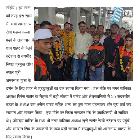
सीहोर। हर साल
की तरह इस साल
भी बाबा अमरनाथ
सेवा मंडल गल्ला
मंडी के तत्वाधान में
शाम शहर के रेलवे
स्टेशन से कश्मीर
स्थित प्रमुख तीर्थ
स्थल श्री
अमरनाथ गुफा के
दर्शन के लिए शहर से श्रद्धालुओं का दल रवाना किया गया। इस मौके पर नगर पालिका
अध्यक्ष प्रिंस राठौर के नेतृत्व में बड़ी संख्या में पार्षद और क्षेत्रवासियों ने 55 सदस्यीय
मंडल के अध्यक्ष राम भरोस यादव सहित अन्य का पुष्प माला पहनाकर और पुष्प वर्षा कर
स्वागत और सम्मान किया। इस मौके पर जिला संस्कार मंच के पदाधिकारी भी शामिल
थे। जोरदार बारिश के मध्य भी नगर पालिका अध्यक्ष श्री राठौर रेलवे स्टेशन पर पहुंचे
और भगवान शिव के जयकारों के मध्य बड़ी संख्या में श्रद्धालुओं को अमरनाथ यात्रा के
लिए रवाना किया।