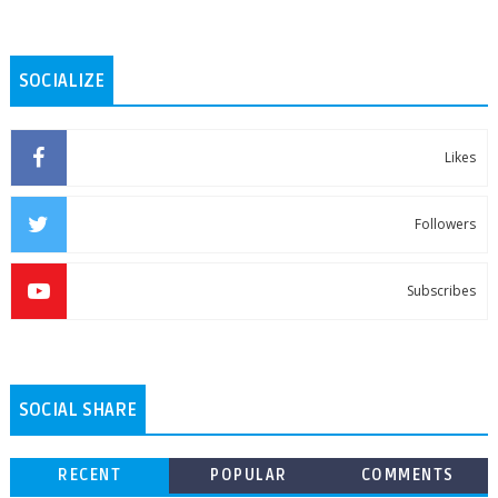
SOCIALIZE
Likes
Followers
Subscribes
SOCIAL SHARE
RECENT
POPULAR
COMMENTS