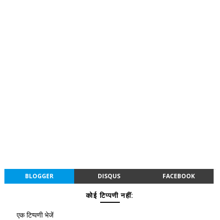
BLOGGER
DISQUS
FACEBOOK
कोई टिप्पणी नहीं:
एक टिप्पणी भेजें