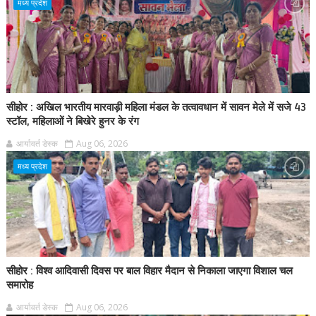
मध्य प्रदेश
सीहोर : अखिल भारतीय मारवाड़ी महिला मंडल के तत्वावधान में सावन मेले में सजे 43
स्टॉल, महिलाओं ने बिखेरे हुनर के रंग
आर्यावर्त डेस्क
Aug 06, 2026
मध्य प्रदेश
सीहोर : विश्व आदिवासी दिवस पर बाल विहार मैदान से निकाला जाएगा विशाल चल
समारोह
आर्यावर्त डेस्क
Aug 06, 2026