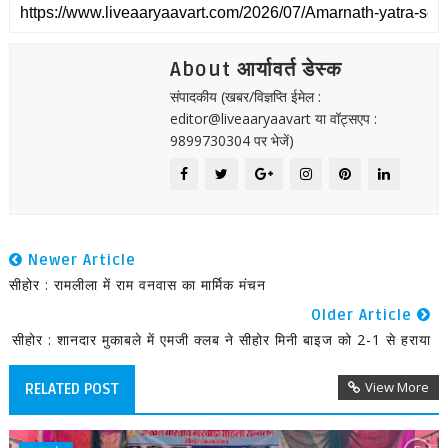
About आर्यावर्त डेस्क
संपादकीय (खबर/विज्ञप्ति ईमेल :
editor@liveaaryaavart या वॉट्सएप :
9899730304 पर भेजें)
Newer Article
सीहोर : रामलीला में राम वनवास का मार्मिक मंचन
Older Article
सीहोर : शानदार मुकाबले में एमजी क्लब ने सीहोर मिनी बाइज को 2-1 से हराया
View More
RELATED POST