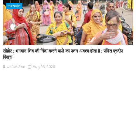
मध्य प्रदेश
सीहोर : भगवान शिव की निंदा करने वाले का पतन अवश्य होता है : पंडित प्रदीप
मिश्रा
आर्यावर्त डेस्क
Aug 06, 2026