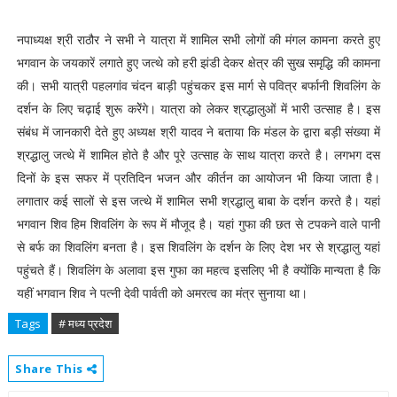
नपाध्यक्ष श्री राठौर ने सभी ने यात्रा में शामिल सभी लोगों की मंगल कामना करते हुए
भगवान के जयकारें लगाते हुए जत्थे को हरी झंडी देकर क्षेत्र की सुख समृद्धि की कामना
की। सभी यात्री पहलगांव चंदन बाड़ी पहुंचकर इस मार्ग से पवित्र बर्फानी शिवलिंग के
दर्शन के लिए चढ़ाई शुरू करेेंगे। यात्रा को लेकर श्रद्धालुओं में भारी उत्साह है। इस
संबंध में जानकारी देते हुए अध्यक्ष श्री यादव ने बताया कि मंडल के द्वारा बड़ी संख्या में
श्रद्धालु जत्थे में शामिल होते है और पूरे उत्साह के साथ यात्रा करते है। लगभग दस
दिनों के इस सफर में प्रतिदिन भजन और कीर्तन का आयोजन भी किया जाता है।
लगातार कई सालों से इस जत्थे में शामिल सभी श्रद्धालु बाबा के दर्शन करते है। यहां
भगवान शिव हिम शिवलिंग के रूप में मौजूद है। यहां गुफा की छत से टपकने वाले पानी
से बर्फ का शिवलिंग बनता है। इस शिवलिंग के दर्शन के लिए देश भर से श्रद्धालु यहां
पहुंचते हैं। शिवलिंग के अलावा इस गुफा का महत्व इसलिए भी है क्योंकि मान्यता है कि
यहीं भगवान शिव ने पत्नी देवी पार्वती को अमरत्व का मंत्र सुनाया था।
Tags
# मध्य प्रदेश
Share This