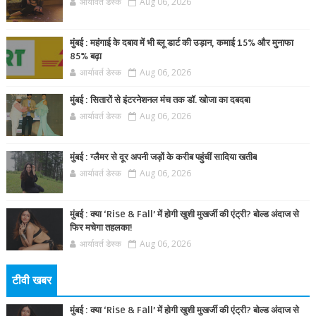
आर्यावर्त डेस्क
Aug 06, 2026
मुंबई : महंगाई के दबाव में भी ब्लू डार्ट की उड़ान, कमाई 15% और मुनाफा
85% बढ़ा
आर्यावर्त डेस्क
Aug 06, 2026
मुंबई : सितारों से इंटरनेशनल मंच तक डॉ. खोजा का दबदबा
आर्यावर्त डेस्क
Aug 06, 2026
मुंबई : ग्लैमर से दूर अपनी जड़ों के करीब पहुंचीं सादिया खतीब
आर्यावर्त डेस्क
Aug 06, 2026
मुंबई : क्या ‘Rise & Fall’ में होगी खुशी मुखर्जी की एंट्री? बोल्ड अंदाज से
फिर मचेगा तहलका!
आर्यावर्त डेस्क
Aug 06, 2026
टीवी खबर
मुंबई : क्या ‘Rise & Fall’ में होगी खुशी मुखर्जी की एंट्री? बोल्ड अंदाज से