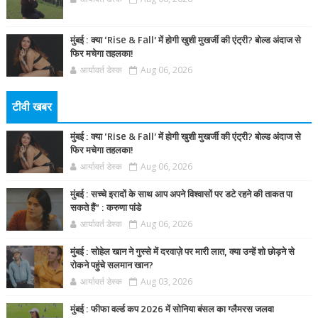
मुंबई : क्या ‘Rise & Fall’ में होगी खुशी मुखर्जी की एंट्री? बोल्ड अंदाज से
फिर मचेगा तहलका!
आर्यावर्त डेस्क
Aug 06, 2026
टीवी खबर
मुंबई : क्या ‘Rise & Fall’ में होगी खुशी मुखर्जी की एंट्री? बोल्ड अंदाज से
फिर मचेगा तहलका!
आर्यावर्त डेस्क
Aug 06, 2026
मुंबई : सच्चे इरादों के साथ आप अपने विश्वासों पर डटे रहने की ताकत पा
सकते हैं” : करुणा पांडे
आर्यावर्त डेस्क
Aug 06, 2026
मुंबई : सोहेल खान ने गुस्से में दरवाज़े पर मारी लात, क्या उन्हें शो छोड़ने से
रोकने पहुंचे सलमान खान?
आर्यावर्त डेस्क
Aug 03, 2026
मुंबई : फीफा वर्ल्ड कप 2026 में सोनिया बंसल का ग्लैमरस जलवा