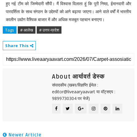
हुए नई टीम को जिम्मेदारी सौंपी। मैं विश्वास दिलाता हूं कि पूरी निष्ठा, ईमानदारी और
पारदर्शिता के साथ संगठन के उद्देश्यों को आगे बढ़ाया जाएगा। आने वाले वर्षों में भारतीय
कालीन उद्योग वैश्विक बाजार में और अधिक मजबूत पहचान बनाएगा।
Tags
# आलेख
# उत्तर-प्रदेश
Share This
About आर्यावर्त डेस्क
संपादकीय (खबर/विज्ञप्ति ईमेल :
editor@liveaaryaavart या वॉट्सएप :
9899730304 पर भेजें)
Newer Article