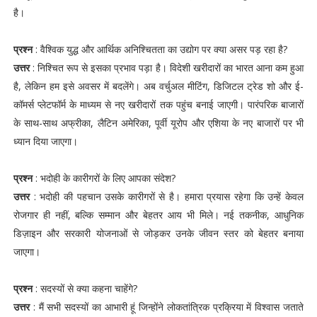
है।
प्रश्न
: वैश्विक युद्ध और आर्थिक अनिश्चितता का उद्योग पर क्या असर पड़ रहा है?
उत्तर
: निश्चित रूप से इसका प्रभाव पड़ा है। विदेशी खरीदारों का भारत आना कम हुआ
है, लेकिन हम इसे अवसर में बदलेंगे। अब वर्चुअल मीटिंग, डिजिटल ट्रेड शो और ई-
कॉमर्स प्लेटफॉर्म के माध्यम से नए खरीदारों तक पहुंच बनाई जाएगी। पारंपरिक बाजारों
के साथ-साथ अफ्रीका, लैटिन अमेरिका, पूर्वी यूरोप और एशिया के नए बाजारों पर भी
ध्यान दिया जाएगा।
प्रश्न
: भदोही के कारीगरों के लिए आपका संदेश?
उत्तर
: भदोही की पहचान उसके कारीगरों से है। हमारा प्रयास रहेगा कि उन्हें केवल
रोजगार ही नहीं, बल्कि सम्मान और बेहतर आय भी मिले। नई तकनीक, आधुनिक
डिज़ाइन और सरकारी योजनाओं से जोड़कर उनके जीवन स्तर को बेहतर बनाया
जाएगा।
प्रश्न
: सदस्यों से क्या कहना चाहेंगे?
उत्तर
: मैं सभी सदस्यों का आभारी हूं जिन्होंने लोकतांत्रिक प्रक्रिया में विश्वास जताते