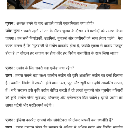
प्रश्न
: अध्यक्ष बनने के बाद आपकी पहली प्राथमिकता क्या होगी?
उमेश गुप्ता :
सबसे पहले संगठन के भीतर चुनाव के दौरान बने मतभेदों को समाप्त किया
जाएगा। हम सभी निर्यातकों, उद्यमियों, बुनकरों और कारीगरों को साथ लेकर चलेंगे। मेरा
स्पष्ट मानना है कि "गुटबाजी से उद्योग कमजोर होता है, जबकि एकता से बाजार मजबूत
होता है।" संगठन हर सदस्य का होगा और हर निर्णय पारदर्शिता के साथ लिया जाएगा।
प्रश्न
: उद्योग के लिए सबसे बड़ा एजेंडा क्या रहेगा?
उत्तर
: हमारा सबसे बड़ा लक्ष्य कालीन उद्योग को कृषि आधारित उद्योग का दर्जा दिलाना
है। कालीन निर्माण में उपयोग होने वाला ऊन, जूट और सूती धागा कृषि आधारित उत्पाद
हैं। यदि सरकार इसे कृषि उद्योग घोषित करती है तो लाखों बुनकरों और ग्रामीण परिवारों
को कृषि उद्योग जैसी सुविधाएं, योजनाएं और प्रोत्साहन मिल सकेंगे। इससे उद्योग की
लागत घटेगी और प्रतिस्पर्धा बढ़ेगी।
प्रश्न
: इंडिया कारपेट एक्सपो और डोमोटेक्स को लेकर आपकी क्या रणनीति है?
उत्तर
: हमारा प्रयास रहेगा कि सरकार से अधिक से अधिक ग्रांट और वित्तीय सहयोग