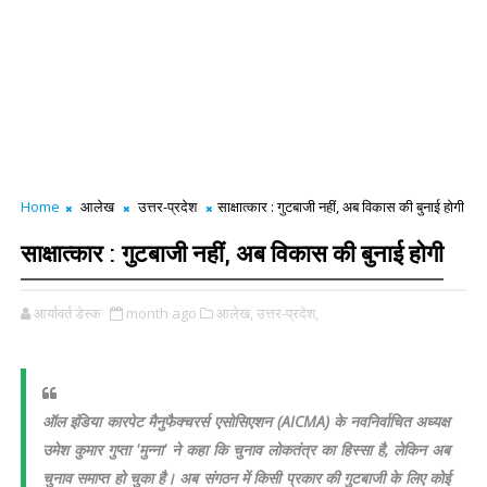
Home
आलेख
उत्तर-प्रदेश
साक्षात्कार : गुटबाजी नहीं, अब विकास की बुनाई होगी
साक्षात्कार : गुटबाजी नहीं, अब विकास की बुनाई होगी
आर्यावर्त डेस्क
month ago
आलेख,
उत्तर-प्रदेश,
ऑल इंडिया कारपेट मैनुफैक्चरर्स एसोसिएशन (AICMA) के नवनिर्वाचित अध्यक्ष
उमेश कुमार गुप्ता 'मुन्ना' ने कहा कि चुनाव लोकतंत्र का हिस्सा है, लेकिन अब
चुनाव समाप्त हो चुका है। अब संगठन में किसी प्रकार की गुटबाजी के लिए कोई