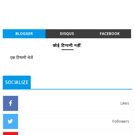
BLOGGER
DISQUS
FACEBOOK
कोई टिप्पणी नहीं:
एक टिप्पणी भेजें
SOCIALIZE
Likes
Followers