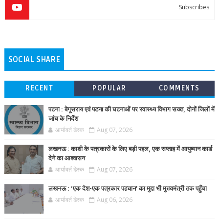
Subscribes
SOCIAL SHARE
RECENT
POPULAR
COMMENTS
पटना : बेगूसराय एवं पटना की घटनाओं पर स्वास्थ्य विभाग सख्त, दोनों जिलों में
जांच के निर्देश
आर्यावर्त डेस्क
Aug 07, 2026
लखनऊ : काशी के पत्रकारों के लिए बड़ी पहल, एक सप्ताह में आयुष्मान कार्ड
देने का आश्वासन
आर्यावर्त डेस्क
Aug 07, 2026
लखनऊ : ‘एक देश-एक पत्रकार पहचान’ का मुद्दा भी मुख्यमंत्री तक पहुँचा
आर्यावर्त डेस्क
Aug 06, 2026