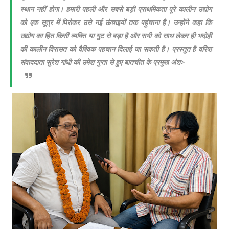
स्थान नहीं होगा। हमारी पहली और सबसे बड़ी प्राथमिकता पूरे कालीन उद्योग
को एक सूत्र में पिरोकर उसे नई ऊंचाइयों तक पहुंचाना है। उन्होंने कहा कि
उद्योग का हित किसी व्यक्ति या गुट से बड़ा है और सभी को साथ लेकर ही भदोही
की कालीन विरासत को वैश्विक पहचान दिलाई जा सकती है। प्रस्तुत है वरिष्ठ
संवाददाता सुरेश गांधी की उमेश गुप्ता से हुए बातचीत के प्रमुख अंशः-