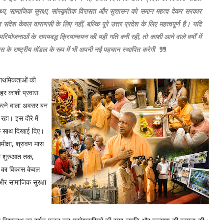
स्थ्य, सामाजिक सुरक्षा, सांस्कृतिक विरासत और सुशासन को समान महत्व देकर सरकार
देश केवल वाराणसी के लिए नहीं, बल्कि पूरे उत्तर प्रदेश के लिए महत्वपूर्ण है। यदि
परियोजनाओं के समयबद्ध क्रियान्वयन की यही गति बनी रही, तो काशी आने वाले वर्षों में
 के राष्ट्रीय मॉडल के रूप में भी अपनी नई पहचान स्थापित करेगी
्राथमिकताओं की
 हर काशी प्रवास
 करने वाला अवसर बन
रहा। इस दौरे में
 साथ दिखाई दिए।
मीक्षा, श्रावण मास
 की शुरुआत तक,
देश का विकास केवल
 और सामाजिक सुरक्षा