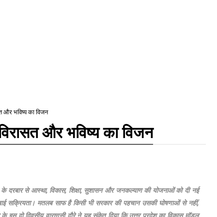
सत और भविष्य का विजन
 विरासत और भविष्य का विजन
्वनाथ के दरबार से आस्था, विकास, शिक्षा, सुशासन और जनकल्याण की योजनाओं को दी नई
र दिखाई सक्रियता। मतलब साफ है किसी भी सरकार की पहचान उसकी घोषणाओं से नहीं,
थ के इस दो दिवसीय वाराणसी दौरे ने यह संकेत दिया कि उत्तर प्रदेश का विकास मॉडल