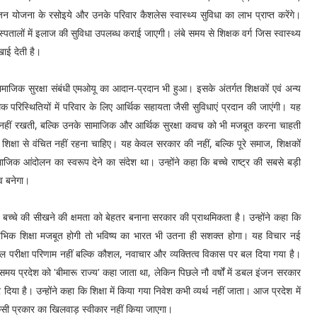
भोजन योजना के रसोइये और उनके परिवार कैशलेस स्वास्थ्य सुविधा का लाभ प्राप्त करेंगे।
पतालों में इलाज की सुविधा उपलब्ध कराई जाएगी। लंबे समय से शिक्षक वर्ग जिस स्वास्थ्य
खाई देती है।
सामाजिक सुरक्षा संबंधी एमओयू का आदान-प्रदान भी हुआ। इसके अंतर्गत शिक्षकों एवं अन्य
मिक परिस्थितियों में परिवार के लिए आर्थिक सहायता जैसी सुविधाएं प्रदान की जाएंगी। यह
एं नहीं रखती, बल्कि उनके सामाजिक और आर्थिक सुरक्षा कवच को भी मजबूत करना चाहती
 शिक्षा से वंचित नहीं रहना चाहिए। यह केवल सरकार की नहीं, बल्कि पूरे समाज, शिक्षकों
क आंदोलन का स्वरूप देने का संदेश था। उन्होंने कहा कि बच्चे राष्ट्र की सबसे बड़ी
व बनेगा।
क बच्चे की सीखने की क्षमता को बेहतर बनाना सरकार की प्राथमिकता है। उन्होंने कहा कि
रंभिक शिक्षा मजबूत होगी तो भविष्य का भारत भी उतना ही सशक्त होगा। यह विचार नई
ें केवल परीक्षा परिणाम नहीं बल्कि कौशल, नवाचार और व्यक्तित्व विकास पर बल दिया गया है।
समय प्रदेश को 'बीमारू राज्य' कहा जाता था, लेकिन पिछले नौ वर्षों में डबल इंजन सरकार
कर दिया है। उन्होंने कहा कि शिक्षा में किया गया निवेश कभी व्यर्थ नहीं जाता। आज प्रदेश में
 किसी प्रकार का खिलवाड़ स्वीकार नहीं किया जाएगा।