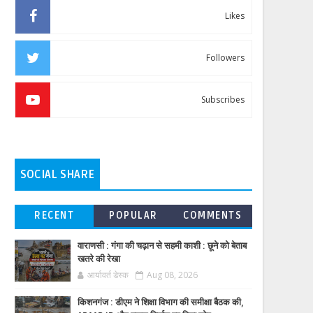
Likes
Followers
Subscribes
SOCIAL SHARE
RECENT
POPULAR
COMMENTS
वाराणसी : गंगा की चढ़ान से सहमी काशी : छूने को बेताब
खतरे की रेखा
आर्यावर्त डेस्क
Aug 08, 2026
किशनगंज : डीएम ने शिक्षा विभाग की समीक्षा बैठक की,