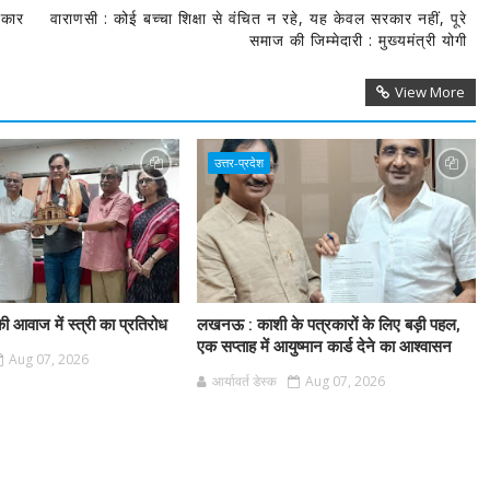
रकार
वाराणसी : कोई बच्चा शिक्षा से वंचित न रहे, यह केवल सरकार नहीं, पूरे
समाज की जिम्मेदारी : मुख्यमंत्री योगी
View More
उत्तर-प्रदेश
ी आवाज में स्त्री का प्रतिरोध
लखनऊ : काशी के पत्रकारों के लिए बड़ी पहल,
एक सप्ताह में आयुष्मान कार्ड देने का आश्वासन
Aug 07, 2026
आर्यावर्त डेस्क
Aug 07, 2026