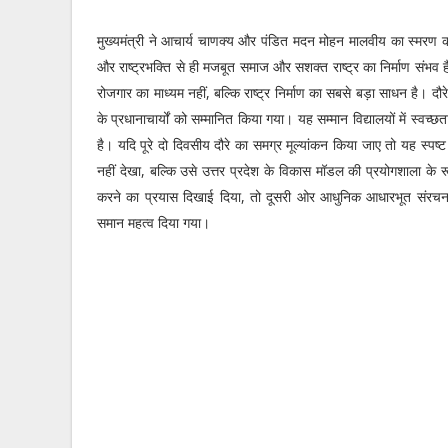
मुख्यमंत्री ने आचार्य चाणक्य और पंडित मदन मोहन मालवीय का स्मरण करत
और राष्ट्रभक्ति से ही मजबूत समाज और सशक्त राष्ट्र का निर्माण संभ
रोजगार का माध्यम नहीं, बल्कि राष्ट्र निर्माण का सबसे बड़ा साधन है। दौरे
के प्रधानाचार्यों को सम्मानित किया गया। यह सम्मान विद्यालयों में स्वच्छ
है। यदि पूरे दो दिवसीय दौरे का समग्र मूल्यांकन किया जाए तो यह स्पष्ट
नहीं देखा, बल्कि उसे उत्तर प्रदेश के विकास मॉडल की प्रयोगशाला के र
करने का प्रयास दिखाई दिया, तो दूसरी ओर आधुनिक आधारभूत संरचना, ग
समान महत्व दिया गया।