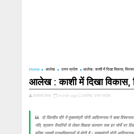
Home
आलेख
उत्तर-प्रदेश
आलेख : काशी में दिखा विकास, विरा
आलेख : काशी में दिखा विकास,
आर्यावर्त डेस्क
month ago
आलेख,
उत्तर-प्रदेश,
दो दिवसीय दौरे में मुख्यमंत्री योगी आदित्यनाथ ने बाबा विश
गति, श्रावण तैयारियों से लेकर शिक्षक कल्याण तक हर मोर्चे प
बल्कि उसकी प्राथमिकताओं से होती है। मुख्यमंत्री योगी आदित्यना