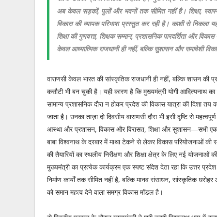
अब केवल सड़कों, पुलों और भवनों तक सीमित नहीं है। शिक्षा, स्वा
विकास की व्यापक परिभाषा प्रस्तुत कर रही है। काशी से निकला यह सं
शिक्षा की गुणवत्ता, शिक्षक सम्मान, प्रशासनिक पारदर्शिता और विकास 
केवल आध्यात्मिक राजधानी ही नहीं, बल्कि सुशासन और समावेशी विकास
वाराणसी केवल भारत की सांस्कृतिक राजधानी ही नहीं, बल्कि शासन की प
कसौटी भी बन चुकी है। यही कारण है कि मुख्यमंत्री योगी आदित्यनाथ का
सामान्य प्रशासनिक दौरा न होकर प्रदेश की विकास यात्रा की दिशा तय
जाता है। उनका ताज़ा दो दिवसीय वाराणसी दौरा भी इसी दृष्टि से महत्वपूर्ण 
आस्था और प्रशासन, विकास और विरासत, शिक्षा और सुशासन—सभी एक
बाबा विश्वनाथ के दरबार में माथा टेकने से लेकर विकास परियोजनाओं की स
की तैयारियों का स्थलीय निरीक्षण और शिक्षा क्षेत्र के लिए नई योजनाओं
मुख्यमंत्री का प्रत्येक कार्यक्रम एक स्पष्ट संदेश देता रहा कि उत्तर प्र
निर्माण कार्यों तक सीमित नहीं है, बल्कि मानव संसाधन, सांस्कृतिक धरोहर
को समान महत्व देने वाला समग्र विकास मॉडल है।