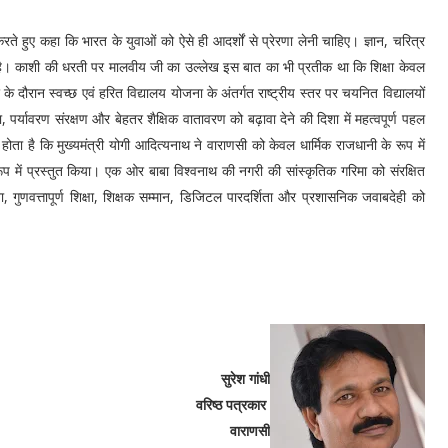
े हुए कहा कि भारत के युवाओं को ऐसे ही आदर्शों से प्रेरणा लेनी चाहिए। ज्ञान, चरित्र
व है। काशी की धरती पर मालवीय जी का उल्लेख इस बात का भी प्रतीक था कि शिक्षा केवल
 के दौरान स्वच्छ एवं हरित विद्यालय योजना के अंतर्गत राष्ट्रीय स्तर पर चयनित विद्यालयों
ता, पर्यावरण संरक्षण और बेहतर शैक्षिक वातावरण को बढ़ावा देने की दिशा में महत्वपूर्ण पहल
 होता है कि मुख्यमंत्री योगी आदित्यनाथ ने वाराणसी को केवल धार्मिक राजधानी के रूप में
ूप में प्रस्तुत किया। एक ओर बाबा विश्वनाथ की नगरी की सांस्कृतिक गरिमा को संरक्षित
ुणवत्तापूर्ण शिक्षा, शिक्षक सम्मान, डिजिटल पारदर्शिता और प्रशासनिक जवाबदेही को
सुरेश गांधी
वरिष्ठ पत्रकार
वाराणसी