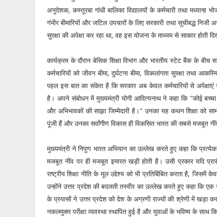
अनुदेशक, कस्तूरबा गांधी बालिका विद्यालयों के कर्मचारी तथा मध्यान्ह 
गंभीर बीमारियों और जटिल उपचारों के लिए सरकारी तथा सूचीबद्ध निजी अस्
सुरक्षा की अपेक्षा कर रहा था, वह इस योजना के माध्यम से साकार होती दि
कार्यक्रम के दौरान बेसिक शिक्षा विभाग और भारतीय स्टेट बैंक के बीच 
कर्मचारियों को जीवन बीमा, दुर्घटना बीमा, विकलांगता सुरक्षा तथा आकस्
पहल इस बात का संकेत है कि सरकार अब केवल कर्मचारियों से अपेक्षा
है। अपने संबोधन में मुख्यमंत्री योगी आदित्यनाथ ने कहा कि "कोई बच्चा
और अभिभावकों की साझा जिम्मेदारी है।" उनका यह कथन शिक्षा को सामाजि
पूंजी हैं और उनका सर्वांगीण विकास ही विकसित भारत की सबसे मजबूत नीं
मुख्यमंत्री ने निपुण भारत अभियान का उल्लेख करते हुए कहा कि प्रत्ये
मजबूत नींव पर ही मजबूत इमारत खड़ी होती है। उसी प्रकार यदि प्रा
राष्ट्रीय शिक्षा नीति के मूल उद्देश्य को भी प्रतिबिंबित करता है, जिसम
उन्होंने उत्तर प्रदेश की बदलती तस्वीर का उल्लेख करते हुए कहा कि एक 
के प्रयासों ने उत्तर प्रदेश को देश के अग्रणी राज्यों की श्रेणी में खड़ा 
नकलमुक्त परीक्षा व्यवस्था स्थापित हुई है और युवाओं के भविष्य के साथ