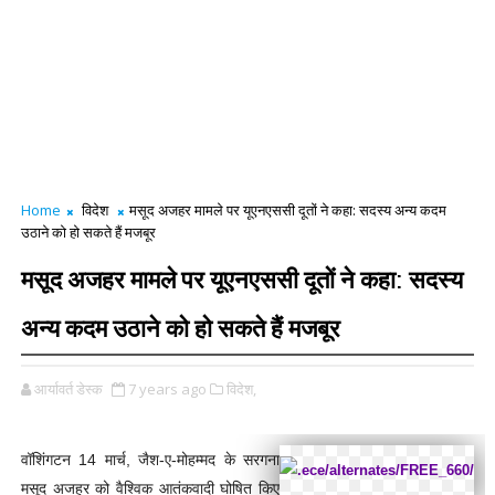
Home
विदेश
मसूद अजहर मामले पर यूएनएससी दूतों ने कहा: सदस्य अन्य कदम
उठाने को हो सकते हैं मजबूर
मसूद अजहर मामले पर यूएनएससी दूतों ने कहा: सदस्य
अन्य कदम उठाने को हो सकते हैं मजबूर
आर्यावर्त डेस्क
7 years ago
विदेश,
वॉशिंगटन 14 मार्च, जैश-ए-मोहम्मद के सरगना
मसूद अजहर को वैश्विक आतंकवादी घोषित किए