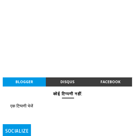
BLOGGER
DISQUS
FACEBOOK
कोई टिप्पणी नहीं:
एक टिप्पणी भेजें
SOCIALIZE