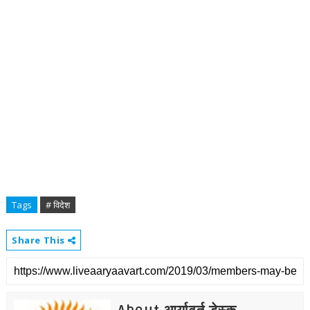
Tags
# विदेश
Share This