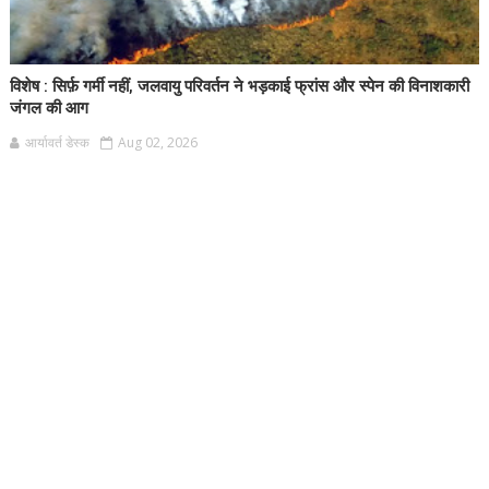
विशेष : सिर्फ़ गर्मी नहीं, जलवायु परिवर्तन ने भड़काई फ्रांस और स्पेन की विनाशकारी
जंगल की आग
आर्यावर्त डेस्क
Aug 02, 2026