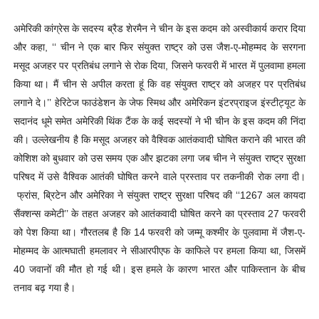
अमेरिकी कांग्रेस के सदस्य ब्रैड शेरमैन ने चीन के इस कदम को अस्वीकार्य करार दिया
और कहा, ‘‘ चीन ने एक बार फिर संयुक्त राष्ट्र को उस जैश-ए-मोहम्मद के सरगना
मसूद अजहर पर प्रतिबंध लगाने से रोक दिया, जिसने फरवरी में भारत में पुलवामा हमला
किया था। मैं चीन से अपील करता हूं कि वह संयुक्त राष्ट्र को अजहर पर प्रतिबंध
लगाने दे।’’
हेरिटेज फाउंडेशन के जेफ स्मिथ और अमेरिकन इंटरप्राइज इंस्टीट्यूट के
सदानंद धूमे समेत अमेरिकी थिंक टैंक के कई सदस्यों ने भी चीन के इस कदम की निंदा
की।
उल्लेखनीय है कि मसूद अजहर को वैश्विक आतंकवादी घोषित कराने की भारत की
कोशिश को बुधवार को उस समय एक और झटका लगा जब चीन ने संयुक्त राष्ट्र सुरक्षा
परिषद में उसे वैश्विक आतंकी घोषित करने वाले प्रस्ताव पर तकनीकी रोक लगा दी।
फ्रांस, ब्रिटेन और अमेरिका ने संयुक्त राष्ट्र सुरक्षा परिषद की ‘‘1267 अल कायदा
सैंक्शन्स कमेटी’’ के तहत अजहर को आतंकवादी घोषित करने का प्रस्ताव 27 फरवरी
को पेश किया था।
गौरतलब है कि 14 फरवरी को जम्मू कश्मीर के पुलवामा में जैश-ए-
मोहम्मद के आत्मघाती हमलावर ने सीआरपीएफ के काफिले पर हमला किया था, जिसमें
40 जवानों की मौत हो गई थी। इस हमले के कारण भारत और पाकिस्तान के बीच
तनाव बढ़ गया है।