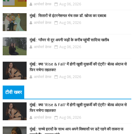
आर्यावर्त डेस्क
Aug 06, 2026
मुंबई : सितारों से इंटरनेशनल मंच तक डॉ. खोजा का दबदबा
आर्यावर्त डेस्क
Aug 06, 2026
मुंबई : ग्लैमर से दूर अपनी जड़ों के करीब पहुंचीं सादिया खतीब
आर्यावर्त डेस्क
Aug 06, 2026
मुंबई : क्या ‘Rise & Fall’ में होगी खुशी मुखर्जी की एंट्री? बोल्ड अंदाज से
फिर मचेगा तहलका!
आर्यावर्त डेस्क
Aug 06, 2026
टीवी खबर
मुंबई : क्या ‘Rise & Fall’ में होगी खुशी मुखर्जी की एंट्री? बोल्ड अंदाज से
फिर मचेगा तहलका!
आर्यावर्त डेस्क
Aug 06, 2026
मुंबई : सच्चे इरादों के साथ आप अपने विश्वासों पर डटे रहने की ताकत पा