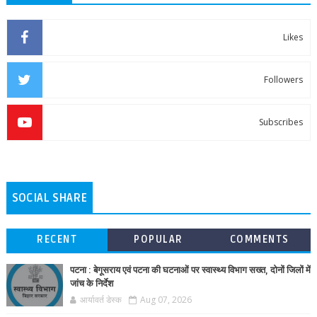
Likes
Followers
Subscribes
SOCIAL SHARE
RECENT
POPULAR
COMMENTS
पटना : बेगूसराय एवं पटना की घटनाओं पर स्वास्थ्य विभाग सख्त, दोनों जिलों में
जांच के निर्देश
आर्यावर्त डेस्क
Aug 07, 2026