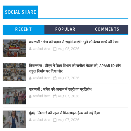
SOCIAL SHARE
RECENT
POPULAR
COMMENTS
वाराणसी : गंगा की चढ़ान से सहमी काशी : छूने को बेताब खतरे की रेखा
आर्यावर्त डेस्क
Aug 08, 2026
किशनगंज : डीएम ने शिक्षा विभाग की समीक्षा बैठक की, APAAR ID और
स्कूल निर्माण पर दिया जोर
आर्यावर्त डेस्क
Aug 07, 2026
वाराणसी : भक्ति की आवाज में स्त्री का प्रतिरोध
आर्यावर्त डेस्क
Aug 07, 2026
मुंबई : लिसा रे की पहल से मिडलाइफ हेल्थ को नई दिशा
आर्यावर्त डेस्क
Aug 07, 2026