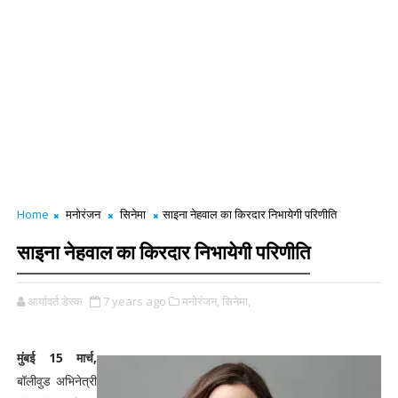
Home
मनोरंजन
सिनेमा
साइना नेहवाल का किरदार निभायेगी परिणीति
साइना नेहवाल का किरदार निभायेगी परिणीति
आर्यावर्त डेस्क
7 years ago
मनोरंजन,
सिनेमा,
मुंबई 15 मार्च,
बॉलीवुड अभिनेत्री