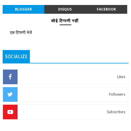
BLOGGER
DISQUS
FACEBOOK
कोई टिप्पणी नहीं:
एक टिप्पणी भेजें
SOCIALIZE
Likes
Followers
Subscribes