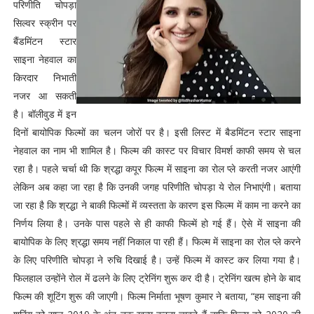
परिणीति चोपड़ा
सिल्वर स्क्रीन पर
बैंडमिंटन स्टार
साइना नेहवाल का
किरदार निभाती
नजर आ सकती
है। बॉलीवुड में इन
दिनों बायोपिक फिल्मों का चलन जोरों पर है। इसी लिस्ट में बैडमिंटन स्टार साइना
नेहवाल का नाम भी शामिल है। फिल्म की कास्ट पर विचार विमर्श काफी समय से चल
रहा है। पहले चर्चा थी कि श्रद्धा कपूर फिल्म में साइना का रोल प्ले करती नजर आएंगी
लेकिन अब कहा जा रहा है कि उनकी जगह परिणीति चोपड़ा ये रोल निभाएंगी। बताया
जा रहा है कि श्रद्धा ने बाकी फिल्मों में व्यस्तता के कारण इस फिल्म में काम ना करने का
निर्णय लिया है। उनके पास पहले से ही काफी फिल्में हो गई हैं। ऐसे में साइना की
बायोपिक के लिए श्रद्धा समय नहीं निकाल पा रही हैं। फिल्म में साइना का रोल प्ले करने
के लिए परिणीति चोपड़ा ने रुचि दिखाई है। उन्हें फिल्म में कास्ट कर लिया गया है।
फिलहाल उन्होंने रोल में ढलने के लिए ट्रेनिंग शुरू कर दी है। ट्रेनिंग खत्म होने के बाद
फिल्म की शूटिंग शुरू की जाएगी। फिल्म निर्माता भूषण कुमार ने बताया, “हम साइना की