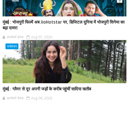
मुंबई : भोजपुरी फिल्में अब JioHotstar पर, डिजिटल दुनिया में भोजपुरी सिनेमा का
बढ़ा दायरा
आर्यावर्त डेस्क
Aug 07, 2026
मनोरंजन
मुंबई : ग्लैमर से दूर अपनी जड़ों के करीब पहुंचीं सादिया खतीब
आर्यावर्त डेस्क
Aug 06, 2026