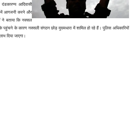
ी दंडकारण्य आदिवासी
 में आगजनी करने और
ं ने बताया कि नक्सल
ं के पहुंचने के कारण नक्सली संगठन छोड़ मुख्यधारा में शामिल हो रहे हैं।
पुलिस अधिकारियों
 लाभ दिया जाएगा।