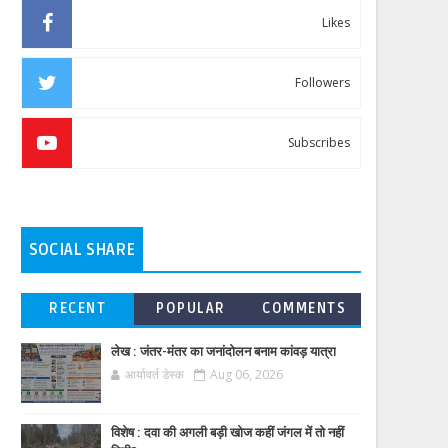
Likes
Followers
Subscribes
SOCIAL SHARE
RECENT
POPULAR
COMMENTS
लेख : जंतर-मंतर का जनांदोलन बनाम कांवड़ यात्रा
आर्यावर्त डेस्क
Aug 06, 2026
विशेष : दवा की अगली बड़ी खोज कहीं जंगल में तो नहीं