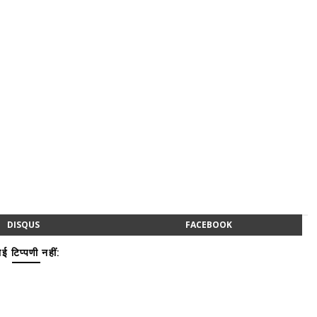
DISQUS
FACEBOOK
ई टिप्पणी नहीं: