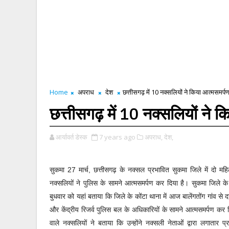
Home
अपराध
देश
छत्तीसगढ़ में 10 नक्सलियों ने किया आत्मसमर्प
छत्तीसगढ़ में 10 नक्सलियों ने 
आर्यावर्त डेस्क
7 years ago
अपराध,
देश,
सुकमा 27 मार्च, छत्तीसगढ़ के नक्सल प्रभावित सुकमा जिले में दो म
नक्सलियों ने पुलिस के सामने आत्मसमर्पण कर दिया है।
सुकमा जिले के
बुधवार को यहां बताया कि जिले के कोंटा थाना में आज बालेंगतोंग गांव से 
और केंद्रीय रिजर्व पुलिस बल के अधिकारियों के सामने आत्मसमर्पण कर 
वाले नक्सलियों ने बताया कि उन्होंने नक्सली नेताओं द्वारा लगातार 