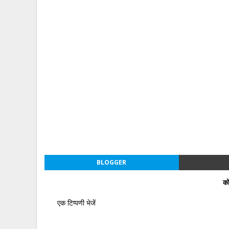
BLOGGER
को
एक टिप्पणी भेजें