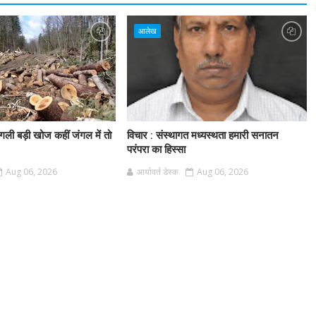
आलेख
गली बड़ी खोज कहीं जंगल में तो
विचार : संस्थागत मध्यस्थता हमारी सनातन
परंपरा का हिस्सा
Aug 06, 2026
आर्यावर्त डेस्क
Aug 06, 2026