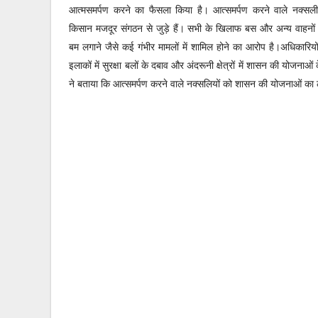
आत्मसमर्पण करने का फैसला किया है।
आत्समर्पण करने वाले नक्सल
किसान मजदूर संगठन से जुड़े हैं।
सभी के खिलाफ बस और अन्य वाहनों
बम लगाने जैसे कई गंभीर मामलों में शामिल होने का आरोप है।
अधिकारियो
इलाकों में सुरक्षा बलों के दबाव और अंदरूनी क्षेत्रों में शासन की योजनाओ
ने बताया कि आत्समर्पण करने वाले नक्सलियों को शासन की योजनाओं का