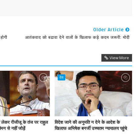
Older Article
होगी
आतंकवाद को बढावा देने वालों के खिलाफ कड़े कदम जरूरी: मोदी
View More
देश
 लेकर रीजीजू के तंज पर राहुल
विदेश जाने की अनुमति न देने के आदेश के
मन से नहीं जोड़ें
खिलाफ अभिषेक बनर्जी उच्चतम न्यायालय पहुंचे