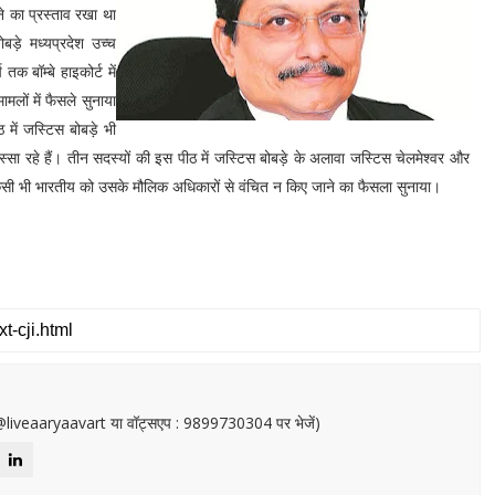
े का प्रस्ताव रखा था
बड़े मध्यप्रदेश उच्च
 बॉम्बे हाइकोर्ट में
मलों में फैसले सुनाया
में जस्टिस बोबड़े भी
सा रहे हैं। तीन सदस्यों की इस पीठ में जस्टिस बोबड़े के अलावा जस्टिस चेलमेश्वर और
किसी भी भारतीय को उसके मौलिक अधिकारों से वंचित न किए जाने का फैसला सुनाया।
or@liveaaryaavart या वॉट्सएप : 9899730304 पर भेजें)