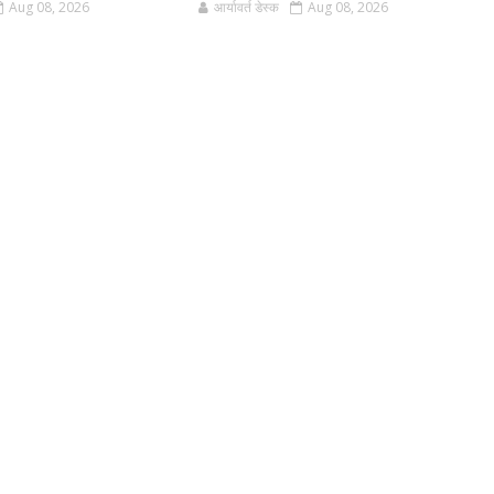
Aug 08, 2026
आर्यावर्त डेस्क
Aug 08, 2026