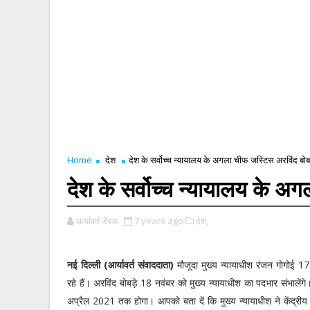
Home
देश
देश के सर्वोच्च न्यायालय के अगला चीफ जस्टिस अरविंद बोबड़
देश के सर्वोच्च न्यायालय के अग
आर्यावर्त डेस्क
7 years ago
देश,
नई दिल्ली (आर्यावर्त संवाददाता)
मौजूदा मुख्य न्यायाधीश रंजन गोगोई 1
रहे हैं। अरविंद बोबड़े 18 नवंबर को मुख्य न्यायाधीश का पदभार संभालें
अप्रैल 2021 तक होगा। आपको बता दें कि मुख्य न्यायाधीश ने केंद्रीय 