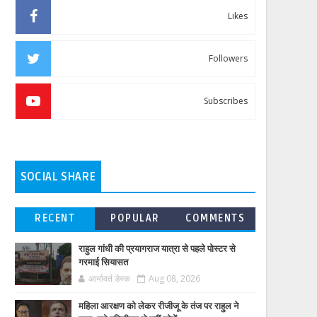
Likes
Followers
Subscribes
SOCIAL SHARE
RECENT
POPULAR
COMMENTS
राहुल गांधी की प्रयागराज यात्रा से पहले पोस्टर से
गरमाई सियासत
आर्यावर्त डेस्क
Aug 08, 2026
महिला आरक्षण को लेकर रीजीजू के तंज पर राहुल ने