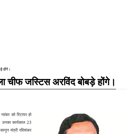
े होंगे।
ला चीफ जस्टिस अरविंद बोबड़े होंगे।
7 नवंबर को रिटायर हो
गे। उनका कार्यकाल 23
कानून मंत्री रविशंकर