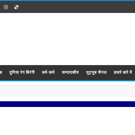
ख
दुनिया रंग बिरंगी
धर्म-कर्म
सम्पादकीय
यूट्यूब चैनल
हमारे बारे में
प्रब