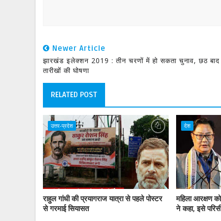
Newer Article
झारखंड इलेक्शन 2019 : तीन चरणों में हो सकता चुनाव, छठ बाद 
तारीखों की घोषणा
RELATED POST
उत्तर-प्रदेश
देश
राहुल गांधी की प्रयागराज यात्रा से पहले पोस्टर
महिला आरक्षण को
से गरमाई सियासत
ने कहा, इसे परिसी