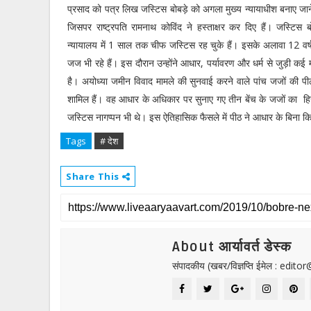
प्रसाद को पत्र लिख जस्टिस बोबड़े को अगला मुख्य न्यायाधीश बनाए जान
जिसपर राष्ट्रपति रामनाथ कोविंद ने हस्ताक्षर कर दिए हैं। जस्टिस बो
न्यायालय में 1 साल तक चीफ जस्टिस रह चुके हैं। इसके अलावा 12 वर्ष तक
जज भी रहे हैं। इस दौरान उन्होंने आधार, पर्यावरण और धर्म से जुड़ी कई मा
है। अयोध्या जमीन विवाद मामले की सुनवाई करने वाले पांच जजों की पीठ 
शामिल हैं। वह आधार के अधिकार पर सुनाए गए तीन बेंच के जजों का हिस्
जस्टिस नागप्पन भी थे। इस ऐतिहासिक फैसले में पीठ ने आधार के बिना 
Tags
# देश
Share This
About आर्यावर्त डेस्क
संपादकीय (खबर/विज्ञप्ति ईमेल : edit