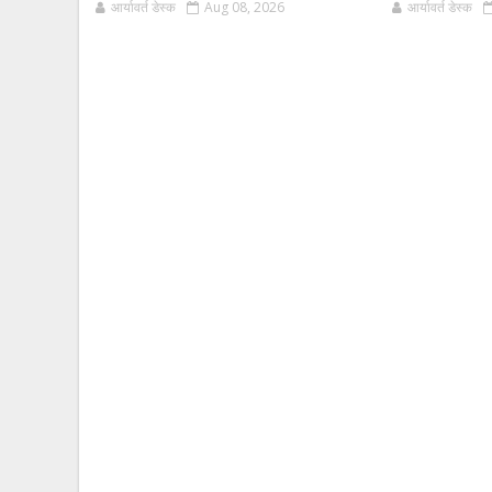
आर्यावर्त डेस्क
Aug 08, 2026
आर्यावर्त डेस्क