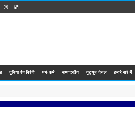
ख
दुनिया रंग बिरंगी
धर्म-कर्म
सम्पादकीय
यूट्यूब चैनल
हमारे बारे में
प्रब