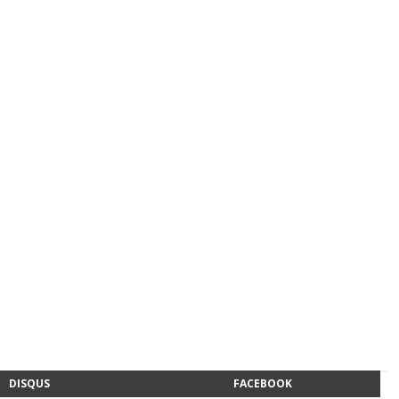
DISQUS
FACEBOOK