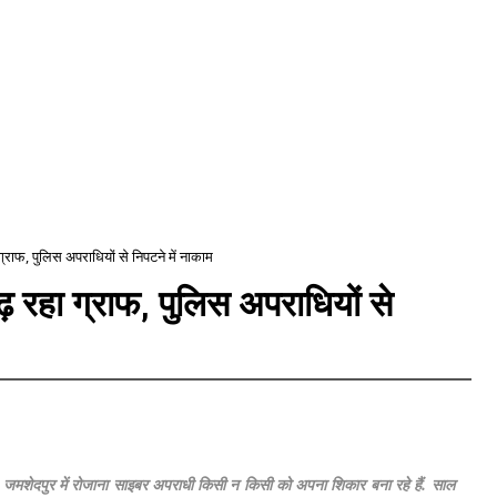
राफ, पुलिस अपराधियों से निपटने में नाकाम
 रहा ग्राफ, पुलिस अपराधियों से
ी है. जमशेदपुर में रोजाना साइबर अपराधी किसी न किसी को अपना शिकार बना रहे हैं. साल