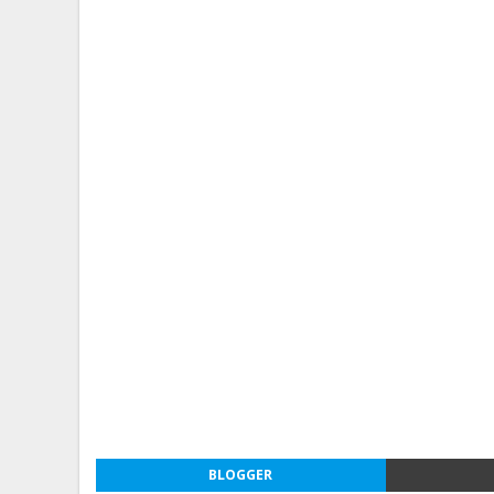
BLOGGER