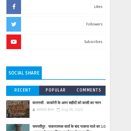
Likes
Followers
Subscribes
SOCIAL SHARE
RECENT
POPULAR
COMMENTS
वाराणसी : काकोरी के अमर शहीदों को काशी का नमन
आर्यावर्त डेस्क
Aug 08, 2026
समस्तीपुर : सकारात्मक वार्ता के बाद भाकपा माले का 10