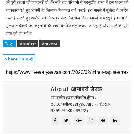
को पूरी घटना की जानकारी दी. जिसके बाद परिजनों ने परसुडीह थाना में इस घटना की
जानकारी देते हुए आरोपी के खिलाफ शिकायत दर्ज कराई. इस मामले में पुलिस ने त्वरित
कर्रवाई करते हुए आरोपी को गिरफ्तार कर जेल भेज दिया. मामले में परसुडीह थाना के
पुलिस अधिकारी का कहना है कि बच्ची का मेडिकल कराया जा रहा है और मामले की पूरी
जांच की जा रही है.
Tags
# जमशेदपुर
# झारखण्ड
Share This
About आर्यावर्त डेस्क
संपादकीय (खबर/विज्ञप्ति ईमेल :
editor@liveaaryaavart या वॉट्सएप :
9899730304 पर भेजें)