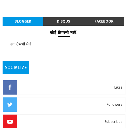
BLOGGER
DISQUS
FACEBOOK
कोई टिप्पणी नहीं:
एक टिप्पणी भेजें
SOCIALIZE
Likes
Followers
Subscribes