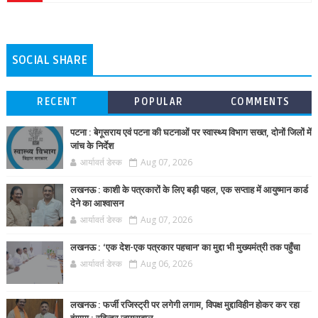
SOCIAL SHARE
RECENT
POPULAR
COMMENTS
पटना : बेगूसराय एवं पटना की घटनाओं पर स्वास्थ्य विभाग सख्त, दोनों जिलों में
जांच के निर्देश
आर्यावर्त डेस्क
Aug 07, 2026
लखनऊ : काशी के पत्रकारों के लिए बड़ी पहल, एक सप्ताह में आयुष्मान कार्ड
देने का आश्वासन
आर्यावर्त डेस्क
Aug 07, 2026
लखनऊ : ‘एक देश-एक पत्रकार पहचान’ का मुद्दा भी मुख्यमंत्री तक पहुँचा
आर्यावर्त डेस्क
Aug 06, 2026
लखनऊ : फर्जी रजिस्ट्री पर लगेगी लगाम, विपक्ष मुद्दाविहीन होकर कर रहा