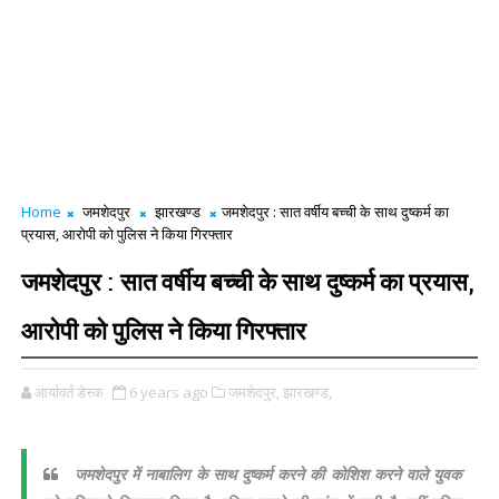
Home
जमशेदपुर
झारखण्ड
जमशेदपुर : सात वर्षीय बच्ची के साथ दुष्कर्म का
प्रयास, आरोपी को पुलिस ने किया गिरफ्तार
जमशेदपुर : सात वर्षीय बच्ची के साथ दुष्कर्म का प्रयास,
आरोपी को पुलिस ने किया गिरफ्तार
आर्यावर्त डेस्क
6 years ago
जमशेदपुर,
झारखण्ड,
जमशेदपुर में नाबालिग के साथ दुष्कर्म करने की कोशिश करने वाले युवक