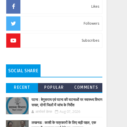
Likes
Followers
Subscribes
SOCIAL SHARE
RECENT
POPULAR
COMMENTS
पटना : बेगूसराय एवं पटना की घटनाओं पर स्वास्थ्य विभाग
सख्त, दोनों जिलों में जांच के निर्देश
आर्यावर्त डेस्क
Aug 07, 2026
लखनऊ : काशी के पत्रकारों के लिए बड़ी पहल, एक