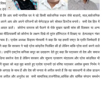
विश्व
 देने
है कि आप सभी नागरिक घर मे रहे किसी सार्वजनिक स्थान जैसे बाज़ारो, माल,सार्वजनिक
र अपने आप ओर अपने परिजनों को सेनेटाइज़ करे सोसल डिस्टेंस बनाये। सभी देश हित में
ी आदत डालें। कोरोना वायरस को फैलने से रोके बुखार खासी सांस की दिक्कत या अन्य
वा मीडियाकर्मी को कोरोना के लक्षण दिखे तो तुरंत हॉस्पिटल में दिखाए या हेल्पलाइन नंबर
ै। प्रदेश अध्यक्ष विक्रम गोस्वामी ने कहा कि यह हमारी राष्ट्र के प्रति जिम्मेदारी है
ा कि सरकार ने चाहे प्रेस कांफ्रेंस निलंबित की हो लेकिन बाकि प्रेस वार्ता करने वाले
ाये। उन्होंने एक्ट्रेस कनिका कपूर का उदाहरण देते हुए कहा कि पत्रकार तो देश और समाज
िया कवरेज देता है लेकिन सरकार और सूचना प्रसारण मंत्रालय और प्रेस कांउसिल भी
ी सुरक्षा को बड़ा मुद्दा बताते हुए प्रदेश प्रभारी एवं वरिष्ठ पत्रकार अशोक कुमार निर्भय ने
 जी के आग्रह के साथ हैं और देश की जनता से अपील करते हैं कि वह सावधानी से लोक डाऊन
की इस अपील और अनुरोध का सभी सामाजिक,राजनैतिक,आर्थिक और धार्मिक संगठन समर्थन