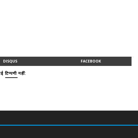
DISQUS
FACEBOOK
ई टिप्पणी नहीं: