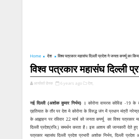
Home
देश
विश्व पत्रकार महासंघ दिल्ली प्रदेश ने जनता कर्फ्यू का कि
विश्व पत्रकार महासंघ दिल्ली प्
आर्यावर्त डेस्क
6 years ago
देश,
नई दिल्ली (अशोक कुमार निर्भय) ।
कोरोना वायरस कोविड -19 के 
एहतियात के तौर पर देश मे कोरोना के विरुद्ध जंग में प्रधान मंत्री नरेन्द्
के आह्वाहन पर रविवार 22 मार्च को जनता कर्फ्यू का विश्व पत्रकार म
दिल्ली प्रदेश(रजि.) समर्थन करता है। इस आशय की जानकारी देते हुए 
पत्रकार महासंघ दिल्ली प्रदेश प्रभारी अशोक निर्भय, दिल्ली प्रदेश अध