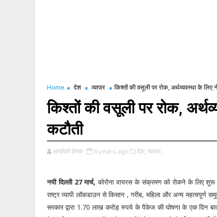
Home
देश
व्यापार
किश्तों की वसूली पर रोक, अर्थव्यवस्था के लिए न
किश्तों की वसूली पर रोक, अर्थव्
कटौती
आर्यावर्त डेस्क
6 years ago
देश,
व्यापार,
नयी दिल्ली 27 मार्च,
कोरोना वायरस के संक्रमण को रोकने के लिए शुरू
राष्ट्र व्यापी लॉकडाउन से किसान , गरीब, महिला और अन्य महत्वपूर्ण समु
सरकार द्वारा 1.70 लाख करोड़ रुपये के पैकेज की घोषणा के एक दिन बाद र