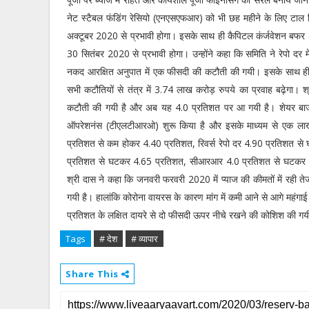
नेट स्टैबल फंडिंग रेसियो (एनएसएफआर) को भी छह महीने के लिए टाल
अक्टूबर 2020 से प्रभावी होगा। इसके साथ ही कैपिटल कंर्जवेशन बफर 
30 सितंबर 2020 से प्रभावी होगा। उन्होंने कहा कि समिति ने रेपो दर 
नकद आरक्षित अनुपात में एक फीसदी की कटौती की गयी। इसके साथ ही मा
सभी कटौतियों से तंत्र में 3.74 लाख करोड़ रुपये का प्रवाह बढ़ेगा। 
कटौती की गयी है और अब यह 4.0 प्रतिशत पर आ गयी है। शेयर बाजार में 
ऑपरेशनंस (टीएलटीआरओ) शुरू किया है और इसके माध्यम से एक लाख क
प्रतिशत से कम होकर 4.40 प्रतिशत, रिवर्स रेपो दर 4.90 प्रतिशत 
प्रतिशत से घटकर 4.65 प्रतिशत, सीआरआर 4.0 प्रतिशत से घटकर 
श्री दास ने कहा कि जनवरी फरवरी 2020 में प्याज की कीमतों में रही ते
गयी है। हालांकि कोरोना वायरस के कारण मांग में कमी आने से आगे महंगाई मे
प्रतिशत के लक्षित दायरे से दो फीसदी ऊपर नीचे रखने की कोशिश की ग
Tags
# देश
# व्यापार
Share This