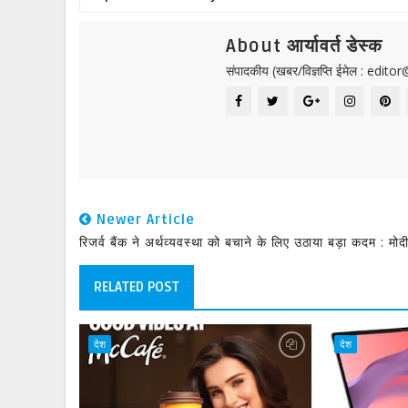
About आर्यावर्त डेस्क
संपादकीय (खबर/विज्ञप्ति ईमेल : edit
Newer Article
रिजर्व बैंक ने अर्थव्यवस्था को बचाने के लिए उठाया बड़ा कदम : मोद
RELATED POST
देश
देश