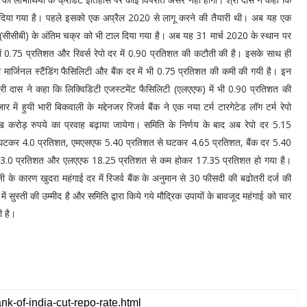
 दिया गया है। पहले इसको एक अप्रैल 2020 से लागू करने की तैयारी थी। अब यह एक
(सीसीबी) के अंतिम चक्र को भी टाल दिया गया है। अब यह 31 मार्च 2020 के स्थान पर
में 0.75 प्रतिशत और रिवर्स रेपाे दर में 0.90 प्रतिशत की कटौती की है। इसके साथ ही
र्जिनल स्टैंडिंग फैसिलिटी और बैंक दर में भी 0.75 प्रतिशत की कमी की गयी है। इन
श्री दास ने कहा कि लिक्विडिटी एजस्टमेंट फैसिलिटी (एलएएफ) में भी 0.90 प्रतिशत की
हुयी भारी बिकवाली के मद्देनजर रिजर्व बैंक ने एक नया टर्म टारगेटेड लॉग टर्म रेपो
रोड़ रुपये का प्रवाह बढ़ाया जायेगा। समिति के निर्णय के बाद अब रेपो दर 5.15
से घटकर 4.0 प्रतिशत, एमएसएफ 5.40 प्रतिशत से घटकर 4.65 प्रतिशत, बैंक दर 5.40
3.0 प्रतिशत और एलएएफ 18.25 प्रतिशत से कम होकर 17.35 प्रतिशत हो गया है।
जी के कारण खुदरा महंगाई दर में रिजर्व बैंक के अनुमान से 30 फीसदी की बढोतरी दर्ज की
ं सुस्ती की उम्मीद है और समिति द्वारा किये गये मौद्रिक उपायों के बावजूद महंगाई को चार
यी है।