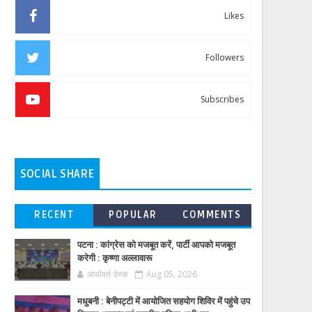
Likes
Followers
Subscribes
SOCIAL SHARE
RECENT
POPULAR
COMMENTS
पटना : कांग्रेस को मजबूत करें, पार्टी आपको मजबूत
करेगी : कृष्णा अल्लावारू
आर्यावर्त डेस्क
Aug 05, 2026
मधुबनी : बेनीपट्टी में आयोजित सहयोग शिविर में पहुंचे उप