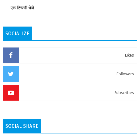
एक टिप्पणी भेजें
SOCIALIZE
Likes
Followers
Subscribes
SOCIAL SHARE