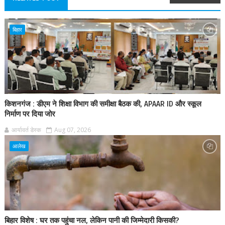
बिहार
किशनगंज : डीएम ने शिक्षा विभाग की समीक्षा बैठक की, APAAR ID और स्कूल
निर्माण पर दिया जोर
आर्यावर्त डेस्क
Aug 07, 2026
आलेख
बिहार विशेष : घर तक पहुंचा नल, लेकिन पानी की जिम्मेदारी किसकी?