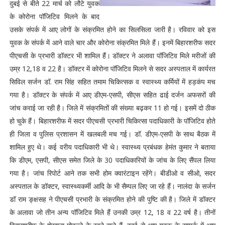
दुबई से बीते 22 मार्च को लौटे युवक
के कोरोना पॉजिटिव मिलने के बाद
उसके संपर्क में आए लोगों के संक्रमित होने का सिलसिला जारी है। रविवार को इस
युवक के संपर्क में आने वाले चार और कोरोना संक्रमित मिले हैं। इनमें बिहारशरीफ सदर
पीएचसी के प्रभारी डॉक्टर भी शामिल हैं। डॉक्टर ने अलावा पॉजिटिव मिले मरीजों की
उम्र 12,18 व 22 है। डॉक्टर में कोरोना पॉजिटिव मिलने से सदर अस्पताल में कार्यरत
सिविल सर्जन डॉ. राम सिंह सहित तमाम चिकित्सक व स्वास्थ्य कर्मियों में हड़कंप मच
गया है। डॉक्टर के संपर्क में आए डीएम-एसपी, सीएस सहित ढाई दर्जन अफसरों की
जांच कराई जा रही है। जिले में संक्रमितों की संख्या बढ़कर 11 हो गई। इसमें दो ठीक
हो चुके हैं। बिहारशरीफ में सदर पीएचसी प्रभारी चिकित्सा पदाधिकारी के पॉजिटिव होते
ही जिला व पुलिस प्रशासन में खलबली मच गई। डॉ. डीएम-एसपी के साथ बैठक में
शामिल हुए थे। कई वरीय पदाधिकारी भी थे। स्वास्थ्य प्रबंधक हेमंत कुमार ने बताया
कि डीएम, एसपी, सीएस समेत जिले के 30 पदाधिकारियों के जांच के लिए सैंपल लिया
गया है। जांच रिपोर्ट आने तक सभी होम क्वारंटाइन रहेंगे। बीडीओ व सीओ, सदर
अस्पताल के डॉक्टर, स्वास्थ्यकर्मी आदि के भी सैम्पल लिए जा रहे हैं। नालंदा के सर्जन
डॉ राम ङ्क्षसह ने पीएचसी प्रभारी के संक्रमित होने की पुष्टि की है। जिले में डॉक्टर
के अलावा जो तीन अन्य पॉजिटिव मिले हैं उनकी उम्र 12, 18 व 22 वर्ष है। तीनों