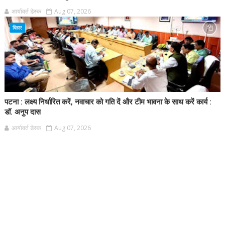
आर्यावर्त डेस्क
Aug 07, 2026
बिहार
पटना : लक्ष्य निर्धारित करें, नवाचार को गति दें और टीम भावना के साथ करें कार्य :
डॉ. अनुप दास
आर्यावर्त डेस्क
Aug 07, 2026