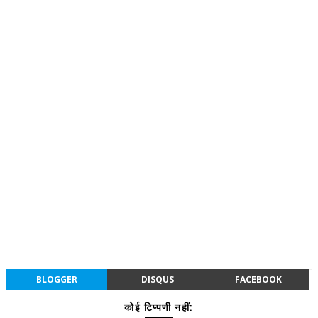
BLOGGER
DISQUS
FACEBOOK
कोई टिप्पणी नहीं: