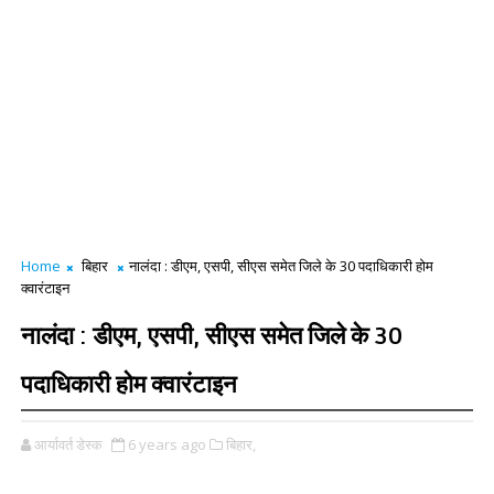
Home
बिहार
नालंदा : डीएम, एसपी, सीएस समेत जिले के 30 पदाधिकारी होम
क्वारंटाइन
नालंदा : डीएम, एसपी, सीएस समेत जिले के 30
पदाधिकारी होम क्वारंटाइन
आर्यावर्त डेस्क
6 years ago
बिहार,