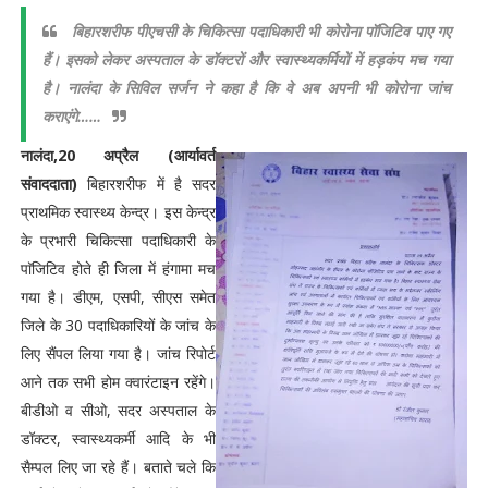
बिहारशरीफ पीएचसी के चिकित्सा पदाधिकारी भी कोरोना पॉजिटिव पाए गए
हैं। इसको लेकर अस्पताल के डॉक्टरों और स्वास्थ्यकर्मियों में हड़कंप मच गया
है। नालंदा के सिविल सर्जन ने कहा है कि वे अब अपनी भी कोरोना जांच
कराएंगे……
नालंदा,20 अप्रैल (आर्यावर्त
संवाददाता)
बिहारशरीफ में है सदर
प्राथमिक स्वास्थ्य केन्द्र। इस केन्द्र
के प्रभारी चिकित्सा पदाधिकारी के
पाॅजिटिव होते ही जिला में हंगामा मच
गया है। डीएम, एसपी, सीएस समेत
जिले के 30 पदाधिकारियों के जांच के
लिए सैंपल लिया गया है। जांच रिपोर्ट
आने तक सभी होम क्वारंटाइन रहेंगे।
बीडीओ व सीओ, सदर अस्पताल के
डॉक्टर, स्वास्थ्यकर्मी आदि के भी
सैम्पल लिए जा रहे हैं। बताते चले कि