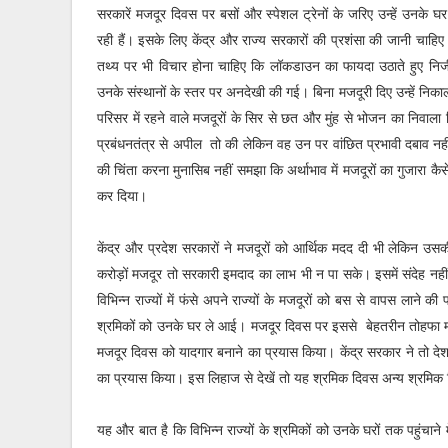
सरकारें मजदूर दिवस पर बसों और स्पेशल ट्रेनों के जरिए उन्हें उनके घ
रही हैं। इसके लिए केंद्र और राज्य सरकारों की प्रशंसा की जानी चाह
तथ्य पर भी विचार होना चाहिए कि लॉकडाउन का फायदा उठाते हुए निजी क
उनके संस्थानों के स्तर पर अनदेखी की गई। बिना मजदूरी दिए उन्हें निका
परिसर में रहने वाले मजदूरों के सिर से छत और मुंह से भोजन का निवाला छ
प्रबंधनतंत्र से अपील तो की लेकिन वह उन पर वांछित प्रभावी दबाव नहीं
की चिंता करना मुनासिब नहीं समझा कि अर्थाभाव में मजदूरों का गुजारा कैसे 
कर दिया।
केंद्र और प्रदेश सरकारों ने मजदूरों को आर्थिक मदद दी भी लेकिन उसकी
करोड़ों मजदूर तो सरकारी इमदाद का लाभ भी न पा सके। इसमें संदेह नही
विभिन्न राज्यों में फंसे अपने राज्यों के मजदूरों को बस से वापस ला
श्रमिकों को उनके घर ले आई। मजदूर दिवस पर इससे बेहतरीन तोहफा मजदू
मजदूर दिवस को यादगार बनाने का प्रयास किया। केंद्र सरकार ने तो देश क
का प्रयास किया। इस लिहाज से देखें तो यह श्रमिक दिवस अन्य श्रमिक 
यह और बात है कि विभिन्न राज्यों के श्रमिकों को उनके घरों तक पहुंचान