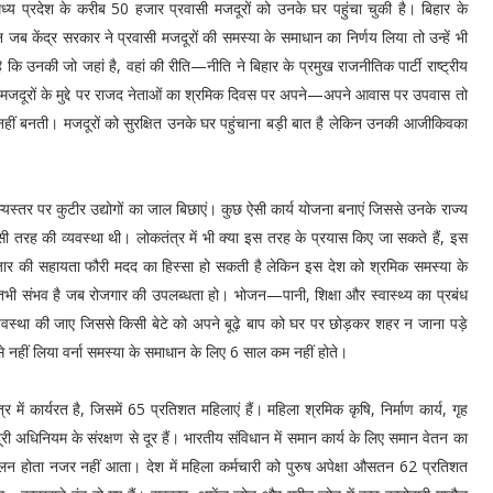
ध्य प्रदेश के करीब 50 हजार प्रवासी मजदूरों को उनके घर पहुंचा चुकी है। बिहार के
न जब केंद्र सरकार ने प्रवासी मजदूरों की समस्या के समाधान का निर्णय लिया तो उन्हें भी
कि उनकी जो जहां है, वहां की रीति—नीति ने बिहार के प्रमुख राजनीतिक पार्टी राष्ट्रीय
मजदूरों के मुद्दे पर राजद नेताओं का श्रमिक दिवस पर अपने—अपने आवास पर उपवास तो
हीं बनती। मजदूरों को सुरक्षित उनके घर पहुंचाना बड़ी बात है लेकिन उनकी आजीकिवका
म्यस्तर पर कुटीर उद्योगों का जाल बिछाएं। कुछ ऐसी कार्य योजना बनाएं जिससे उनके राज्य
ं इसी तरह की व्यवस्था थी। लोकतंत्र में भी क्या इस तरह के प्रयास किए जा सकते हैं, इस
 की सहायता फौरी मदद का हिस्सा हो सकती है लेकिन इस देश को श्रमिक समस्या के
ा तभी संभव है जब रोजगार की उपलब्धता हो। भोजन—पानी, शिक्षा और स्वास्थ्य का प्रबंध
 व्यवस्था की जाए जिससे किसी बेटे को अपने बूढ़े बाप को घर पर छोड़कर शहर न जाना पड़े
 नहीं लिया वर्ना समस्या के समाधान के लिए 6 साल कम नहीं होते।
ें कार्यरत है, जिसमें 65 प्रतिशत महिलाएं हैं। महिला श्रमिक कृषि, निर्माण कार्य, गृह
 मजदूरी अधिनियम के संरक्षण से दूर हैं। भारतीय संविधान में समान कार्य के लिए समान वेतन का
 पालन होता नजर नहीं आता। देश में महिला कर्मचारी को पुरुष अपेक्षा औसतन 62 प्रतिशत