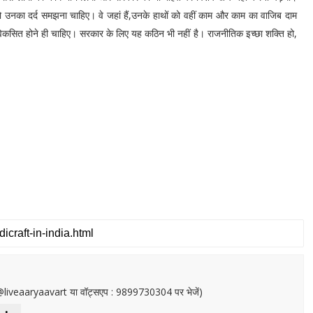
उनका दर्द समझना चाहिए। वे जहां हैं,उनके हाथों को वहीं काम और काम का वाजिब दाम
 विकसित होने ही चाहिए। सरकार के लिए यह कठिन भी नहीं है। राजनीतिक इच्छा शक्ति हो,
or@liveaaryaavart या वॉट्सएप : 9899730304 पर भेजें)