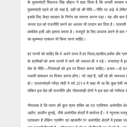
के मुख्यमंत्री शिवराज सिंह चौहान ने दावा किया है कि उनकी सरकार म
मुख्यमंत्री पहले तो जो जहां है, वहीं रहे की रीति—नीति पर अड़े थे लेकि
इसके लिए केंद्र सरकार के निर्णय का स्वागत करना पड़ा। यह और बात है 
जनता दल को राजनीति करने का अवसर भी प्रदान कर दिया है। प्रवासी 
कमोवेश इसी ओर इशारा करता है। मजदूरों के लिए उपवास करने से बात न
का मुकम्मल प्रबंधन भी किया जाना चाहिए।
हर राज्यों को चाहिए कि वे अपने राज्य में हर जिला,तहसील,ब्लॉक और ग्रा
के श्रमिकों को अन्य राज्यों में जाने की जरूरत ही न पड़े। राजतंत्र मे
देश के नीति—नियंताओं को इस पर विचार करना चाहिए। हजार—दो हजार
स्थायी समाधान पर विचार करना होगा। जो जहां है, वहीं रहे की व्यवस्थ
हो। प्रधानमंत्री नरेंद्र मोदी ने वर्ष 2014 में कहा भी था कि कुछ ऐसी
लेकिन इस देश की राजनीति और नौकरशाही दोनों ने इस बात को गंभीरता से
गौरतलब है कि भारत की कुल श्रम शक्ति का 90 प्रतिशत असंगठित क्षेत्र म
उद्योग, कालीन बुनाई, जैसे असंगठित क्षेत्रों में कार्यरत हैं। वे न्यूनतम
प्रावधान है लेकिन ग्रामीण एवं खासतौर पर असंगठित क्षेत्रों में इसका