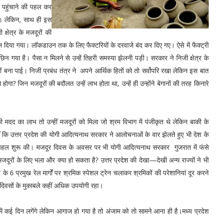
र पहुंचाने की पहल कर
िए। लेकिन, साथ ही इस
्षेत्र के मजदूरों की
ल दिया गया। लॉकडाउन तक के लिए फैक्टरियों के दरवाजे बंद कर दिए गए। ऐसे में फैक्ट्री
िन गया है। पैसा न मिलने से उन्हें तिहरी समस्या झेलनी पड़ी। सरकार ने निजी क्षेत्र के
 बना पाई। निजी प्रबंध तंत्र ने अपने आर्थिक हितों को तो सर्वोपरि रखा लेकिन इस बात
होगा? जिन मजदूरों की बदौलत उन्हें लाभ होता था, उन्हें ही उन्होंने बेगानों की तरह किनारे
 मदद का लाभ तो उन्हीं मजदूरों को मिला जो श्रम विभाग में पंजीकृत थे लेकिन बाकी के
ं कि उत्तर प्रदेश की योगी आदित्यनाथ सरकार ने आलोचनाओं के वार झेलते हुए भी देश के
ने की पहल शुरू की। मजदूर दिवस के अवसर पर भी योगी आदित्यनाथ सरकार गुजरात में फंसे
रों के लिए भला और क्या हो सकता है? उत्तर प्रदेश की देखा—देखी अन्य राज्यों ने भी
े 6 प्रमुख रेल मार्गों पर श्रमिक स्पेशल ट्रेन चलाकर श्रमिकों की परेशानियां दूर करने
दिवसों के मुकाबले कहीं अधिक उपयोगी रहा।
े में कई दिन लगेंगे लेकिन आगाज हो गया है तो अंजाम को तो सामने आना ही है।मध्य प्रदेश