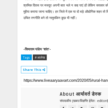
श्रमिक दिवस पर मजदूर अपनी बात भले न कह पाएं हों लेकिन सरकार को 
मुहैया कराया जाना चाहिए। हर जिले में एक या दो बड़े औद्योगिक शहर तो
उचित रणनीति बने तो नामुमकिन कुछ भी नहीं।
-सियाराम पांडेय 'शांत'-
Tags
# आलेख
Share This
About आर्यावर्त डेस्क
संपादकीय (खबर/विज्ञप्ति ईमेल : edit