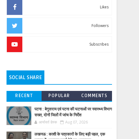
Likes
Followers
Subscribes
SOCIAL SHARE
RECENT
POPULAR
COMMENTS
पटना : बेगूसराय एवं पटना की घटनाओं पर स्वास्थ्य विभाग
सख्त, दोनों जिलों में जांच के निर्देश
आर्यावर्त डेस्क
Aug 07, 2026
लखनऊ : काशी के पत्रकारों के लिए बड़ी पहल, एक