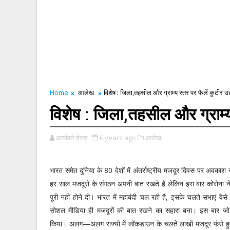
Home
आलेख
विशेष : जिला,तहसील और ग्राम्य स्तर पर फैलें कुटीर उद
विशेष : जिला,तहसील और ग्राम्य 
आर्यावर्त डेस्क
6 years ago
आलेख,
भारत समेत दुनिया के 80 देशों में अंतर्राष्ट्रीय मजदूर दिवस पर अवका
हर साल मजदूरों के संगठन अपनी बात रखते हैं लेकिन इस बार कोरोना
पूरी नहीं होने दी। भारत में महाबंदी चल रही है, इसके चलते सभाएं वैसे
सोशल मीडिया ही मजदूरों की बात रखने का सहारा बना। इस बार जो
किया। अलग—अलग राज्यों में लॉकडाउन के चलते लाखों मजदूर फंसे हुए 