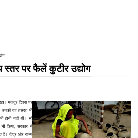
्योग
स्तर पर फैलें कुटीर उद्योग
श रहा। मजदूर दिवस पर
 ने उनकी वह हसरत भी
 भी होनी नहीं थी। सो
 भी किया, सरकार ने
हैं। केंद्र और राज्य