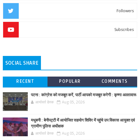
Followers
Subscribes
SOCIAL SHARE
RECENT
POPULAR
COMMENTS
पटना : कांग्रेस को मजबूत करें, पार्टी आपको मजबूत करेगी : कृष्णा अल्लावारू
आर्यावर्त डेस्क
Aug 05, 2026
मधुबनी : बेनीपट्टी में आयोजित सहयोग शिविर में पहुंचे उप विकास आयुक्त एवं
ग्रामीण पुलिस अधीक्षक
आर्यावर्त डेस्क
Aug 05, 2026