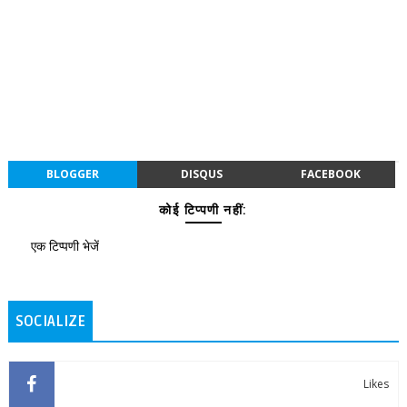
BLOGGER
DISQUS
FACEBOOK
कोई टिप्पणी नहीं:
एक टिप्पणी भेजें
SOCIALIZE
Likes