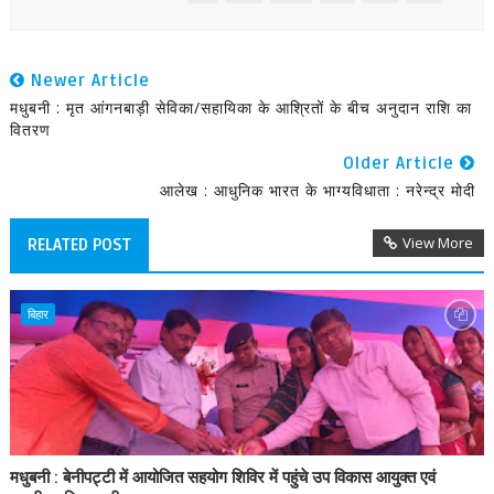
Newer Article
मधुबनी : मृत आंगनबाड़ी सेविका/सहायिका के आश्रितों के बीच अनुदान राशि का
वितरण
Older Article
आलेख : आधुनिक भारत के भाग्यविधाता : नरेन्द्र मोदी
View More
RELATED POST
बिहार
मधुबनी : बेनीपट्टी में आयोजित सहयोग शिविर में पहुंचे उप विकास आयुक्त एवं