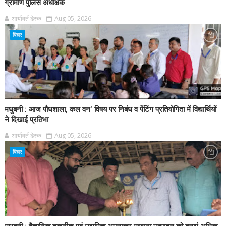
ग्रामीण पुलिस अधीक्षक
आर्यावर्त डेस्क
Aug 05, 2026
बिहार
मधुबनी : आज पौधशाला, कल वन' विषय पर निबंध व पेंटिंग प्रतियोगिता में विद्यार्थियों
ने दिखाई प्रतिभा
आर्यावर्त डेस्क
Aug 05, 2026
बिहार