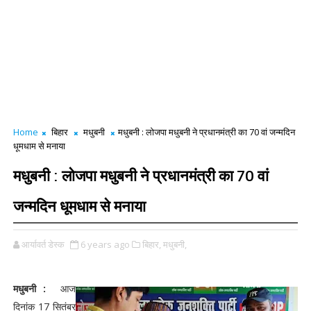
Home
बिहार
मधुबनी
मधुबनी : लोजपा मधुबनी ने प्रधानमंत्री का 70 वां जन्मदिन
धूमधाम से मनाया
मधुबनी : लोजपा मधुबनी ने प्रधानमंत्री का 70 वां
जन्मदिन धूमधाम से मनाया
आर्यावर्त डेस्क
6 years ago
बिहार,
मधुबनी,
मधुबनी :
आज
दिनांक 17 सितंबर