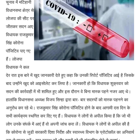
चुनाव में मटिहानी
विधानसभा क्षेत्र से
लोजपा की सीट पर
जीतकर सदन आए
विधायक राजकुमार
सिंह कोरोना
पॉजिटिव पाए गए
हैं। लोजपा
विधायक ने कल
देर रात इस बारे में खुद जानकारी देते हुए कहा कि उनकी रिपोर्ट पॉजिटिव आई है जिसके
बाद उन्होंने खुद को आइसोलेट कर लिया है। जानकारी हो कि विधायक शुक्रवार को
सदन की कार्रवाही में भी शामिल हुए और इस दौरान वे बिना मास्क पहने नजर आए थे।
हालांकि विधानसभा अध्यक्ष विजय सिन्हा द्वारा बार- बार सदस्यों को मास्क पहनने का
अनुरोध कर रहे थे। राजकुमार सिंह कोरोना पॉजिटिव होने के बाद आगामी दस दिन के
सभी कार्यक्रम स्थगित कर दिए गए हैं। विधायक ने लोगों से अपील किया है कि जो भी
लोग उनके संपर्क में आएं हैं वो अपनी जांच करा लें। विधायक ने लोगों से अपील की है
कि कोरोना से जुडी सरकारी दिशा निर्देश और स्वास्थ्य विभाग के प्रोटोकॉल का अनिवार्य