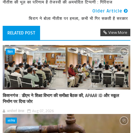
नीतीश की भूल का परिणाम है तेजस्वी की अमर्यादित टिप्पणी : गिरिराज
Older Article
चिराग ने बोला नीतीश पर हमला, कभी भी गिर सकती है सरकार
View More
RELATED POST
बिहार
किशनगंज : डीएम ने शिक्षा विभाग की समीक्षा बैठक की, APAAR ID और स्कूल
निर्माण पर दिया जोर
आर्यावर्त डेस्क
Aug 07, 2026
आलेख