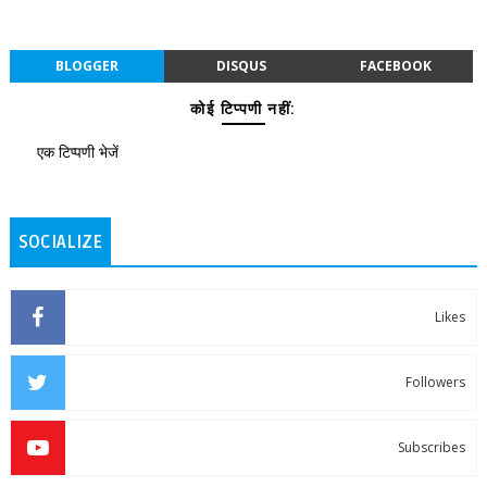
BLOGGER
DISQUS
FACEBOOK
कोई टिप्पणी नहीं:
एक टिप्पणी भेजें
SOCIALIZE
Likes
Followers
Subscribes