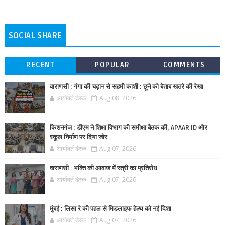
SOCIAL SHARE
RECENT
POPULAR
COMMENTS
वाराणसी : गंगा की चढ़ान से सहमी काशी : छूने को बेताब खतरे की रेखा
आर्यावर्त डेस्क
Aug 08, 2026
किशनगंज : डीएम ने शिक्षा विभाग की समीक्षा बैठक की, APAAR ID और
स्कूल निर्माण पर दिया जोर
आर्यावर्त डेस्क
Aug 07, 2026
वाराणसी : भक्ति की आवाज में स्त्री का प्रतिरोध
आर्यावर्त डेस्क
Aug 07, 2026
मुंबई : लिसा रे की पहल से मिडलाइफ हेल्थ को नई दिशा
आर्यावर्त डेस्क
Aug 07, 2026