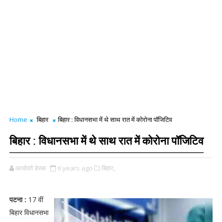
Home
बिहार
बिहार : विधानसभा में थे साथ रात में कोरोना पॉजिटिव
बिहार : विधानसभा में थे साथ रात में कोरोना पॉजिटिव
आर्यावर्त डेस्क
6 years ago
बिहार,
पटना :
17 वीं
बिहार विधानसभा