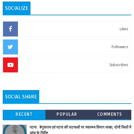
SOCIALIZE
Likes
Followers
Subscribes
SOCIAL SHARE
RECENT
POPULAR
COMMENTS
पटना : बेगूसराय एवं पटना की घटनाओं पर स्वास्थ्य विभाग सख्त, दोनों जिलों में
जांच के निर्देश