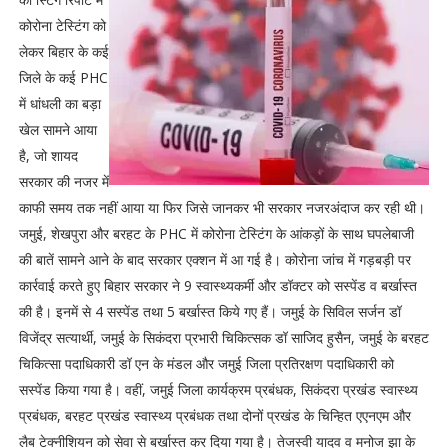
कोरोना टेस्टिंग को
लेकर बिहार के कई
जिले के कई PHC
में धांधली का बड़ा
खेल सामने आया
है, जो शायद
सरकार की नजर में
काफी समय तक नहीं आया या फिर जिसे जानकर भी सरकार नजरअंदाज कर रही थी।
जमुई, शेखपुरा और बरहट के PHC में कोरोना टेस्टिंग के आंकड़ों के साथ घपलेबाजी
की बातें सामने आने के बाद सरकार एक्शन में आ गई है। कोरोना जांच में गड़बड़ी पर
कार्रवाई करते हुए बिहार सरकार ने 9 स्वास्थ्यकर्मी और डॉक्टर को सस्पेंड व बर्खास्त
की है। इनमें से 4 सस्पेंड तथा 5 बर्खास्त किये गए हैं। जमुई के सिविल सर्जन डॉ
विजेंद्र सत्यार्थी, जमुई के सिकंदरा प्रभारी चिकित्सक डॉ साजिद हुसैन, जमुई के बरहट
चिकित्सा पदाधिकारी डॉ एन के मंडल और जमुई जिला प्रतिरक्षण पदाधिकारी को
सस्पेंड किया गया है। वहीं, जमुई जिला कार्यक्रम प्रबंधक, सिकंदरा प्रखंड स्वास्थ्य
प्रबंधक, बरहट प्रखंड स्वास्थ्य प्रबंधक तथा दोनों प्रखंड के चिन्हित एएनएम और
लैब टेक्नीशियन को सेवा से बर्खास्त कर दिया गया है। तेजस्वी यादव व मनोज झा के