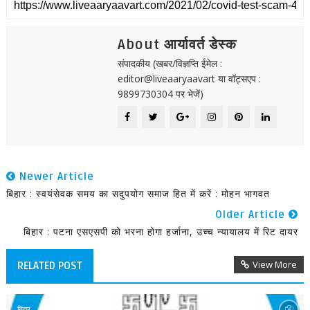
About आर्यावर्त डेस्क
संपादकीय (खबर/विज्ञप्ति ईमेल :
editor@liveaaryaavart या वॉट्सएप :
9899730304 पर भेजें)
Newer Article
बिहार : स्वयंसेवक समय का सदुपयोग समाज हित में करें : मोहन भागवत
Older Article
बिहार : पटना एसएसपी को भरना होगा हर्जाना, उच्च न्यायालय में रिट दायर
View More
RELATED POST
बिहार