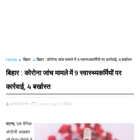
Home
बिहार
बिहार : कोरोना जांच मामले में 9 स्वास्थ्यकर्मियों पर कार्रवाई, 4 बर्खास्त
बिहार : कोरोना जांच मामले में 9 स्वास्थ्यकर्मियों पर
कार्रवाई, 4 बर्खास्त
आर्यावर्त डेस्क
5 years ago
बिहार,
पटना,
एक दैनिक
अंग्रेजी अखबार
की स्टिंग रिपोर्ट में