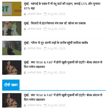
मुंबई : महंगाई के दबाव में भी ब्लू डार्ट की उड़ान, कमाई 15% और मुनाफा
85% बढ़ा
आर्यावर्त डेस्क
Aug 06, 2026
मुंबई : सितारों से इंटरनेशनल मंच तक डॉ. खोजा का दबदबा
आर्यावर्त डेस्क
Aug 06, 2026
मुंबई : ग्लैमर से दूर अपनी जड़ों के करीब पहुंचीं सादिया खतीब
आर्यावर्त डेस्क
Aug 06, 2026
मुंबई : क्या ‘Rise & Fall’ में होगी खुशी मुखर्जी की एंट्री? बोल्ड अंदाज से
फिर मचेगा तहलका!
आर्यावर्त डेस्क
Aug 06, 2026
टीवी खबर
मुंबई : क्या ‘Rise & Fall’ में होगी खुशी मुखर्जी की एंट्री? बोल्ड अंदाज से
फिर मचेगा तहलका!
आर्यावर्त डेस्क
Aug 06, 2026