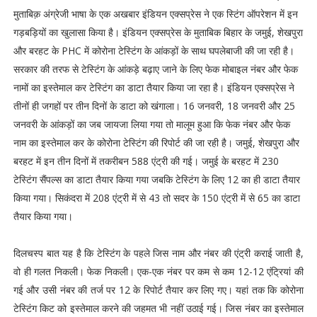
मुताबिक़ अंग्रेजी भाषा के एक अखबार इंडियन एक्सप्रेस ने एक स्टिंग ऑपरेशन में इन
गड़बड़ियों का खुलासा किया है। इंडियन एक्सप्रेस के मुताबिक बिहार के जमुई, शेखपुरा
और बरहट के PHC में कोरोना टेस्टिंग के आंकड़ों के साथ घपलेबाजी की जा रही है।
सरकार की तरफ से टेस्टिंग के आंकड़े बढ़ाए जाने के लिए फेक मोबाइल नंबर और फेक
नामों का इस्तेमाल कर टेस्टिंग का डाटा तैयार किया जा रहा है। इंडियन एक्सप्रेस ने
तीनों ही जगहों पर तीन दिनों के डाटा को खंगाला। 16 जनवरी, 18 जनवरी और 25
जनवरी के आंकड़ों का जब जायजा लिया गया तो मालूम हुआ कि फेक नंबर और फेक
नाम का इस्तेमाल कर के कोरोना टेस्टिंग की रिपोर्ट की जा रही है। जमुई, शेखपुरा और
बरहट में इन तीन दिनों में तकरीबन 588 एंट्री की गई। जमुई के बरहट में 230
टेस्टिंग सैंपल्स का डाटा तैयार किया गया जबकि टेस्टिंग के लिए 12 का ही डाटा तैयार
किया गया। सिकंदरा में 208 एंट्री में से 43 तो सदर के 150 एंट्री में से 65 का डाटा
तैयार किया गया।
दिलचस्प बात यह है कि टेस्टिंग के पहले जिस नाम और नंबर की एंट्री कराई जाती है,
वो ही गलत निकली। फेक निकली। एक-एक नंबर पर कम से कम 12-12 एंट्रियां की
गई और उसी नंबर की तर्ज पर 12 के रिपोर्ट तैयार कर लिए गए। यहां तक कि कोरोना
टेस्टिंग किट को इस्तेमाल करने की जहमत भी नहीं उठाई गई। जिस नंबर का इस्तेमाल