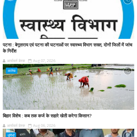
पटना : बेगूसराय एवं पटना की घटनाओं पर स्वास्थ्य विभाग सख्त, दोनों जिलों में जांच
के निर्देश
आर्यावर्त डेस्क
Aug 07, 2026
आलेख
बिहार विशेष : कब तक कर्ज के सहारे खेती करेगा किसान?
आर्यावर्त डेस्क
Aug 06, 2026
पूर्णियाँ