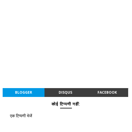
BLOGGER
DISQUS
FACEBOOK
कोई टिप्पणी नहीं:
एक टिप्पणी भेजें