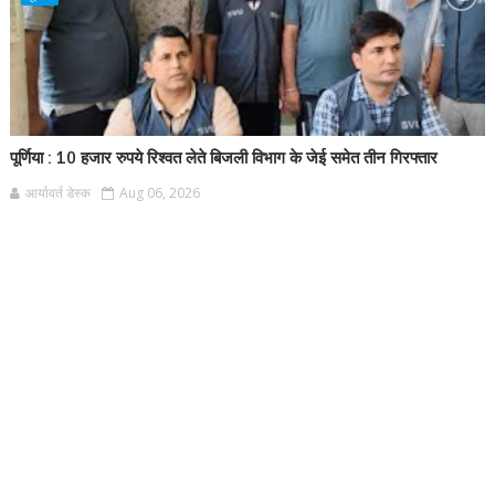
पूर्णिया : 10 हजार रुपये रिश्वत लेते बिजली विभाग के जेई समेत तीन गिरफ्तार
आर्यावर्त डेस्क
Aug 06, 2026