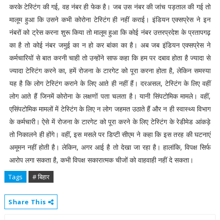
करके टेस्टिंग की गई, वह नंबर ही फेक है। जब उस नंबर की जांच पड़ताल की गई तो
मालूम हुआ कि उसने कभी कोरोना टेस्टिंग ही नहीं कराई। इंडियन एक्सप्रेस ने इन
नंबरों को ट्रेस करना शुरू किया तो मालूम हुआ कि कोई नंबर उत्तरप्रदेश के प्रतापगढ़
का है तो कोई नंबर जमुई का न हो कर बांका का है। अब जब इंडियन एक्सप्रेस ने
कर्मचारियों से बात करनी चाही तो उन्होंने साफ कहा कि हम पर दबाव होता है ज्यादा से
ज्यादा टेस्टिंग करने का, हमें रोजना के टारगेट को पूरा करना होता है, लेकिन समस्या
यह है कि लोग टेस्टिंग कराने के लिए आते ही नहीं हैं। दरअसल, टेस्टिंग के लिए वहीं
लोग आते हैं जिनमें कोरोना के लक्षणों पता चलता है। यानी सिंपटोमिक मामले। वहीं,
एसिंपटोमिक मामलों में टेस्टिंग के लिए न लोग जहमत उठाते हैं और न ही स्वास्थ्य विभाग
के कर्मचारी। ऐसे में रोजना के टारगेट को पूरा करने के लिए टेस्टिंग के रेडीमेड आंकड़े
तो निकालने ही होंगे। वहीं, इस मसले पर डिप्टी सीएम ने कहा कि इस तरह की घटनाएं
अमूमन नहीं होती है। लेकिन, अगर आई है तो देखा जा रहा है। हालांकि, विपक्ष सिर्फ
आरोप लगा सकता है, कभी विपक्ष सकारात्मक चीजों को वाहवाही नहीं दे सकता।
Tags
# बिहार
Share This