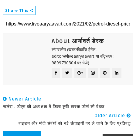
Share This
About आर्यावर्त डेस्क
संपादकीय (खबर/विज्ञप्ति ईमेल :
editor@liveaaryaavart या वॉट्सएप :
9899730304 पर भेजें)
Newer Article
नालंदा : डीएम की अध्यक्षता में जिला कृषि टास्क फोर्स की बैठक
Older Article
बाइडन और मोदी संबंधों को नई ऊंचाइयों पर ले जाने के लिए प्रतिबद्ध