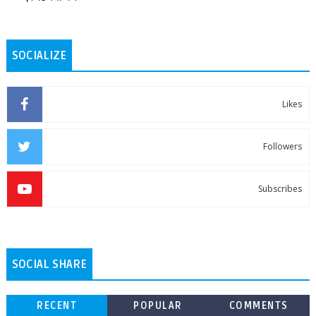
SOCIALIZE
Likes
Followers
Subscribes
SOCIAL SHARE
RECENT
POPULAR
COMMENTS