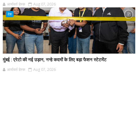
आर्यावर्त डेस्क
Aug 07, 2026
देश
मुंबई : एरेटो की नई उड़ान, नन्हे कदमों के लिए बड़ा फैशन स्टेटमेंट
आर्यावर्त डेस्क
Aug 07, 2026