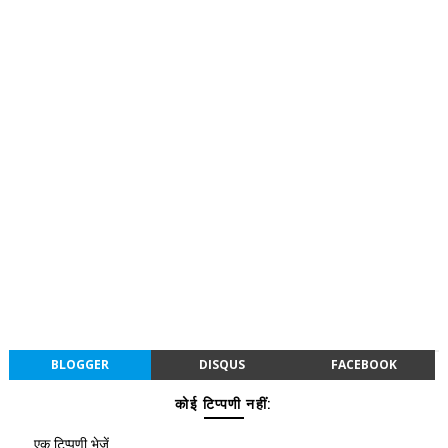
BLOGGER
DISQUS
FACEBOOK
कोई टिप्पणी नहीं:
एक टिप्पणी भेजें