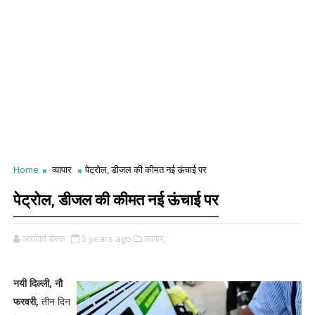
Home
व्यापार
पेट्रोल, डीजल की कीमत नई ऊंचाई पर
पेट्रोल, डीजल की कीमत नई ऊंचाई पर
आर्यावर्त डेस्क
5 years ago
व्यापार,
नयी दिल्ली, नौ
फरवरी,
तीन दिन