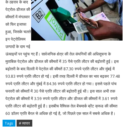
के ठहराव के बाद
पेट्रोल-डीजल की
कीमतों में मंगलवार
को फिर इजाफा
हुआ, जिसके चलते
इन पेट्रोलियम
उत्पादों के दाम नई
ऊंचाइयों पर पहुंच गए हैं। सार्वजनिक क्षेत्र की तेल कंपनियों की अधिसूचना के
मुताबिक पेट्रोल और डीजल की कीमतों में 35 पैसे प्रति लीटर की बढ़ोतरी हुई। इस
बढ़ोतरी के बाद दिल्ली में पेट्रोल की कीमतें 87.30 रुपये प्रति लीटर और मुंबई में
93.83 रुपये प्रति लीटर हो गई। इसी तरह दिल्ली में डीजल का भाव बढ़कर 77.48
रुपये प्रति लीटर और मुंबई में 84.36 रुपये प्रति लीटर हो गया। इससे पहले पांच
फरवरी को कीमतों में 30 पैसे प्रति लीटर की बढ़ोतरी हुई थी। इस साल अभी तक
पेट्रोल की कीमतों में 3.59 रुपये प्रति लीटर और डीजल की कीमतों में 3.61 रुपये
प्रति लीटर की बढ़ोतरी हुई है। इसबीच वैश्विक तेल बेंचमार्क ब्रेंट क्रूड की कीमत
60 डॉलर प्रति बैरल से अधिक हो गई है, जो पिछले एक साल में सबसे अधिक है।
Tags
# व्यापार