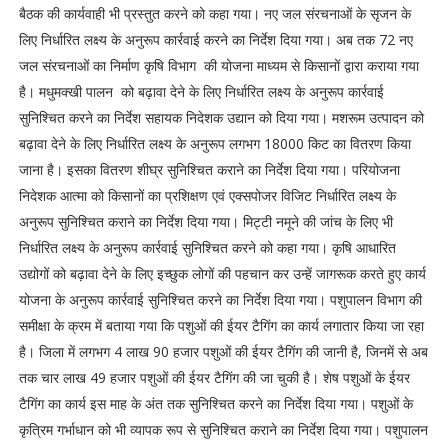
बैठक की कार्यवाही भी प्रस्तुत करने को कहा गया। नए जल संरचनाओं के सृजन के
लिए निर्धारित लक्ष्य के अनुरूप कार्रवाई करने का निर्देश दिया गया। अब तक 72 नए
जल संरचनाओं का निर्माण कृषि विभाग की योजना माध्यम से किसानों द्वारा कराया गया
है। मधुमक्खी पालन को बढ़ावा देने के लिए निर्धारित लक्ष्य के अनुरूप कार्रवाई
सुनिश्चित करने का निर्देश सहायक निदेशक उद्यान को दिया गया। मशरूम उत्पादन को
बढ़ावा देने के लिए निर्धारित लक्ष्य के अनुरूप लगभग 18000 किट का वितरण किया
जाना है। इसका वितरण शीघ्र सुनिश्चित कराने का निर्देश दिया गया। परियोजना
निदेशक आत्मा को किसानों का प्रशिक्षण एवं एक्सपोजर विजिट निर्धारित लक्ष्य के
अनुरूप सुनिश्चित कराने का निर्देश दिया गया। मिट्टी नमूने की जांच के लिए भी
निर्धारित लक्ष्य के अनुरूप कार्रवाई सुनिश्चित करने को कहा गया। कृषि आधारित
उद्योगों को बढ़ावा देने के लिए इच्छुक लोगों की पहचान कर उन्हें जागरूक करते हुए कार्य
योजना के अनुरूप कार्रवाई सुनिश्चित करने का निर्देश दिया गया। पशुपालन विभाग की
समीक्षा के क्रम में बताया गया कि पशुओं की ईयर टैगिंग का कार्य लगातार किया जा रहा
है। जिला में लगभग 4 लाख 90 हजार पशुओं की ईयर टैगिंग की जानी है, जिनमें से अब
तक चार लाख 49 हजार पशुओं की ईयर टैगिंग की जा चुकी है। शेष पशुओं के ईयर
टैगिंग का कार्य इस माह के अंत तक सुनिश्चित करने का निर्देश दिया गया। पशुओं के
कृत्रिम गर्भाधान को भी व्यापक रूप से सुनिश्चित कराने का निर्देश दिया गया। पशुपालन