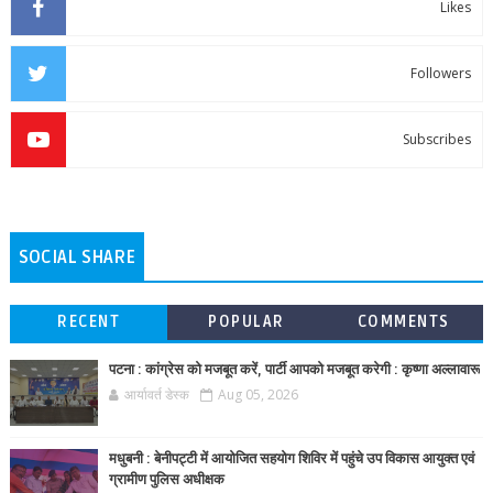
Likes
Followers
Subscribes
SOCIAL SHARE
RECENT
POPULAR
COMMENTS
पटना : कांग्रेस को मजबूत करें, पार्टी आपको मजबूत करेगी : कृष्णा अल्लावारू
आर्यावर्त डेस्क
Aug 05, 2026
मधुबनी : बेनीपट्टी में आयोजित सहयोग शिविर में पहुंचे उप विकास आयुक्त एवं
ग्रामीण पुलिस अधीक्षक