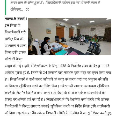
चादर तान के सोया हुआ है। जिलाधिकारी महोदय इस पर भी कभी ध्यान दे
दीजिएगा...
नालंदा,9 फरवरी।
इस जिला के
जिलाधिकारी श्री
योगेंद्र सिंह की
अध्यक्षता में आज
जिला कृषि टास्क
फोर्स की बैठक
आहूत की गई। कृषि यांत्रिकीकरण के लिए 1438 के निर्धारित लक्ष्य के विरुद्ध 1113
आवेदन प्राप्त हुए हैं, जिनमें से 24 किसानों द्वारा संबंधित कृषि यंत्र का क्रय किया गया
है। जिलाधिकारी ने सभी पात्र आवेदकों को यंत्र का क्रय करा कर अनुदान की राशि
का वितरण सुनिश्चित करने का निर्देश दिया। उर्वरक की सामान्य उपलब्धता सुनिश्चित
करने के लिए गैर वैधानिक कार्य करने वाले जिला के दो थोक उर्वरक व्यवसायियों के
विरुद्ध प्राथमिकी दर्ज की गई है। जिलाधिकारी ने गैर वैधानिक कार्य करने वाले उर्वरक
विक्रेताओं के विरुद्ध लगातार करवाई सुनिश्चित करने का निर्देश जिला कृषि पदाधिकारी
को दिया। प्रखंड स्तरीय उर्वरक निगरानी समिति के नियमित बैठक सुनिश्चित करते हुए