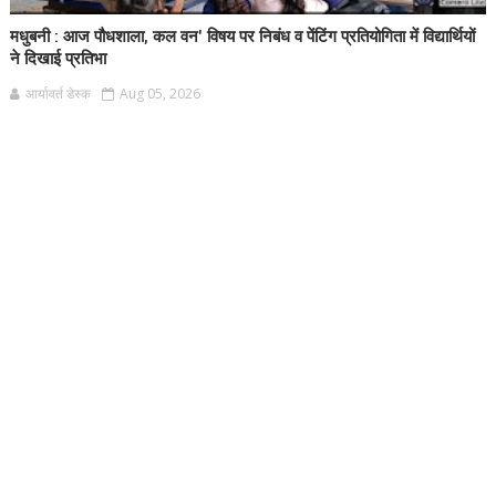
मधुबनी : आज पौधशाला, कल वन' विषय पर निबंध व पेंटिंग प्रतियोगिता में विद्यार्थियों
ने दिखाई प्रतिभा
आर्यावर्त डेस्क
Aug 05, 2026