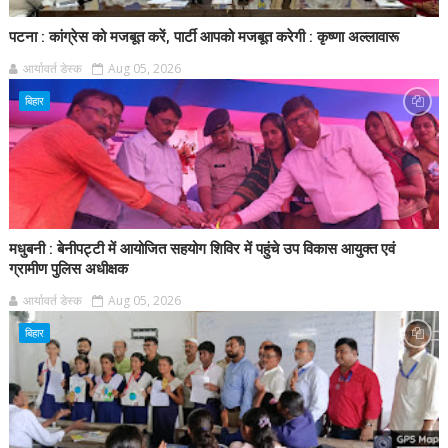
पटना : कांग्रेस को मजबूत करें, पार्टी आपको मजबूत करेगी : कृष्णा अल्लावारू
आर्यावर्त डेस्क
Aug 05, 2026
बिहार
मधुबनी : बेनीपट्टी में आयोजित सहयोग शिविर में पहुंचे उप विकास आयुक्त एवं
ग्रामीण पुलिस अधीक्षक
आर्यावर्त डेस्क
Aug 05, 2026
बिहार