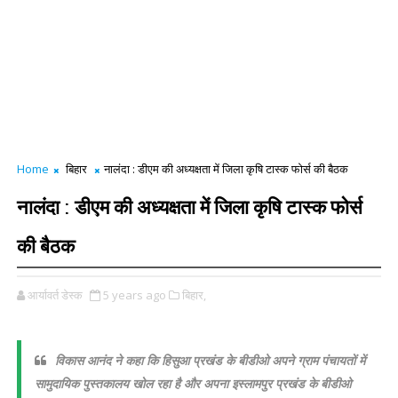
Home
बिहार
नालंदा : डीएम की अध्यक्षता में जिला कृषि टास्क फोर्स की बैठक
नालंदा : डीएम की अध्यक्षता में जिला कृषि टास्क फोर्स
की बैठक
आर्यावर्त डेस्क
5 years ago
बिहार,
विकास आनंद ने कहा कि हिसुआ प्रखंड के बीडीओ अपने ग्राम पंचायतों में
सामुदायिक पुस्तकालय खोल रहा है और अपना इस्लामपुर प्रखंड के बीडीओ