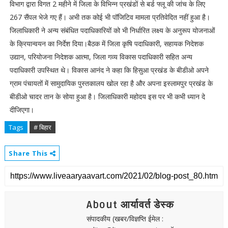
विभाग द्वारा विगत 2 महीने में जिला के विभिन्न प्रखंडों से बर्ड फ्लू की जांच के लिए
267 सैंपल भेजे गए हैं। अभी तक कोई भी पॉजिटिव मामला प्रतिवेदित नहीं हुआ है।
जिलाधिकारी ने अन्य संबंधित पदाधिकारियों को भी निर्धारित लक्ष्य के अनुरूप योजनाओं
के क्रियान्वयन का निर्देश दिया।बैठक में जिला कृषि पदाधिकारी, सहायक निदेशक
उद्यान, परियोजना निदेशक आत्मा, जिला गव्य विकास पदाधिकारी सहित अन्य
पदाधिकारी उपस्थित थे। विकास आनंद ने कहा कि हिसुआ प्रखंड के बीडीओ अपने
ग्राम पंचायतों में सामुदायिक पुस्तकालय खोल रहा है और अपना इस्लामपुर प्रखंड के
बीडीओ चादर तान के सोया हुआ है। जिलाधिकारी महोदय इस पर भी कभी ध्यान दे
दीजिएगा।
Tags
# बिहार
Share This
About आर्यावर्त डेस्क
संपादकीय (खबर/विज्ञप्ति ईमेल :