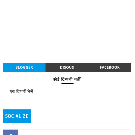
BLOGGER
DISQUS
FACEBOOK
कोई टिप्पणी नहीं:
एक टिप्पणी भेजें
SOCIALIZE