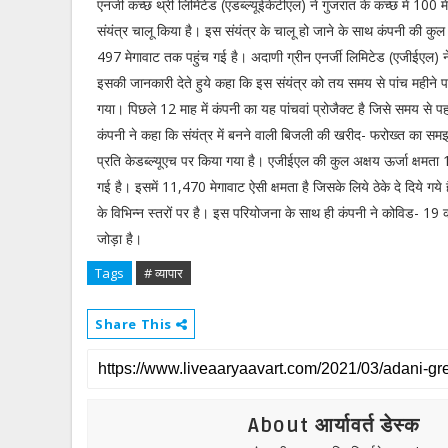
एनर्जी कच्छ थ्री लिमिटेड (एडब्ल्यूईकेटीएल) ने गुजरात के कच्छ में 100 
संयंत्र चालू किया है। इस संयंत्र के चालू हो जाने के साथ कंपनी की कुल
497 मेगावाट तक पहुंच गई है। अदाणी ग्रीन एनर्जी लिमिटेड (एजीईएल) ने 
इसकी जानकारी देते हुये कहा कि इस संयंत्र को तय समय से पांच महीने 
गया। पिछले 12 माह में कंपनी का यह पांचवां प्रोजैक्ट है जिसे समय से 
कंपनी ने कहा कि संयंत्र में बनने वाली बिजली की खरीद- फरोख्त का सम
प्रति केडब्ल्यूएच पर किया गया है। एजीईएल की कुल अक्षय ऊर्जा क्षमता
गई है। इसमें 11,470 मेगावाट ऐसी क्षमता है जिसके लिये ठेके दे दिये गये 
के विभिन्न स्तरों पर है। इस परियोजना के साथ ही कंपनी ने कोविड- 19 
जोड़ा है।
Tags
# व्यापार
Share This
About आर्यावर्त डेस्क