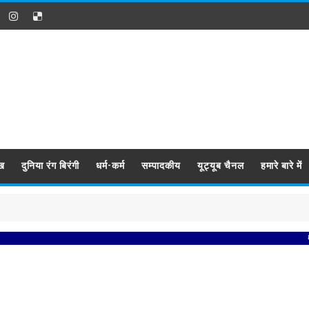
ख
दुनिया रंग बिरंगी
धर्म-कर्म
सम्पादकीय
यूट्यूब चैनल
हमारे बारे में
प्रबिस