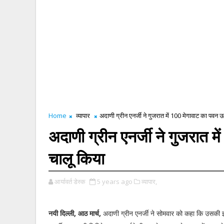
Home
व्यापार
अदाणी ग्रीन एनर्जी ने गुजरात में 100 मेगावाट का पवन ऊर
अदाणी ग्रीन एनर्जी ने गुजरात म
चालू किया
आर्यावर्त डेस्क
5 years ago
व्यापार,
नयी दिल्ली, आठ मार्च,
अदाणी ग्रीन एनर्जी ने सोमवार को कहा कि उसकी 