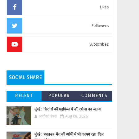
Likes
Followers
Subscribes
SOCIAL SHARE
RECENT
POPULAR
COMMENTS
मुंबई : सितारों की महफिल में डॉ. खोजा का जलवा
आर्यावर्त डेस्क
Aug 08, 2026
मुंबई : स्पाइडर-मैन की आंधी में भी कायम रहा ‘दिल