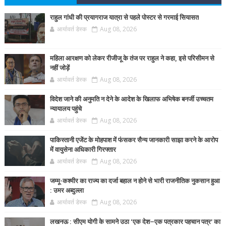
राहुल गांधी की प्रयागराज यात्रा से पहले पोस्टर से गरमाई सियासत
आर्यावर्त डेस्क
Aug 08, 2026
महिला आरक्षण को लेकर रीजीजू के तंज पर राहुल ने कहा, इसे परिसीमन से
नहीं जोड़ें
आर्यावर्त डेस्क
Aug 08, 2026
विदेश जाने की अनुमति न देने के आदेश के खिलाफ अभिषेक बनर्जी उच्चतम
न्यायालय पहुंचे
आर्यावर्त डेस्क
Aug 08, 2026
पाकिस्तानी एजेंट के मोहपाश में फंसकर सैन्य जानकारी साझा करने के आरोप
में वायुसेना अधिकारी गिरफ्तार
आर्यावर्त डेस्क
Aug 08, 2026
जम्मू-कश्मीर का राज्य का दर्जा बहाल न होने से भारी राजनीतिक नुकसान हुआ
: उमर अब्दुल्ला
आर्यावर्त डेस्क
Aug 08, 2026
लखनऊ : सीएम योगी के सामने उठा ‘एक देश–एक पत्रकार पहचान पत्र’ का