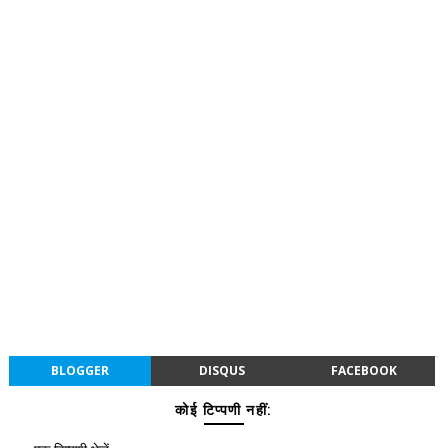
BLOGGER
DISQUS
FACEBOOK
कोई टिप्पणी नहीं: