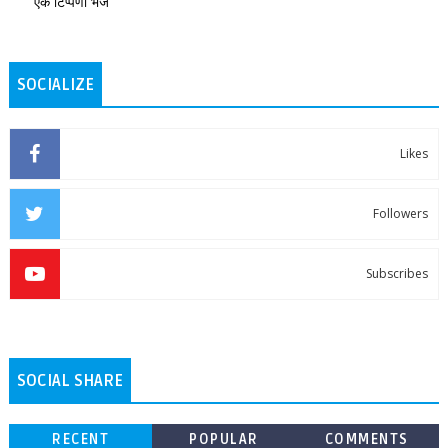
एक टिप्पणी भेजें
SOCIALIZE
Likes
Followers
Subscribes
SOCIAL SHARE
RECENT
POPULAR
COMMENTS