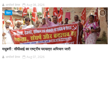
आर्यावर्त डेस्क
Aug 08, 2026
बिहार
मधुबनी : सीपीआई का राष्ट्रीय पदयात्रा अभियान जारी
आर्यावर्त डेस्क
Aug 07, 2026