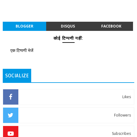
BLOGGER
DISQUS
FACEBOOK
कोई टिप्पणी नहीं:
एक टिप्पणी भेजें
SOCIALIZE
Likes
Followers
Subscribes