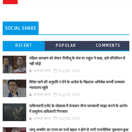
SOCIAL SHARE
RECENT
POPULAR
COMMENTS
महिला आरक्षण को लेकर रीजीजू के तंज पर राहुल ने कहा, इसे परिसीमन से
नहीं जोड़ें
आर्यावर्त डेस्क
Aug 08, 2026
विदेश जाने की अनुमति न देने के आदेश के खिलाफ अभिषेक बनर्जी उच्चतम
न्यायालय पहुंचे
आर्यावर्त डेस्क
Aug 08, 2026
पाकिस्तानी एजेंट के मोहपाश में फंसकर सैन्य जानकारी साझा करने के आरोप
में वायुसेना अधिकारी गिरफ्तार
आर्यावर्त डेस्क
Aug 08, 2026
जम्मू-कश्मीर का राज्य का दर्जा बहाल न होने से भारी राजनीतिक नुकसान हुआ