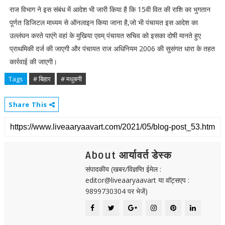
राज विभाग ने इस संबंध में आदेश भी जारी किया है कि 15वी वित की राशि का भुगतान
पूर्णत डिजिटल माध्यम से ऑनलाइन किया जाना है,जो भी पंचायत इस आदेश का
उल्लंघन करते पाएंगे वहां के मुखिया एवम् पंचायत सचिव को इसका दोषी मानते हुए
प्राथमिकी दर्ज की जाएगी और पंचायत राज अधिनियम 2006 की सुसंगत धारा के तहत
कार्रवाई की जाएगी।
Tags
# बिहार
# मधुबनी
Share This
About आर्यावर्त डेस्क
संपादकीय (खबर/विज्ञप्ति ईमेल :
editor@liveaaryaavart या वॉट्सएप :
9899730304 पर भेजें)