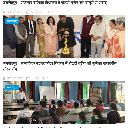
जमशेदपुर : राजेन्द्र बालिका विधालय में रोटरी ग्रीन का छात्रों से संवाद
आर्यावर्त डेस्क
Sept 27, 2025
जमशेदपुर
जमशेदपुर : सामाजिक उत्तरदायित्व निर्वहन में रोटरी ग्रीन की भूमिका सराहनीय :
सौरव रॉय
आर्यावर्त डेस्क
Jul 17, 2025
जमशेदपुर