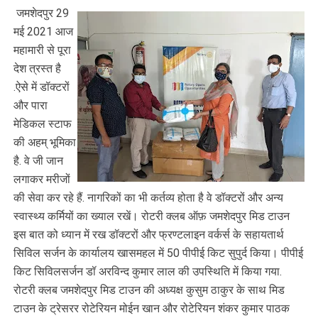
जमशेदपुर 29
मई 2021 आज
महामारी से पूरा
देश त्रस्त है
.ऐसे में डॉक्टरों
और पारा
मेडिकल स्टाफ
की अहम् भूमिका
है. वे जी जान
लगाकर मरीजों
की सेवा कर रहे हैं. नागरिकों का भी कर्तव्य होता है वे डॉक्टरों और अन्य
स्वास्थ्य कर्मियों का ख्याल रखें। रोटरी क्लब ऑफ़ जमशेदपुर मिड टाउन
इस बात को ध्यान में रख डॉक्टरों और फ्रण्टलाइन वर्कर्स के सहायतार्थ
सिविल सर्जन के कार्यालय खासमहल में 50 पीपीई किट सुपुर्द किया। पीपीई
किट सिविलसर्जन डॉ अरविन्द कुमार लाल की उपस्थिति में किया गया.
रोटरी क्लब जमशेदपुर मिड टाउन की अध्यक्ष कुसुम ठाकुर के साथ मिड
टाउन के ट्रेसरर रोटेरियन मोईन खान और रोटेरियन शंकर कुमार पाठक