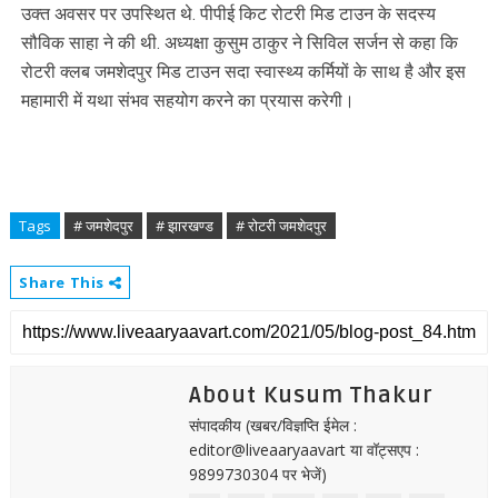
उक्त अवसर पर उपस्थित थे. पीपीई किट रोटरी मिड टाउन के सदस्य
सौविक साहा ने की थी. अध्यक्षा कुसुम ठाकुर ने सिविल सर्जन से कहा कि
रोटरी क्लब जमशेदपुर मिड टाउन सदा स्वास्थ्य कर्मियों के साथ है और इस
महामारी में यथा संभव सहयोग करने का प्रयास करेगी।
Tags
# जमशेदपुर
# झारखण्ड
# रोटरी जमशेदपुर
Share This
About Kusum Thakur
संपादकीय (खबर/विज्ञप्ति ईमेल :
editor@liveaaryaavart या वॉट्सएप :
9899730304 पर भेजें)