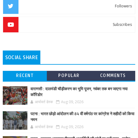
Followers
Subscribes
SOCIAL SHARE
RECENT
POPULAR
COMMENTS
वाराणसी : दालमंडी चौड़ीकरण का भूमि पूजन, नवंबर तक बन जाएगा नया
कॉरिडोर
आर्यावर्त डेस्क
Aug 09, 2026
पटना : भारत छोड़ो आंदोलन की 84 वीं वर्षगांठ पर कांग्रेस ने शहीदों को किया
नमन
आर्यावर्त डेस्क
Aug 09, 2026