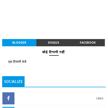
BLOGGER
DISQUS
FACEBOOK
कोई टिप्पणी नहीं:
एक टिप्पणी भेजें
SOCIALIZE
Likes