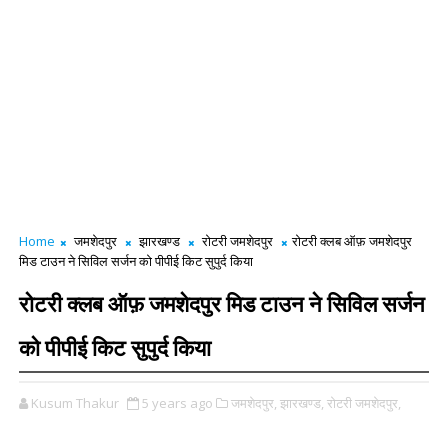
Home
जमशेदपुर
झारखण्ड
रोटरी जमशेदपुर
रोटरी क्लब ऑफ़ जमशेदपुर
मिड टाउन ने सिविल सर्जन को पीपीई किट सुपुर्द किया
रोटरी क्लब ऑफ़ जमशेदपुर मिड टाउन ने सिविल सर्जन
को पीपीई किट सुपुर्द किया
Kusum Thakur
5 years ago
जमशेदपुर,
झारखण्ड,
रोटरी जमशेदपुर,