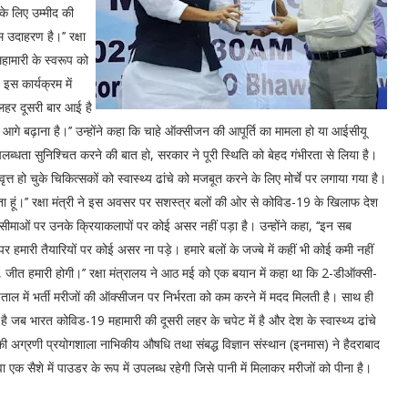
के लिए उम्मीद की
 उदाहरण है।’’ रक्षा
हामारी के स्वरूप को
स कार्यक्रम में
 लहर दूसरी बार आई है
गे बढ़ाना है।’’ उन्होंने कहा कि चाहे ऑक्सीजन की आपूर्ति का मामला हो या आईसीयू
ब्धता सुनिश्चित करने की बात हो, सरकार ने पूरी स्थिति को बेहद गंभीरता से लिया है।
िवृत्त हो चुके चिकित्सकों को स्वास्थ्य ढांचे को मजबूत करने के लिए मोर्चे पर लगाया गया है।
रता हूं।’’ रक्षा मंत्री ने इस अवसर पर सशस्त्र बलों की ओर से कोविड-19 के खिलाफ देश
सीमाओं पर उनके क्रियाकलापों पर कोई असर नहीं पड़ा है। उन्होंने कहा, ‘‘इन सब
 हमारी तैयारियों पर कोई असर ना पड़े। हमारे बलों के जज्बे में कहीं भी कोई कमी नहीं
ो, जीत हमारी होगी।’’ रक्षा मंत्रालय ने आठ मई को एक बयान में कहा था कि 2-डीऑक्सी-
ताल में भर्ती मरीजों की ऑक्सीजन पर निर्भरता को कम करने में मदद मिलती है। साथ ही
 है जब भारत कोविड-19 महामारी की दूसरी लहर के चपेट में है और देश के स्वास्थ्य ढांचे
्रणी प्रयोगशाला नाभिकीय औषधि तथा संबद्ध विज्ञान संस्थान (इनमास) ने हैदराबाद
 सैशे में पाउडर के रूप में उपलब्ध रहेगी जिसे पानी में मिलाकर मरीजों को पीना है।