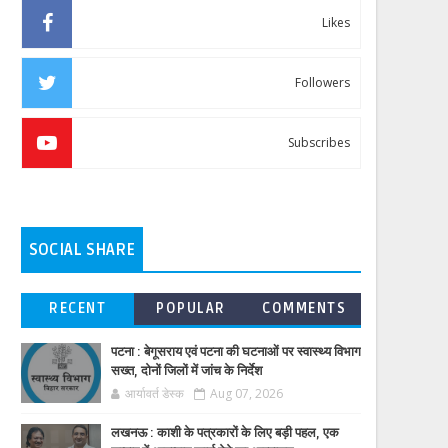
Likes
Followers
Subscribes
SOCIAL SHARE
RECENT
POPULAR
COMMENTS
पटना : बेगूसराय एवं पटना की घटनाओं पर स्वास्थ्य विभाग
सख्त, दोनों जिलों में जांच के निर्देश
आर्यावर्त डेस्क
Aug 07, 2026
लखनऊ : काशी के पत्रकारों के लिए बड़ी पहल, एक