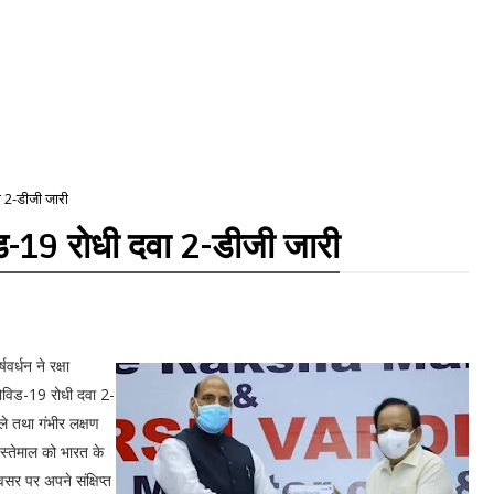
 2-डीजी जारी
-19 रोधी दवा 2-डीजी जारी
षवर्धन ने रक्षा
विड-19 रोधी दवा 2-
े तथा गंभीर लक्षण
स्तेमाल को भारत के
र पर अपने संक्षिप्त