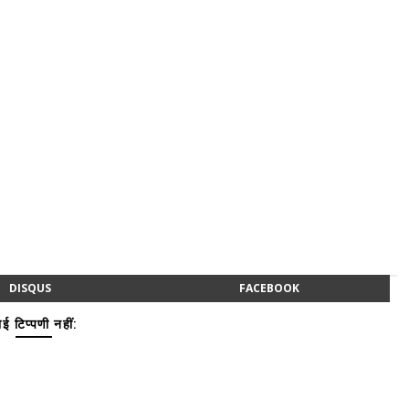
DISQUS
FACEBOOK
ई टिप्पणी नहीं: