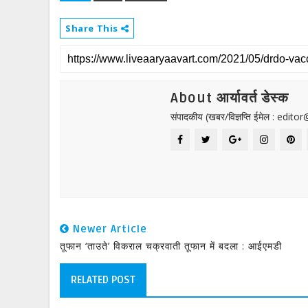
Share This
About आर्यावर्त डेस्क
संपादकीय (खबर/विज्ञप्ति ईमेल : edit
Newer Article
तूफान ‘ताउते’ विकराल चक्रवाती तूफान में बदला : आईएमडी
RELATED POST