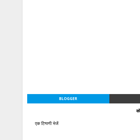
BLOGGER
को
एक टिप्पणी भेजें