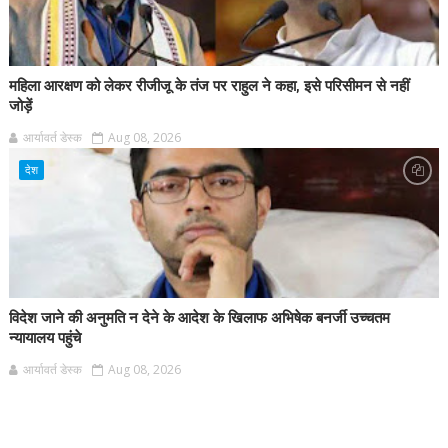
महिला आरक्षण को लेकर रीजीजू के तंज पर राहुल ने कहा, इसे परिसीमन से नहीं
जोड़ें
आर्यावर्त डेस्क
Aug 08, 2026
देश
विदेश जाने की अनुमति न देने के आदेश के खिलाफ अभिषेक बनर्जी उच्चतम
न्यायालय पहुंचे
आर्यावर्त डेस्क
Aug 08, 2026