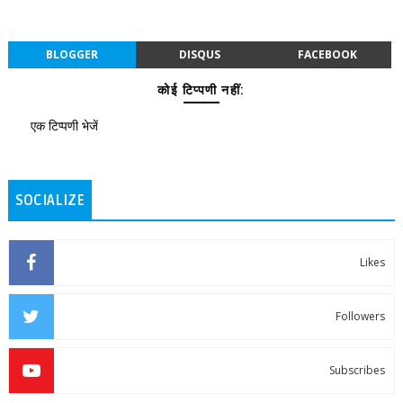
BLOGGER
DISQUS
FACEBOOK
कोई टिप्पणी नहीं:
एक टिप्पणी भेजें
SOCIALIZE
Likes
Followers
Subscribes