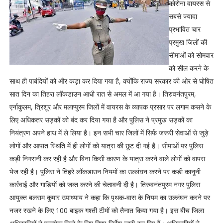
कोरोना वायरस से
सबसे ज्यादा
प्रभावित चार
प्रमुख जिलों की
सीमाओं को सोमवार
को सील करने के
साथ ही पाबंदियों को और कड़ा कर दिया गया है, क्योंकि राज्य सरकार की ओर से घोषित
सात दिन का तिहरा लॉकडाउन आधी रात से अमल में आ गया है। तिरुवनंतपुरम,
एर्नाकुलम, त्रिशूर और मलाप्पुरम जिलों में वायरस के व्यापक प्रसार पर लगाम कसने के
लिए अधिकतर सड़कों को बंद कर दिया गया है और पुलिस ने प्रमुख सड़कों का
नियंत्रण अपने हाथ में ले लिया है। इन सभी चार जिलों में सिर्फ जरूरी सेवाओं से जुड़े
लोगों और आपात स्थिति में ही लोगों को यात्रा की छूट दी गई है। सीमाओं पर पुलिस
कड़ी निगरानी कर रही है और बिना किसी कारण के यात्रा करने वाले लोगों को वापस
भेज रही है। पुलिस ने तिहरे लॉकडाउन नियमों का उल्लंघन करने पर कड़ी कानूनी
कार्रवाई और गाड़ियों को जब्त करने की चेतावनी दी है। तिरुवनंतपुरम नगर पुलिस
आयुक्त बलराम कुमार उपाध्याय ने कहा कि पृथक-वास के नियम का उल्लंघन करने पर
नजर रखने के लिए 100 बाइक गश्ती टीमों को तैनात किया गया है। इस बीच जिला