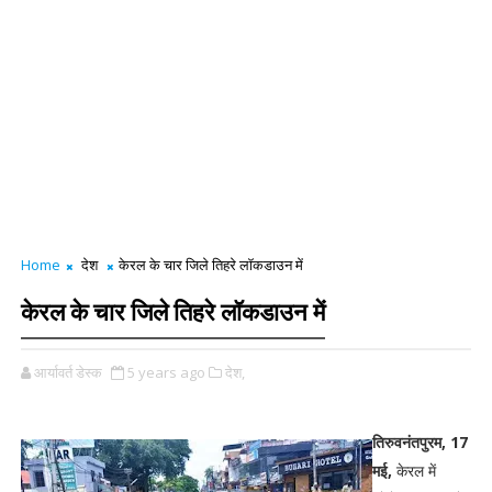
Home
देश
केरल के चार जिले तिहरे लॉकडाउन में
केरल के चार जिले तिहरे लॉकडाउन में
आर्यावर्त डेस्क
5 years ago
देश,
तिरुवनंतपुरम, 17
मई,
केरल में