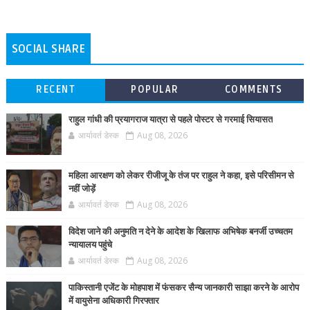
SOCIAL SHARE
RECENT
POPULAR
COMMENTS
राहुल गांधी की प्रयागराज यात्रा से पहले पोस्टर से गरमाई सियासत
आर्यावर्त डेस्क
Aug 08, 2026
महिला आरक्षण को लेकर रीजीजू के तंज पर राहुल ने कहा, इसे परिसीमन से
नहीं जोड़ें
आर्यावर्त डेस्क
Aug 08, 2026
विदेश जाने की अनुमति न देने के आदेश के खिलाफ अभिषेक बनर्जी उच्चतम
न्यायालय पहुंचे
आर्यावर्त डेस्क
Aug 08, 2026
पाकिस्तानी एजेंट के मोहपाश में फंसकर सैन्य जानकारी साझा करने के आरोप
में वायुसेना अधिकारी गिरफ्तार