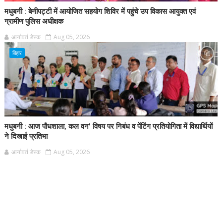
मधुबनी : बेनीपट्टी में आयोजित सहयोग शिविर में पहुंचे उप विकास आयुक्त एवं
ग्रामीण पुलिस अधीक्षक
आर्यावर्त डेस्क
Aug 05, 2026
बिहार
मधुबनी : आज पौधशाला, कल वन' विषय पर निबंध व पेंटिंग प्रतियोगिता में विद्यार्थियों
ने दिखाई प्रतिभा
आर्यावर्त डेस्क
Aug 05, 2026