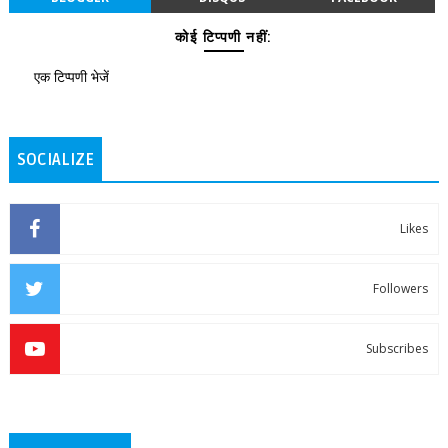
कोई टिप्पणी नहीं:
एक टिप्पणी भेजें
SOCIALIZE
Likes
Followers
Subscribes