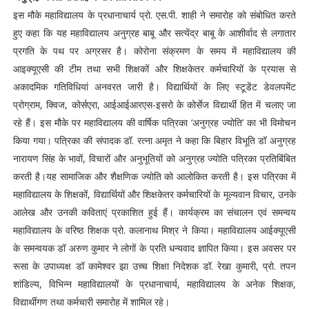
इस मौके महाविद्यालय के प्रधानाचार्य प्रो. एस.पी. शाही ने समारोह को संबोधित करते
हुए कहा कि यह महाविद्यालय अनुग्रह बाबू और सत्येंद्र बाबू के आशीर्वाद से लगातार
प्रगति के पथ पर अग्रसर है। कोरोना संक्रमण के समय में महाविद्यालय की
आइक्यूएसी की टीम तथा सभी शिक्षकों और शिक्षकेतर कर्मचारियों के प्रयास से
अकादमिक गतिविधियां अनवरत जारी है। विद्यार्थियों के लिए स्टूडेंट डेवलपमेंट
प्रोग्राम, क्विज, कोर्सएरा, आईआईआरएस-इसरो के कोर्सेज विद्यार्थी हित में चलाए जा
रहे हैं। इस मौके पर महाविद्यालय की वार्षिक पत्रिका ‘अनुग्रह ज्योति’ का भी विमोचन
किया गया। पत्रिका की संपादक डॉ. रत्ना अमृत ने कहा कि बिहार विभूति डॉ अनुग्रह
नारायण सिंह के भावों, विचारों और अनुभूतियों को अनुग्रह ज्योति पत्रिका प्रतिबिंबित
करती है।यह सामाजिक और शैक्षणिक ज्योति को आलोकित करती है। इस पत्रिका में
महाविद्यालय के शिक्षकों, विद्यार्थियों और शिक्षकेतर कर्मचारियों के मूल्यवान विचार, उनके
आलेख और उनकी कविताएं प्रकाशित हुई हैं। कार्यक्रम का संचालन एवं समन्वय
महाविद्यालय के वरिष्ठ शिक्षक प्रो. कलानाथ मिश्र ने किया। महाविद्यालय आईक्यूएसी
के समन्वयक डॉ अरुण कुमार ने लोगों के प्रति धन्यवाद ज्ञापित किया। इस अवसर पर
रूसा के उपाध्यक्ष डॉ कामेश्वर झा उच्च शिक्षा निदेशक डॉ. रेखा कुमारी, प्रो. तपन
शांडिल्य, विभिन्न महाविद्यालयों के प्रधानाचार्य, महाविद्यालय के अनेक शिक्षक,
विद्यार्थीगण तथा कर्मचारी समारोह में शामिल रहे।