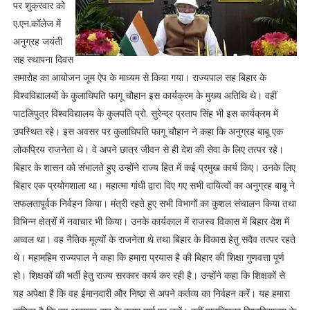
पर शुक्रवार को
ए.एन.कॉलेज में
अनुग्रह जयंती
सह स्थापना दिवस
समारोह का आयोजन जूम ऐप के माध्यम से किया गया। राज्यपाल सह बिहार के
विश्वविद्यालयों के कुलाधिपति फागू चौहान इस कार्यक्रम के मुख्य अतिथि थे। वहीं
पाटलिपुत्र विश्वविद्यालय के कुलपति प्रो. सुरेन्द्र प्रताप सिंह भी इस कार्यक्रम में
उपस्थित रहे। इस अवसर पर कुलाधिपति फागू चौहान ने कहा कि अनुग्रह बाबू एक
लोकप्रिय राजनेता थे। वे अपने छात्र जीवन से ही देश की सेवा के लिए तत्पर रहे।
बिहार के शासन को संभालते हुए उन्होंने राज्य हित में कई प्रमुख कार्य किए। उनके लिए
बिहार एक प्रयोगशाला था। महात्मा गांधी द्वारा दिए गए सभी दायित्वों का अनुग्रह बाबू ने
सफलतापूर्वक निर्वहन किया। मंत्री रहते हुए सभी विभागों का कुशल संचालन किया तथा
विभिन्न क्षेत्रों में नवाचार भी किया। उनके कार्यकाल में राजस्व विकास में बिहार देश में
अव्वल था। वह नैतिक मूल्यों के राजनेता थे तथा बिहार के विकास हेतु सदैव तत्पर रहते
थे। महामहिम राज्यपाल ने कहा कि हमारा प्रयास है की बिहार की शिक्षा गुणवत्ता पूर्ण
हो। शिक्षकों की भर्ती हेतु राज्य सरकार कार्य कर रही है। उन्होंने कहा कि शिक्षकों से
यह अपेक्षा है कि वह ईमानदारी और निष्ठा से अपने कर्तव्य का निर्वहन करें। यह हमारा