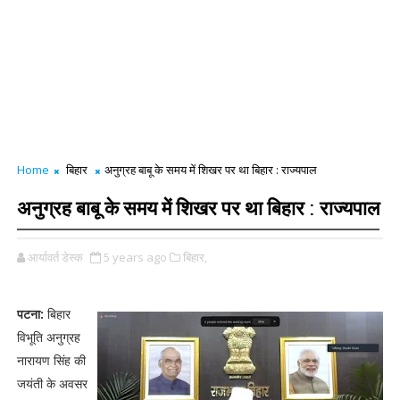
Home
बिहार
अनुग्रह बाबू के समय में शिखर पर था बिहार : राज्यपाल
अनुग्रह बाबू के समय में शिखर पर था बिहार : राज्यपाल
आर्यावर्त डेस्क
5 years ago
बिहार,
पटना:
बिहार
विभूति अनुग्रह
नारायण सिंह की
जयंती के अवसर