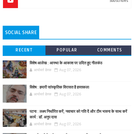
Subscribes
SOCIAL SHARE
RECENT
POPULAR
COMMENTS
विशेष आलेख : आस्था के आकाश पर उदित हुए नीलकंठ
आर्यावर्त डेस्क
Aug 07, 2026
विशेष : हमारी सांस्कृतिक विरासत है हस्तकला
आर्यावर्त डेस्क
Aug 07, 2026
पटना : लक्ष्य निर्धारित करें, नवाचार को गति दें और टीम भावना के साथ करें
कार्य : डॉ. अनुप दास
आर्यावर्त डेस्क
Aug 07, 2026