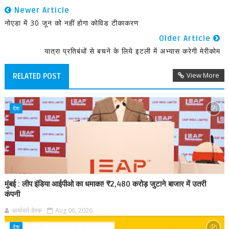
Newer Article
नोएडा में 30 जून को नहीं होगा कोविड टीकाकरण
Older Article
यात्रा प्रतिबंधों से बचने के लिये इटली में अभ्यास करेगी मेरीकोम
View More
RELATED POST
देश
मुंबई : लीप इंडिया आईपीओ का धमाका! ₹2,480 करोड़ जुटाने बाजार में उतरी
कंपनी
आर्यावर्त डेस्क
Aug 06, 2026
देश