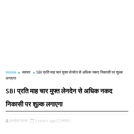
Home
व्यापार
SBI प्रति माह चार मुफ्त लेनदेन से अधिक नकद निकासी पर शुल्क
लगाएगा
SBI प्रति माह चार मुफ्त लेनदेन से अधिक नकद
निकासी पर शुल्क लगाएगा
आर्यावर्त डेस्क
5 years ago
व्यापार,