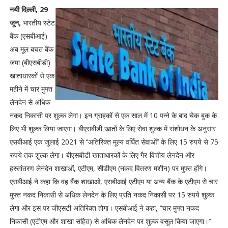
नयी दिल्ली, 29
जून,
भारतीय स्टेट
बैंक (एसबीआई)
अब मूल बचत बैंक
जमा (बीएसबीडी)
खाताधारकों से एक
महीने में चार मुफ्त
लेनदेन से अधिक
नकद निकासी पर शुल्क लेगा। इन ग्राहकों से एक साल में 10 पन्ने के बाद चेक बुक के
लिए भी शुल्क लिया जाएगा। बीएसबीडी खातों के लिए सेवा शुल्क में संशोधन के अनुसार
एसबीआई एक जुलाई 2021 से ‘‘अतिरिक्त मूल्य वर्धित सेवाओं’’ के लिए 15 रुपये से 75
रुपये तक शुल्क लेगा। बीएसबीडी खाताधारकों के लिए गैर-वित्तीय लेनदेन और
हस्तांतरण लेनदेन शाखाओं, एटीएम, सीडीएम (नकद वितरण मशीन) पर मुफ्त होंगे।
एसबीआई ने कहा कि वह बैंक शाखाओं, एसबीआई एटीएम या अन्य बैंक के एटीएम से चार
मुफ्त नकद निकासी से अधिक लेनदेन के लिए प्रति नकद निकासी पर 15 रुपये शुल्क
लेगा और इस पर जीएसटी अतिरिक्त होगा। एसबीआई ने कहा, ‘‘चार मुफ्त नकद
निकासी (एटीएम और शाखा सहित) से अधिक लेनदेन पर शुल्क वसूल किया जाएगा।’’