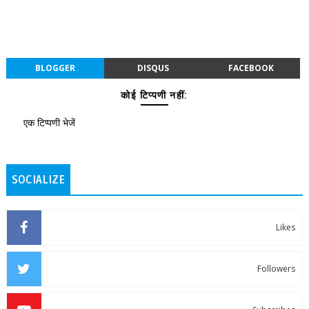
BLOGGER
DISQUS
FACEBOOK
कोई टिप्पणी नहीं:
एक टिप्पणी भेजें
SOCIALIZE
Likes
Followers