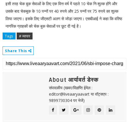
इसी तरह चेक बुक सेवाओं के लिए एक वित्त वर्ष में पहले 10 चेक निःशुल्क होंगे और
उसके बाद चेकबुक के 10 पन्नों पर 40 रुपये और 25 पन्नों पर 75 रुपये का शुल्क
लिया जाएगा। इसके लिए जीएसटी अलग से जोड़ा जाएगा। एसबीआई ने कहा कि वरिष्ठ
नागरिक ग्राहकों को चेक बुक सेवाओं पर छूट दी गई है।
Tags
# व्यापार
Share This
About आर्यावर्त डेस्क
संपादकीय (खबर/विज्ञप्ति ईमेल :
editor@liveaaryaavart या वॉट्सएप :
9899730304 पर भेजें)