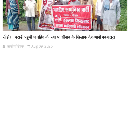
सीहोर : बराडी पहुंची जनहित की रक्षा फासीवाद के खिलाफ देशव्यापी पदयात्रा
आर्यावर्त डेस्क
Aug 09, 2026