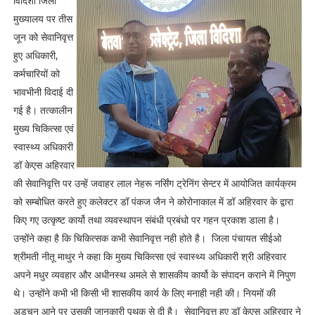
विदिशा जिला
मुख्यालय पर तीस
जून को सेवानिवृत्त
हुए अधिकारी,
कर्मचारियों को
भावभीनी विदाई दी
गई है। तत्कालीन
मुख्य चिकित्सा एवं
स्वास्थ्य अधिकारी
डॉ केएस अहिरवार
की सेवानिवृत्ति पर उन्हें जवाहर लाल नेहरू नर्सिंग ट्रेनिंग सेन्टर में आयोजित कार्यक्रम
को सम्बोधित करते हुए कलेक्टर डॉ पंकज जैन ने कोरोनाकाल में डॉ अहिरवार के द्वारा
किए गए उत्कृष्ट कार्यो तथा व्यवस्थापन संबंधी प्रबंधो पर गहन प्रकाश डाला है।
उन्होंने कहा है कि चिकित्सक कभी सेवानिवृत्त नही होते है। जिला पंचायत सीईओ
श्रीमती नीतू माथुर ने कहा कि मुख्य चिकित्सा एवं स्वास्थ्य अधिकारी श्री अहिरवार
अपने मधुर व्यवहार और अधीनस्थ अमले से शासकीय कार्यो के संपादन कराने में निपुण
थे। उन्होंने कभी भी किसी भी शासकीय कार्य के लिए मनाही नही की। नियमों की
अडचन आने पर उसकी जानकारी पृथक से दी है। सेवानिवृत्त हुए डॉ केएस अहिरवार ने