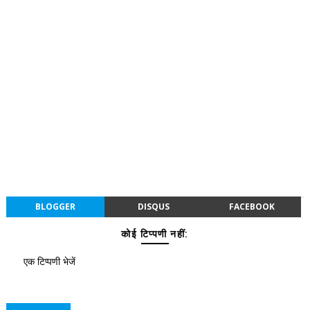
BLOGGER
DISQUS
FACEBOOK
कोई टिप्पणी नहीं:
एक टिप्पणी भेजें