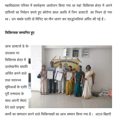
महाविद्यालय परिसर में कार्यक्रम आयोजन किया गया था यहां चिकित्सा क्षेत्र में अपने
दायित्वों का निर्वहन करते हुए कोरोना काल अवधि में जिन डाक्टरों का निधन हो गया
था। उन सबके प्रति दो मिनिट का मौन धारण कर श्रद्धांजलियां अर्पित की गई है।
चिकित्सक सम्मानित हुए
आज डाक्टर्स डे के
उपलक्ष्य पर
चिकित्सा क्षेत्र में
उल्लेखनीय ख्याति
अर्जित करने वाले
तथा स्वास्थ्य
सुविधाओं के प्रति
पूरी तन्मयता के
साथ अपनी सेवाएं
देने वाले उत्कृष्ट
कार्यो का सम्पादन करने वाले चिकित्सकों का आज सम्मान किया गया है। अटल बिहारी