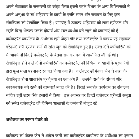
अपने सेवाकाल के संस्मरणों को सांझा किया इससे पहले विभाग के अन्य चिकित्सकों ने
अपने अनुभव से डॉ अहिरवार के कार्यो के प्रति लगन और संपादन के लिए कृत
संकल्पिता को रेखांकित किया है। समारोह में डाक्टर अहिरवार को शाल श्रीफल और
स्मृति चिन्ह भेंटकर उनके दीघार्य और स्वस्थवर्धक बने रहने की कामनाएं की है।
कलेक्ट्रेट कार्यालय के अधीक्षक श्री जेएस गौर तथा कलेक्ट्रेट में पदस्थ रहे सहायक
ग्रेड-दो श्री ब्रजेश शर्मा भी तीस जून को सेवानिवृत्त हुए है। उक्त दोने कर्मचारियों को
भी भावभीनी विदाई कलेक्ट्रेट के बेतवा सभागार कक्ष में आयोजित की गई थी।
सेवानिवृत्त होने वाले दोनो कर्मचारियों का कलेक्ट्रेट की विभिन्न शाखाओं के प्रभारियों
द्वारा फूल माला पहनाकर स्वागत किया गया है। कलेक्टर डॉ पंकज जैन ने कहा कि
सेवानिवृत्त होना शासकीय प्रक्रिया का एक अंग है। उन्होंने दोनो की दीघार्य और
स्वस्थवर्धक बने रहने की कामनाएं व्यक्त की है। विदाई समारोह कार्यकम का संचालन
नाजिर श्री उदय सिंह हजारी ने किया। इस अवसर पर डिप्टी कलेक्टर श्रीमती अमृता
गर्ग समेत कलेक्ट्रेट की विभिन्न शाखाओं के कर्मचारी मौजूद रहें।
अधीक्षक का प्रभार पैठारे को
कलेक्टर डॉ पंकज जैन ने आदेश जारी कर कलेक्ट्रेट कार्यालय के अधीक्षक का प्रभार