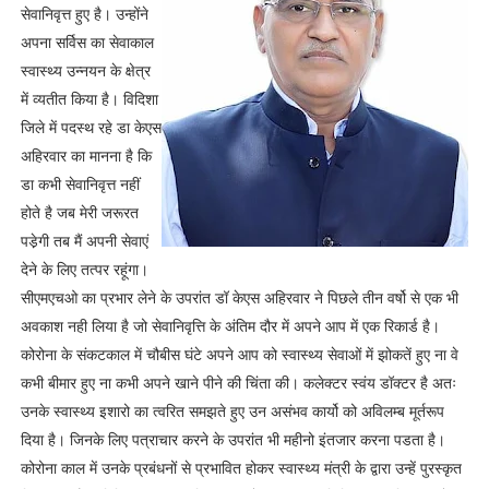
सेवानिवृत्त हुए है। उन्होंने
अपना सर्विस का सेवाकाल
स्वास्थ्य उन्नयन के क्षेत्र
में व्यतीत किया है। विदिशा
जिले में पदस्थ रहे डा केएस
अहिरवार का मानना है कि
डा कभी सेवानिवृत्त नहीं
होते है जब मेरी जरूरत
पडे़गी तब मैं अपनी सेवाएं
देने के लिए तत्पर रहूंगा।
सीएमएचओ का प्रभार लेने के उपरांत डॉ केएस अहिरवार ने पिछले तीन वर्षो से एक भी
अवकाश नही लिया है जो सेवानिवृत्ति के अंतिम दौर में अपने आप में एक रिकार्ड है।
कोरोना के संकटकाल में चौबीस घंटे अपने आप को स्वास्थ्य सेवाओं में झोकतें हुए ना वे
कभी बीमार हुए ना कभी अपने खाने पीने की चिंता की। कलेक्टर स्वंय डॉक्टर है अतः
उनके स्वास्थ्य इशारो का त्वरित समझते हुए उन असंभव कार्यो को अविलम्ब मूर्तरूप
दिया है। जिनके लिए पत्राचार करने के उपरांत भी महीनो इंतजार करना पडता है।
कोरोना काल में उनके प्रबंधनों से प्रभावित होकर स्वास्थ्य मंत्री के द्वारा उन्हें पुरस्कृत