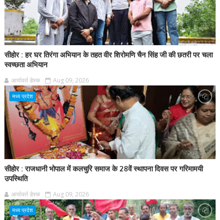
सीहोर : हर घर तिरंगा अभियान के तहत वीर शिरोमणि चैन सिंह जी की छतरी पर चला
स्वच्छता अभियान
आर्यावर्त डेस्क
Aug 09, 2026
मध्य प्रदेश
सीहोर : राजधानी भोपाल में कलचुरि समाज के 28वें स्थापना दिवस पर गरिमामयी
उपस्थिति
आर्यावर्त डेस्क
Aug 09, 2026
मध्य प्रदेश