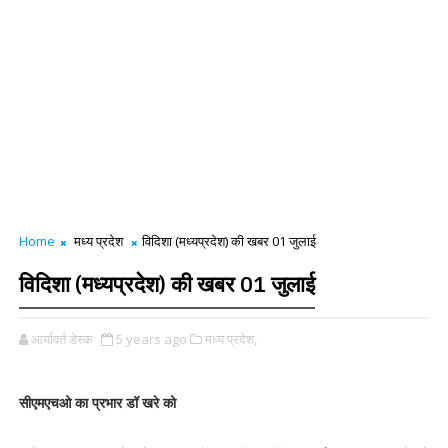
Home
मध्य प्रदेश
विदिशा (मध्यप्रदेश) की खबर 01 जुलाई
विदिशा (मध्यप्रदेश) की खबर 01 जुलाई
आर्यावर्त डेस्क
5 years ago
मध्य प्रदेश,
सीएमएचओ का प्रभार डॉ खरे को