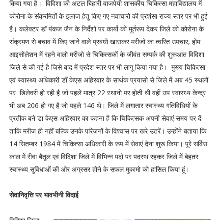
किया गया है। विदिशा की अटल बिहारी वाजपेयी शासकीय चिकित्सा महाविद्यालय में
कोरोना के संक्रमितों के इलाज हेतु किए गए नवाचारो की प्रशंसा राज्य स्तर पर भी हुई
है। कलेक्टर डॉ पंकज जैन के निर्देशो पर कार्यो को मूर्तरूप देकर जिले को कोरोना के
संक्रमण से बचाव में किए जाने वाले प्रबंधो खासकर मरीजो का त्वरित उपचार, होम
आइसोलेशन में रहने वालो मरीजो से चिकित्सकों के जीवंत सम्पर्क की शुरूआत विदिशा
जिले से की गई है जिसे बाद में प्रदेश स्तर पर भी लागू किया गया है। मुख्य चिकित्सा
एवं स्वास्थ्य अधिकारी डॉ केएस अहिरवार के सार्थक प्रयासो से जिले में अब 45 स्थलों
पर डिलेवरी हो रही है जो पहले मात्र 22 स्थानो पर होती थी वहीं उप स्वास्थ्य केन्द्र
भी अब 206 हो गए है जो पहले 146 थे। जिले में लगातार स्वास्थ्य गतिविधियों के
प्रतीक बने डा केएस अहिरवार का कहना है कि चिकित्सक अपनी सेवाएं समय पर दें
ताकि मरीज ही नहीं बल्कि उनके परिजनों के विश्वास पर खरे उतरें। उन्होंने बताया कि
14 सितम्बर 1984 में चिकित्सा अधिकारी के रूप में सेवाएं देना शुरू किया। पूरे सर्विस
काल में रीवा बैतूल एवं विदिशा जिले में विभिन्न पदो पर पदस्थ रहकर जिले में बेहतर
स्वास्थ्य सुविधाओं की ओर अग्रसर होने के सफल मुकामो को हासिल किया हूं।
सेवानिवृत्ति पर भावभीनी विदाई