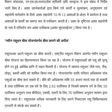
मिशन संचालक, एन.एच.एम.मध्यप्रदेश श्रीमती छवि भारद्वाज ने इस संबंध में निर्देश
जारी किए है। आशा कार्यकर्ताओं द्वारा किये गये कार्यों व मूल्यांकन, अनुश्रवण एवं
सहयोगी मार्गदर्शन के लिये आशा सहयोगी 10 से 12 आशाओं के क्षेत्र में कार्यरत है तथा
आशाओं के कार्यों का समग्र रूप से पर्यवेक्षण करती है। उक्त के दृष्टिगत आशा सहयोगी
के नाम में परिवर्तन कर आशा पर्यवेक्षक (आशा सुपरवाईजर ) किया गया है।
’नवीन पशुधन बीमा योजनांतर्गत बीमा कराने की अपील’
पशुपालक अपने पशुधन का बीमा करायें। राष्ट्रीय पशुधन मिशन अंतर्गत नवीन पशुधन
बीमा योजना का क्रियान्वयन किया जा रहा है। योजना में पशुपालकों को पशु की मृत्यु
होने पर हुई आर्थिक हानि में राहत मिलती है। योजना में समस्त पशुधन जैसे गाय, भैंस,
घोड़ा, बकरी आदि को शामिल किया गया है। योजनांतर्गत प्रति परिवार अधिकतम पांच
पशुओं का बीमा करा सकते हैं। बीमे की अधिकतम राशि 55 हजार रूपये तक हो सकती
है तथा प्रीमियम दर एक वर्ष के लिए 2.92 प्रतिशत है जिसमें सामान्य वर्ग के लिए 50
प्रतिशत अनुदान तथा बीपीएल, एससी, एसटी के लिए 70 प्रतिशत अनुदान शासन द्वारा
दिया जाता है। पशुपालक अधिक जानकारी के लिए अपने निकटतम पशु चिकित्सालय
प्रभारी से संपर्क कर सकते हैं।