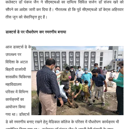
कलेक्टर डॉ पंकज जैन ने सीएमएचओ का दायित्व सिविल सर्जन डॉ संजय खरे को
सौंपने का आदेश जारी कर दिया है। गौरतलब हो कि पूर्व सीएमएचओ डॉ केएस अहिरवार
तीस जून को सेवानिवृत्त हुए है।
डाक्टर्स डे पर पौधरोपण कर स्मरणीय बनाया
आज डाक्टर्स डे के
उपलक्ष्य पर
विदिशा के अटल
बिहारी वाजपेयी
शासकीय चिकित्सा
महाविद्यालय
परिसर में विभिन्न
कार्यक्रमों का
आयोजन किया
गया था। डॉक्टर्स
डे को स्मरणीय बनाए रखने हेतु मेडिकल कॉलेज के परिसर में पौधरोपण कार्यक्रम भी