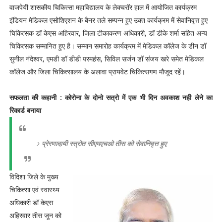
वाजपेयी शासकीय चिकित्सा महाविद्यालय के लेक्चरॉर हाल में आयोजित कार्यक्रम
इंडियन मेडिकल एसोशिएशन के बैनर तले सम्पन्न हुए उक्त कार्यक्रम में सेवानिवृत्त हुए
चिकित्सक डॉ केएस अहिरवार, जिला टीकाकरण अधिकारी, डॉ डीके शर्मा सहित अन्य
चिकित्सक सम्मानित हुए है। सम्मान समारोह कार्यक्रम में मेडिकल कॉलेज के डीन डॉ
सुनील नंदेश्वर, एमडी डॉ डीडी परमहंस, सिविल सर्जन डॉ संजय खरे समेत मेडिकल
कॉलेज और जिला चिकित्सालय के अलावा प्रायवेट चिकित्सगण मौजूद रहें।
सफलता की कहानी : कोरोना के दोनो सत्रो में एक भी दिन अवकाश नही लेने का
रिकार्ड बनाया
प्रेरणादायी स्त्रोत सीएमएचओ तीस को सेवानिवृत्त हुए
विदिशा जिले के मुख्य
चिकित्सा एवं स्वास्थ्य
अधिकारी डॉ केएस
अहिरवार तीस जून को