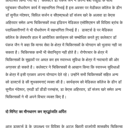
आयोजित किया गया था। कलेक्टर डॉ पंकज जैन ने अपनी बेबी पंखुडी के साथ
पहुंचकर पौधरोपण कार्य में सहभागिता निभाई है इस अवसर पर मेडीकल कॉलेज के डीन
डॉ सुनील नंदेश्वर, सिविल सर्जन व सीएमएचओ डॉ संजय खरे के अलावा डा केएस
अहिरवार समेत अन्य चिकित्सकों तथा इंडियन मेडिकल एसोशिएशन की विदिशा ब्रांच के
पदाधिकारीगणों ने भी पौधरोपण में सहभागिता निभाई है। डाक्टर्स डे पर मेडिकल
कॉलेज के लेक्चरॉर हाल में आयोजित कार्यक्रम को सम्बोधित करते हुए कलेक्टर डॉ
पंकज जैन ने कहा कि मानव सेवा के क्षेत्र में चिकित्सकों के योगदान को भुलाया नही जा
सकता है। चिकित्सक कभी भी सेवानिवृत्त नही होते है। रोगोपचार के क्षेत्र में
चिकित्सकों के सुझावों पर अमल कर हम स्वास्थ्य सुविधा के क्षेत्र में नवाचारो की ओर
अग्रसर हो सकते है। कलेक्टर ने चिकित्सकों से आव्हान किया कि स्वास्थ्य सुविधाओं
के क्षेत्र में इसी प्रकार अपना योगदान देते रहे। उन्होंने सभी चिकित्सकों सहित अन्य
को डाक्टर्स डे की शुभकामनाएं व्यक्त की है। कार्यक्रम को मेडिकल कॉलेज के डीन डॉ
सुनील नंदेश्वर, एमडी डॉ डीडी परमहंस, डा केएस अहिरवार, डॉ संजय खरे समेत अन्य
चिकित्सकों ने भी अपने विचार व्यक्त किए है।
दो मिनिट का मौनधारण कर श्रद्धांजलि अर्पित
आज डाक्टर्स डे के उपलक्ष्य पर विदिशा के अटल बिहारी वाजपेयी शासकीय चिकित्सा