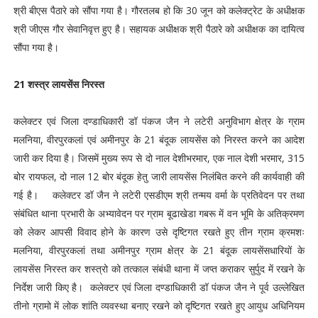
श्री बीएस पैठारे को सौंपा गया है। गौरतलब हो कि 30 जून को कलेक्ट्रेट के अधीक्षक
श्री जीएस गौर सेवानिवृत्त हुए है। सहायक अधीक्षक श्री पैठारे को अधीक्षक का दायित्व
सौंपा गया है।
21 शस्त्र लायसेंस निरस्त
कलेक्टर एवं जिला दण्डाधिकारी डॉ पंकज जैन ने लटेरी अनुविभाग क्षेत्र के ग्राम
मलनिया, वीरपुरकलां एवं अमीनपुर के 21 बंदूक लायसेंस को निरस्त करने का आदेश
जारी कर दिया है। जिसमें मुख्य रूप से दो नाल देशीभरमार, एक नाल देशी भरमार, 315
बोर रायफल, दो नाल 12 बोर बंदूक हेतु जारी लायसेंस निलंबित करने की कार्यवाही की
गई है। कलेक्टर डॉ जैन ने लटेरी एसडीएम श्री तन्मय वर्मा के प्रतिवेदन पर तथा
संबंधित थाना प्रभारी के अभ्यावेदन पर ग्राम बूढाखेडा गबरू में वन भूमि के अतिक्रमण
को लेकर आपसी विवाद होने के कारण उसे दृष्टिगत रखते हुए तीन ग्राम क्रमशः
मलनिया, वीरपुरकलां तथा अमीनपुर ग्राम क्षेत्र के 21 बंदूक लायसेंसधारियों के
लायसेंस निरस्त कर शस्त्रो को तत्काल संबंधी थाना में जप्त कराकर सुर्पुद में रखने के
निर्देश जारी किए है। कलेक्टर एवं जिला दण्डाधिकारी डॉ पंकज जैन ने पूर्व उल्लेखित
तीनो ग्रामो में लोक शांति व्यवस्था बनाए रखने को दृष्टिगत रखते हुए आयुध अधिनियम