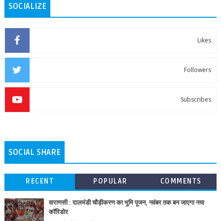
SOCIALIZE
Likes
Followers
Subscribes
SOCIAL SHARE
RECENT
POPULAR
COMMENTS
वाराणसी : दालमंडी चौड़ीकरण का भूमि पूजन, नवंबर तक बन जाएगा नया
कॉरिडोर