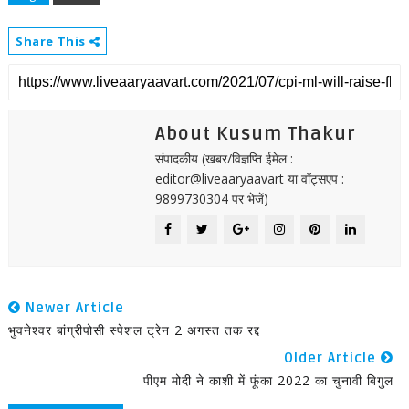
Share This
About Kusum Thakur
संपादकीय (खबर/विज्ञप्ति ईमेल :
editor@liveaaryaavart या वॉट्सएप :
9899730304 पर भेजें)
Newer Article
भुवनेश्वर बांग्रीपोसी स्पेशल ट्रेन 2 अगस्त तक रद्द
Older Article
पीएम मोदी ने काशी में फूंका 2022 का चुनावी बिगुल