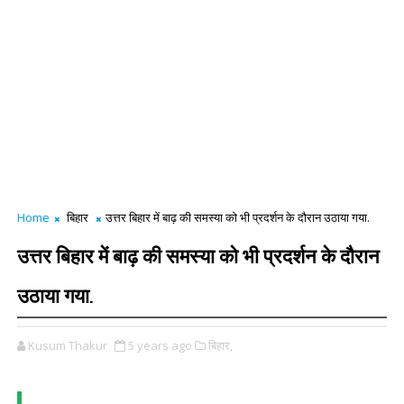
Home
बिहार
उत्तर बिहार में बाढ़ की समस्या को भी प्रदर्शन के दौरान उठाया गया.
उत्तर बिहार में बाढ़ की समस्या को भी प्रदर्शन के दौरान
उठाया गया.
Kusum Thakur
5 years ago
बिहार,