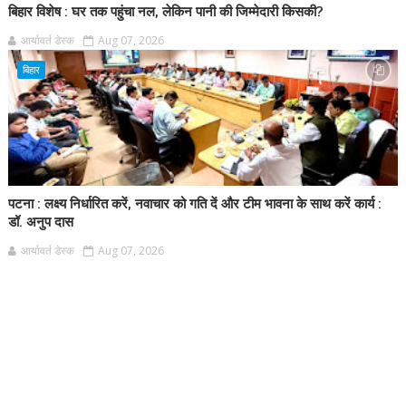
बिहार विशेष : घर तक पहुंचा नल, लेकिन पानी की जिम्मेदारी किसकी?
आर्यावर्त डेस्क
Aug 07, 2026
बिहार
पटना : लक्ष्य निर्धारित करें, नवाचार को गति दें और टीम भावना के साथ करें कार्य :
डॉ. अनुप दास
आर्यावर्त डेस्क
Aug 07, 2026