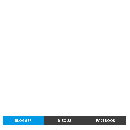
BLOGGER
DISQUS
FACEBOOK