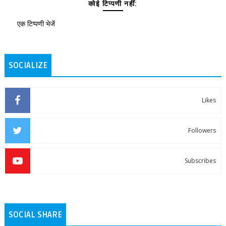
कोई टिप्पणी नहीं:
एक टिप्पणी भेजें
SOCIALIZE
Likes
Followers
Subscribes
SOCIAL SHARE