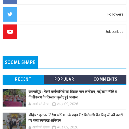
Followers
Subscribes
SOCIAL SHARE
RECENT
POPULAR
COMMENTS
समस्तीपुर : रेलवे कर्मचारियों का विशाल जन कन्वेंशन, नई श्रम नीति व
निजीकरण के खिलाफ बुलंद हुई आवाज
आर्यावर्त डेस्क
Aug 09, 2026
सीहोर : हर घर तिरंगा अभियान के तहत वीर शिरोमणि चैन सिंह जी की छतरी
पर चला स्वच्छता अभियान
आर्यावर्त डेस्क
Aug 09, 2026