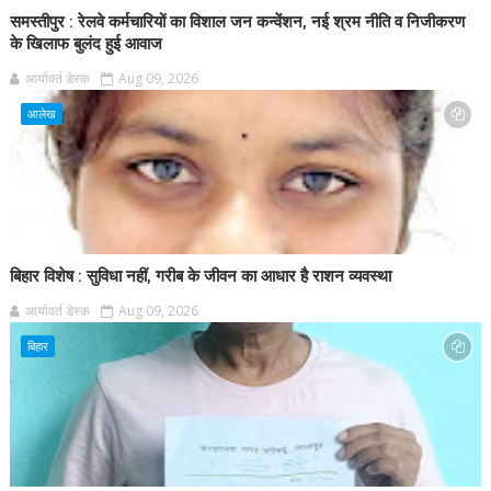
समस्तीपुर : रेलवे कर्मचारियों का विशाल जन कन्वेंशन, नई श्रम नीति व निजीकरण
के खिलाफ बुलंद हुई आवाज
आर्यावर्त डेस्क
Aug 09, 2026
आलेख
बिहार विशेष : सुविधा नहीं, गरीब के जीवन का आधार है राशन व्यवस्था
आर्यावर्त डेस्क
Aug 09, 2026
बिहार