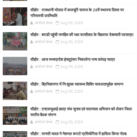
सीहोर : राजधानी भोपाल में कलचुरि समाज के 28वें स्थापना दिवस पर
गरिमामयी उपस्थिति
आर्यावर्त डेस्क
Aug 09, 2026
सीहोर : बराडी पहुंची जनहित की रक्षा फासीवाद के खिलाफ देशव्यापी पदयात्रा
आर्यावर्त डेस्क
Aug 09, 2026
सीहोर : आज मध्यप्रदेश इंफ्लुएंसर निकालेगा भव्य कांवड़ यात्रा
आर्यावर्त डेस्क
Aug 09, 2026
सीहोर : ब्रिजिशनगर में निःशुल्क स्वास्थ्य शिविर सफलतापूर्वक सम्पन्न
आर्यावर्त डेस्क
Aug 09, 2026
सीहोर : एनएसयूआई छात्र संघ चुनाव एवं सदस्यता अभियान को लेकर जिला
स्तरीय बैठक संपन्न
आर्यावर्त डेस्क
Aug 09, 2026
सीहोर : मानसी यादव ने नेशनल कराटे प्रतियोगिता में हासिल किया गोल्ड