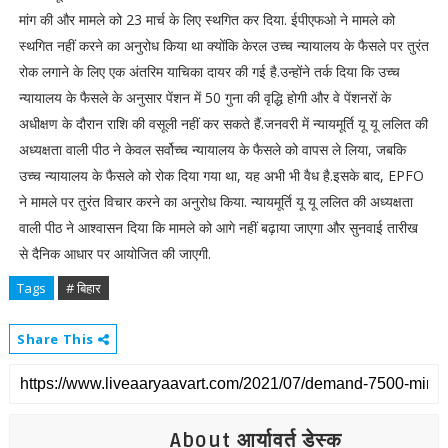
मांग की और मामले को 23 मार्च के लिए स्थगित कर दिया. ईपीएफओ ने मामले को
स्थगित नहीं करने का अनुरोध किया था क्योंकि केरल उच्च न्यायालय के फैसले पर तुरंत
रोक लगाने के लिए एक अंतरिम याचिका दायर की गई है.उन्होंने तर्क दिया कि उच्च
न्यायालय के फैसले के अनुसार पेंशन में 50 गुना की वृद्धि होगी और वे पेंशनरों के
अधीक्षण के दौरान राशि की वसूली नहीं कर सकते हैं.जनवरी में न्यायमूर्ति यू यू ललित की
अध्यक्षता वाली पीठ ने केवल सर्वोच्च न्यायालय के फैसले को वापस ले लिया, जबकि
उच्च न्यायालय के फैसले को रोक दिया गया था, यह अभी भी वैध है.इसके बाद, EPFO ​​
ने मामले पर तुरंत विचार करने का अनुरोध किया. न्यायमूर्ति यू यू ललित की अध्यक्षता
वाली पीठ ने आश्वासन दिया कि मामले को आगे नहीं बढ़ाया जाएगा और सुनवाई तारीख
से दैनिक आधार पर आयोजित की जाएगी.
Tags
# बिहार
Share This
About आर्यावर्त डेस्क