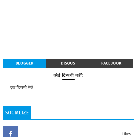
BLOGGER
DISQUS
FACEBOOK
कोई टिप्पणी नहीं:
एक टिप्पणी भेजें
SOCIALIZE
Likes