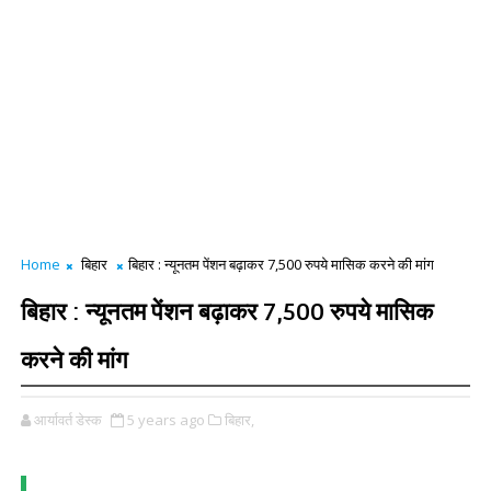
Home
बिहार
बिहार : न्यूनतम पेंशन बढ़ाकर 7,500 रुपये मासिक करने की मांग
बिहार : न्यूनतम पेंशन बढ़ाकर 7,500 रुपये मासिक
करने की मांग
आर्यावर्त डेस्क
5 years ago
बिहार,