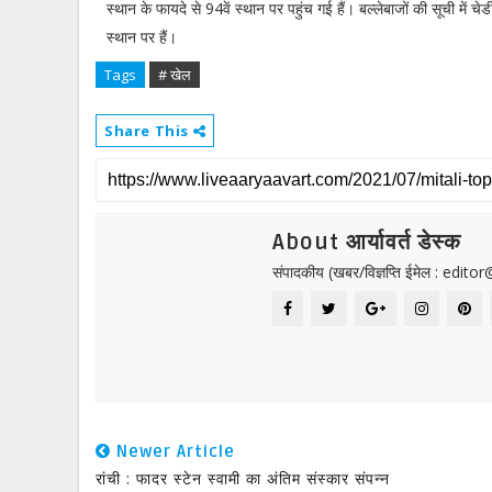
स्थान के फायदे से 94वें स्थान पर पहुंच गई हैं। बल्लेबाजों की सूची मे
स्थान पर हैं।
Tags
# खेल
Share This
About आर्यावर्त डेस्क
संपादकीय (खबर/विज्ञप्ति ईमेल : edit
Newer Article
रांची : फादर स्टेन स्वामी का अंतिम संस्कार संपन्न