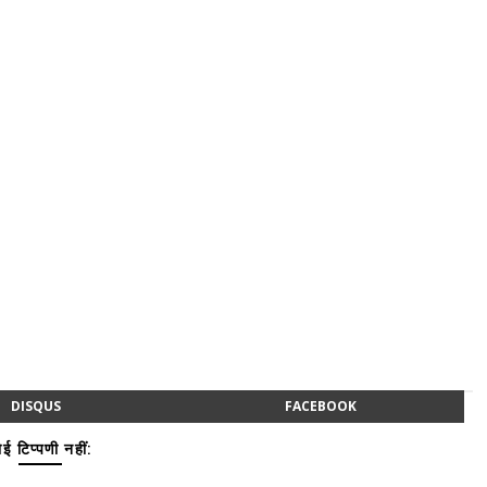
DISQUS
FACEBOOK
ई टिप्पणी नहीं: