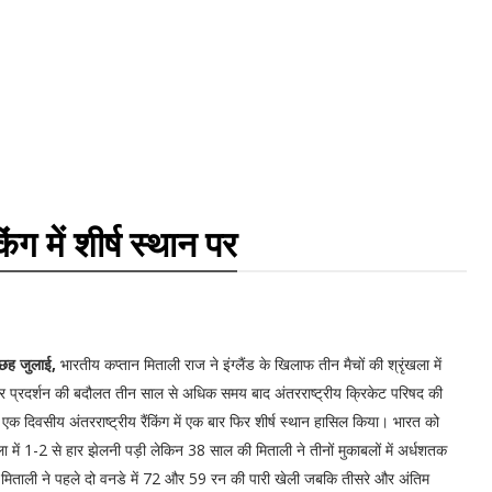
 में शीर्ष स्थान पर
 छह जुलाई,
भारतीय कप्तान मिताली राज ने इंग्लैंड के खिलाफ तीन मैचों की श्रृंखला में
र प्रदर्शन की बदौलत तीन साल से अधिक समय बाद अंतरराष्ट्रीय क्रिकेट परिषद की
एक दिवसीय अंतरराष्ट्रीय रैंकिंग में एक बार फिर शीर्ष स्थान हासिल किया। भारत को
ला में 1-2 से हार झेलनी पड़ी लेकिन 38 साल की मिताली ने तीनों मुकाबलों में अर्धशतक
 मिताली ने पहले दो वनडे में 72 और 59 रन की पारी खेली जबकि तीसरे और अंतिम