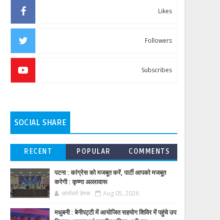
Likes
Followers
Subscribes
SOCIAL SHARE
RECENT
POPULAR
COMMENTS
पटना : कांग्रेस को मजबूत करें, पार्टी आपको मजबूत
करेगी : कृष्णा अल्लावारू
आर्यावर्त डेस्क
Aug 05, 2026
मधुबनी : बेनीपट्टी में आयोजित सहयोग शिविर में पहुंचे उप