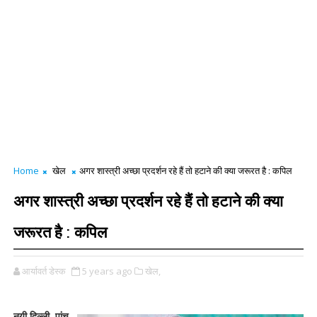
Home
खेल
अगर शास्त्री अच्छा प्रदर्शन रहे हैं तो हटाने की क्या जरूरत है : कपिल
अगर शास्त्री अच्छा प्रदर्शन रहे हैं तो हटाने की क्या
जरूरत है : कपिल
आर्यावर्त डेस्क
5 years ago
खेल,
नयी दिल्ली, पांच