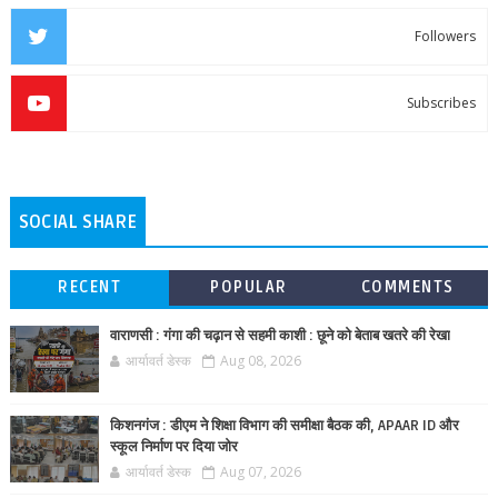
Followers
Subscribes
SOCIAL SHARE
RECENT
POPULAR
COMMENTS
वाराणसी : गंगा की चढ़ान से सहमी काशी : छूने को बेताब खतरे की रेखा
आर्यावर्त डेस्क
Aug 08, 2026
किशनगंज : डीएम ने शिक्षा विभाग की समीक्षा बैठक की, APAAR ID और
स्कूल निर्माण पर दिया जोर
आर्यावर्त डेस्क
Aug 07, 2026