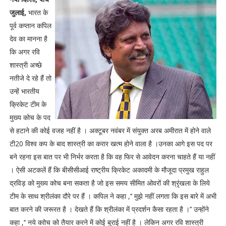
जुलाई,
भारत के
पूर्व कप्तान कपिल
देव का मानना है
कि अगर रवि
शास्त्री अच्छे
नतीजे दे रहे हैं तो
उन्हें भारतीय
क्रिकेट टीम के
मुख्य कोच के पद
से हटाने की कोई वजह नहीं है । अक्टूबर नवंबर में संयुक्त अरब अमीरात में होने वाले
टी20 विश्व कप के बाद शास्त्री का करार खत्म होने वाला है ।उनका आगे इस पद पर
बने रहना इस बात पर भी निर्भर करता है कि वह फिर से आवेदन करना चाहते हैं या नहीं
। ऐसी अटकलें हैं कि बीसीसीआई राष्ट्रीय क्रिकेट अकादमी के मौजूदा प्रमुख राहुल
द्रविड़ को मुख्य कोच बना सकता है जो इस समय सीमित ओवरों की श्रृंखला के लिये
टीम के साथ श्रीलंका दौरे पर हैं । कपिल ने कहा ,‘‘ मुझे नहीं लगता कि इस बारे में अभी
बात करने की जरूरत है । देखते हैं कि श्रीलंका में प्रदर्शन कैसा रहता है ।’’ उन्होंने
कहा ,‘‘ नये काोच को तैयार करने में कोई बुराई नहीं है । लेकिन अगर रवि शास्त्री