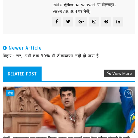
editor@liveaaryaavart या वॉट्सएप :
9899730304 पर भेजें)
Newer Article
बिहार : सर, अभी तक 50% भी टीकाकरण नहीं हो पाया है
View More
RELATED POST
खेल