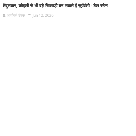
तेंदुलकर, कोहली से भी बड़े खिलाड़ी बन सकते हैं सूर्यवंशी : डेल स्टेन
आर्यावर्त डेस्क
Jun 12, 2026