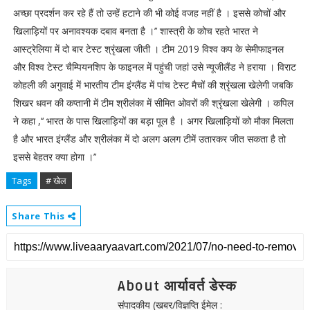
अच्छा प्रदर्शन कर रहे हैं तो उन्हें हटाने की भी कोई वजह नहीं है । इससे कोचों और
खिलाड़ियों पर अनावश्यक दबाव बनता है ।’’ शास्त्री के कोच रहते भारत ने
आस्ट्रेलिया में दो बार टेस्ट श्रृंखला जीती । टीम 2019 विश्व कप के सेमीफाइनल
और विश्व टेस्ट चैम्पियनशिप के फाइनल में पहुंची जहां उसे न्यूजीलैंड ने हराया । विराट
कोहली की अगुवाई में भारतीय टीम इंग्लैंड में पांच टेस्ट मैचों की श्रृंखला खेलेगी जबकि
शिखर धवन की कप्तानी में टीम श्रीलंका में सीमित ओवरों की श्रृंखला खेलेगी । कपिल
ने कहा ,‘‘ भारत के पास खिलाड़ियों का बड़ा पूल है । अगर खिलाड़ियों को मौका मिलता
है और भारत इंग्लैंड और श्रीलंका में दो अलग अलग टीमें उतारकर जीत सकता है तो
इससे बेहतर क्या होगा ।’’
Tags
# खेल
Share This
About आर्यावर्त डेस्क
संपादकीय (खबर/विज्ञप्ति ईमेल :