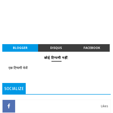
BLOGGER
DISQUS
FACEBOOK
कोई टिप्पणी नहीं:
एक टिप्पणी भेजें
SOCIALIZE
Likes