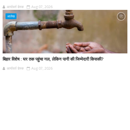
आर्यावर्त डेस्क
Aug 07, 2026
आलेख
बिहार विशेष : घर तक पहुंचा नल, लेकिन पानी की जिम्मेदारी किसकी?
आर्यावर्त डेस्क
Aug 07, 2026