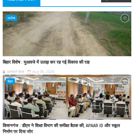
आलेख
बिहार विशेष : मुआवजे में उलझ कर रह गई विकास की राह
आर्यावर्त डेस्क
Aug 08, 2026
बिहार
किशनगंज : डीएम ने शिक्षा विभाग की समीक्षा बैठक की, APAAR ID और स्कूल
निर्माण पर दिया जोर