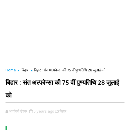
Home
बिहार
बिहार : संत अल्फोन्सा की 75 वीं पुण्यतिथि 28 जुलाई को
बिहार : संत अल्फोन्सा की 75 वीं पुण्यतिथि 28 जुलाई
को
आर्यावर्त डेस्क
5 years ago
बिहार,