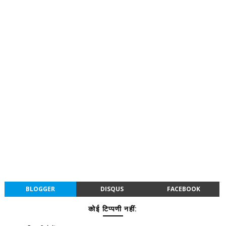
BLOGGER
DISQUS
FACEBOOK
कोई टिप्पणी नहीं: