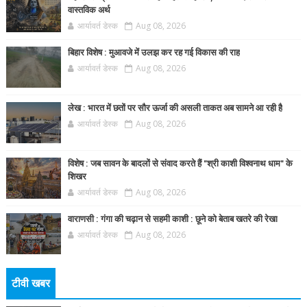
वास्तविक अर्थ
आर्यावर्त डेस्क
Aug 08, 2026
बिहार विशेष : मुआवजे में उलझ कर रह गई विकास की राह
आर्यावर्त डेस्क
Aug 08, 2026
लेख : भारत में छतों पर सौर ऊर्जा की असली ताकत अब सामने आ रही है
आर्यावर्त डेस्क
Aug 08, 2026
विशेष : जब सावन के बादलों से संवाद करते हैं "श्री काशी विश्वनाथ धाम" के
शिखर
आर्यावर्त डेस्क
Aug 08, 2026
वाराणसी : गंगा की चढ़ान से सहमी काशी : छूने को बेताब खतरे की रेखा
आर्यावर्त डेस्क
Aug 08, 2026
टीवी खबर