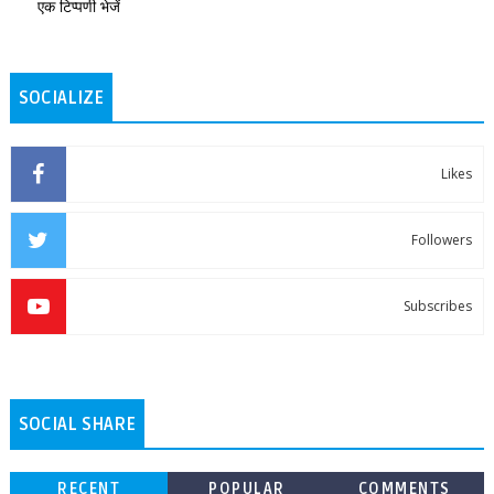
एक टिप्पणी भेजें
SOCIALIZE
Likes
Followers
Subscribes
SOCIAL SHARE
RECENT
POPULAR
COMMENTS