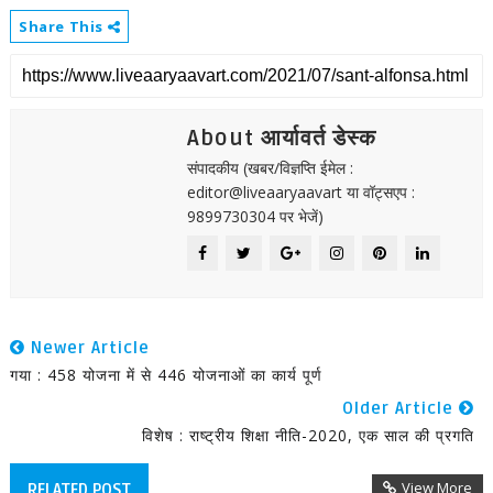
Share This
About आर्यावर्त डेस्क
संपादकीय (खबर/विज्ञप्ति ईमेल :
editor@liveaaryaavart या वॉट्सएप :
9899730304 पर भेजें)
Newer Article
गया : 458 योजना में से 446 योजनाओं का कार्य पूर्ण
Older Article
विशेष : राष्ट्रीय शिक्षा नीति-2020, एक साल की प्रगति
View More
RELATED POST