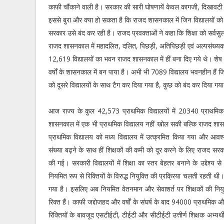
काफी चौंकाने वाली है। सरकार की सारी घोषणायें केवल कागजी, दिखावट
इससे बुरा और क्या हो सकता है कि राजद शासनकाल में जिन विद्यालयों क
सरकार उसे बंद कर रही है। राजद प्रवक्ताओं ने कहा कि शिक्षा को सर्वसुलभ
राजद शासनकाल में महादलित, दलित, पिछड़ी, अतिपिछड़ी एवं अल्पसंख्यक ब
12,619 विद्यालयों का भवन राजद शासनकाल में हीं बना दिए गये थे। शेष
वर्षों के शासनकाल में बन पाया है। अभी भी 7089 विद्यालय भवनहीन हैं जिन
को दूसरे विद्यालयों के साथ टैग कर दिया गया है, कुछ को बंद कर दिया गय
आज राज्य के कुल 42,573 प्राथमिक विद्यालयों में 20340 प्राथमिक
शासनकाल में एक भी प्राथमिक विद्यालय नहीं खोल सकी बल्कि राजद शास
प्राथमिक विद्यालय को मध्य विद्यालय में उत्क्रमित किया गया और आव
संख्या बढ़ने के साथ हीं शिक्षकों की कमी को दूर करने के लिए राजद सरक
की गई। सरकारी विद्यालयों में शिक्षा का स्तर बेहतर बनाने के उद्देश्य
नियमित रूप से रिक्तियों के विरुद्ध नियुक्ति की प्रक्रिया चलती रहती
गया है। इसलिए अब नियमित वेतनमान और सेवाशर्त पर शिक्षकों की नियुक
रिक्त हैं। काफी जद्दोजहद और वर्षों के संघर्ष के बाद 94000 प्राथमिक
रिक्तियों के बावजूद एसटीईटी, टीईटी और सीटीईटी उत्तीर्ण शिक्षक अभ्यर्