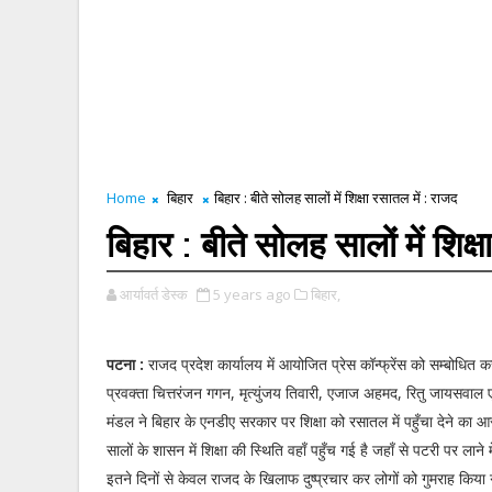
Home
बिहार
बिहार : बीते सोलह सालों में शिक्षा रसातल में : राजद
बिहार : बीते सोलह सालों में शिक्
आर्यावर्त डेस्क
5 years ago
बिहार,
पटना :
राजद प्रदेश कार्यालय में आयोजित प्रेस कॉन्फ्रेंस को सम्बोधित करत
प्रवक्ता चित्तरंजन गगन, मृत्युंजय तिवारी, एजाज अहमद, रितु जायसवाल एव
मंडल ने बिहार के एनडीए सरकार पर शिक्षा को रसातल में पहुँचा देने का
सालों के शासन में शिक्षा की स्थिति वहाँ पहुँच गई है जहाँ से पटरी पर लाने में
इतने दिनों से केवल राजद के खिलाफ दुष्प्रचार कर लोगों को गुमराह कि