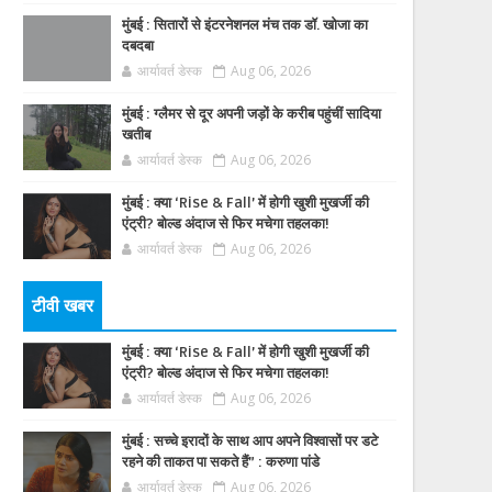
मुंबई : सितारों से इंटरनेशनल मंच तक डॉ. खोजा का
दबदबा
आर्यावर्त डेस्क
Aug 06, 2026
मुंबई : ग्लैमर से दूर अपनी जड़ों के करीब पहुंचीं सादिया
खतीब
आर्यावर्त डेस्क
Aug 06, 2026
मुंबई : क्या ‘Rise & Fall’ में होगी खुशी मुखर्जी की
एंट्री? बोल्ड अंदाज से फिर मचेगा तहलका!
आर्यावर्त डेस्क
Aug 06, 2026
टीवी खबर
मुंबई : क्या ‘Rise & Fall’ में होगी खुशी मुखर्जी की
एंट्री? बोल्ड अंदाज से फिर मचेगा तहलका!
आर्यावर्त डेस्क
Aug 06, 2026
मुंबई : सच्चे इरादों के साथ आप अपने विश्वासों पर डटे
रहने की ताकत पा सकते हैं” : करुणा पांडे
आर्यावर्त डेस्क
Aug 06, 2026