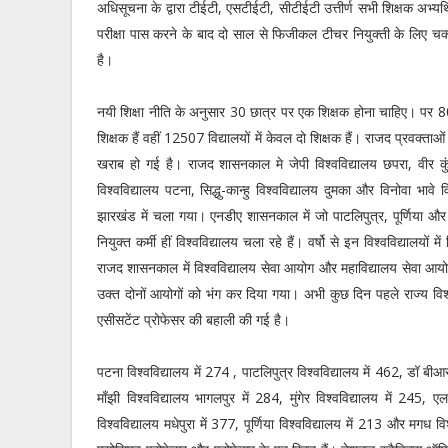
अधिसूचना के द्वारा टीईटी, एसटीईटी, सीटीईटी उत्तीर्ण सभी शिक्षक अभ
परीक्षा पास करने के बाद दो साल से फिजीकल टीचर नियुक्ती के लिए चक्कर काट
है।
नयी शिक्षा नीति के अनुसार 30 छात्र पर एक शिक्षक होना चाहिए। पर 800
शिक्षक हैं वहीं 12507 विद्यालयों में केवल दो शिक्षक हैं। राजद प्रवक्ता
खराब हो गई है। राजद शासनकाल मे जेपी विश्वविद्यालय छपरा, वीर कुं
विश्वविद्यालय पटना, सिद्धु-कान्हु विश्वविद्यालय दुमका और विनोवा भावे
झारखंड में चला गया। एनडीए शासनकाल में जो पाटलिपुत्र, पूर्णिया और म
नियुक्त कर्मी हीं विश्वविद्यालय चला रहे हैं। वर्षो से इन विश्वविद्यालयों
राजद शासनकाल में विश्वविद्यालय सेवा आयोग और महाविद्यालय सेवा आयोग 
उक्त दोनों आयोगों को भंग कर दिया गया। अभी कुछ दिन पहले राज्य वि
एसीसटेंट प्रोफेसर की बहाली की गई है।
पटना विश्वविद्यालय में 274 , पाटलिपुत्र विश्वविद्यालय में 462, डॉ बीआ
माँझी विश्वविद्यालय भागलपुर में 284, मुंगेर विश्वविद्यालय में 245,
विश्वविद्यालय मधेपुरा में 377, पूर्णिया विश्वविद्यालय में 213 और मगध व