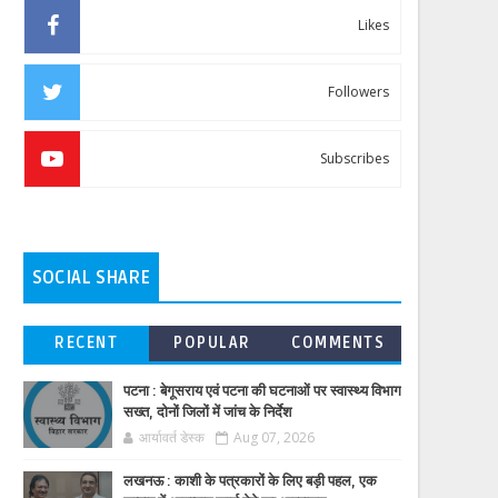
Likes
Followers
Subscribes
SOCIAL SHARE
RECENT
POPULAR
COMMENTS
पटना : बेगूसराय एवं पटना की घटनाओं पर स्वास्थ्य विभाग
सख्त, दोनों जिलों में जांच के निर्देश
आर्यावर्त डेस्क
Aug 07, 2026
लखनऊ : काशी के पत्रकारों के लिए बड़ी पहल, एक