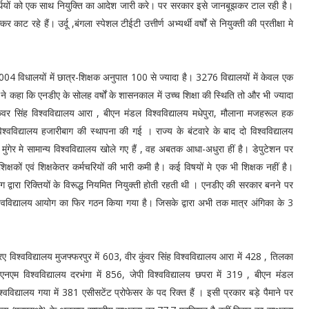
्यर्थियों को एक साथ नियुक्ति का आदेश जारी करे। पर सरकार इसे जानबूझकर टाल रही है।
 रहे हैं। उर्दू ,बंगला स्पेशल टीईटी उत्तीर्ण अभ्यर्थी वर्षों से नियुक्ती की प्रतीक्षा मे
4 विधालयों में छात्र-शिक्षक अनुपात 100 से ज्यादा है। 3276 विद्यालयों में केवल एक
ओं ने कहा कि एनडीए के सोलह वर्षों के शासनकाल में उच्च शिक्षा की स्थिति तो और भी ज्यादा
वर सिंह विश्वविद्यालय आरा , बीएन मंडल विश्वविद्यालय मधेपुरा, मौलाना मजहरूल हक
 विश्वविद्यालय हजारीबाग की स्थापना की गई । राज्य के बंटवारे के बाद दो विश्वविद्यालय
ुंगेर मे सामान्य विश्वविद्यालय खोले गए हैं , वह अबतक आधा-अधुरा हीं है। डेपुटेशन पर
 में शिक्षकों एवं शिक्षकेतर कर्मचरियों की भारी कमी है। कई विषयों मे एक भी शिक्षक नहीं है।
द्वारा रिक्तियों के विरूद्ध नियमित नियुक्ती होती रहती थी । एनडीए की सरकार बनने पर
श्वविद्यालय आयोग का फिर गठन किया गया है। जिसके द्वारा अभी तक मात्र अंगिका के 3
रए विश्वविद्यालय मुजफ्फरपुर में 603, वीर कुंवर सिंह विश्वविद्यालय आरा में 428 , तिलका
 एलएनएम विश्वविद्यालय दरभंगा में 856, जेपी विश्वविद्यालय छपरा में 319 , बीएन मंडल
िश्वविद्यालय गया में 381 एसीसटेंट प्रोफेसर के पद रिक्त हैं । इसी प्रकार बड़े पैमाने पर