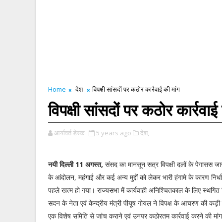
Home
देश
विपक्षी सांसदों पर कठोर कार्रवाई की मांग
विपक्षी सांसदों पर कठोर कार्रवाई
आर्यावर्त डेस्क
5 years ago
देश,
नयी दिल्ली 11 अगस्त,
संसद का मानसून सत्र विपक्षी दलों के पेगासस जा
के आंदोलन, महंगाई और कई अन्य मुद्दों को लेकर भारी हंगामे के कारण निर्
पहले खत्म हो गया। राज्यसभा में कार्यवाही अनिश्चितकाल के लिए स्थगित 
सदन के नेता एवं केन्द्रीय मंत्री पीयूष गोयल ने विपक्ष के आचरण की कड़ी
एक विशेष समिति से जांच कराने एवं उनपर कठोरतम कार्रवाई करने की मांग