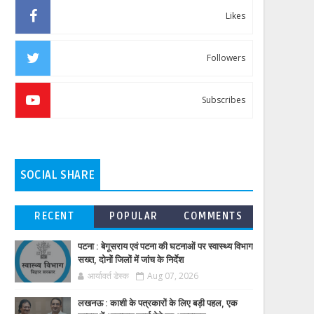
Likes
Followers
Subscribes
SOCIAL SHARE
RECENT
POPULAR
COMMENTS
पटना : बेगूसराय एवं पटना की घटनाओं पर स्वास्थ्य विभाग
सख्त, दोनों जिलों में जांच के निर्देश
आर्यावर्त डेस्क
Aug 07, 2026
लखनऊ : काशी के पत्रकारों के लिए बड़ी पहल, एक