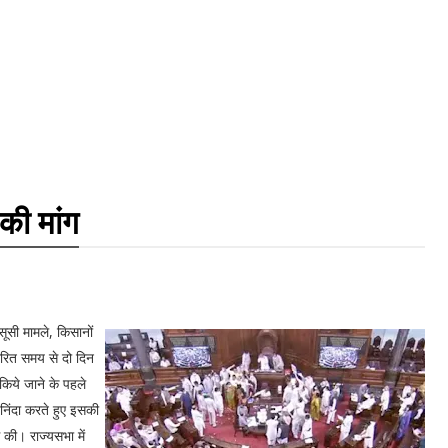
 की मांग
सूसी मामले, किसानों
धारित समय से दो दिन
किये जाने के पहले
 निंदा करते हुए इसकी
 की। राज्यसभा में