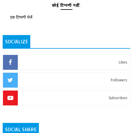
कोई टिप्पणी नहीं:
एक टिप्पणी भेजें
SOCIALIZE
Likes
Followers
Subscribes
SOCIAL SHARE