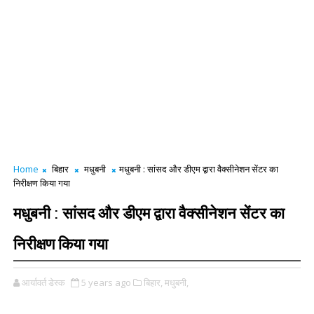
Home
बिहार
मधुबनी
मधुबनी : सांसद और डीएम द्वारा वैक्सीनेशन सेंटर का
निरीक्षण किया गया
मधुबनी : सांसद और डीएम द्वारा वैक्सीनेशन सेंटर का
निरीक्षण किया गया
आर्यावर्त डेस्क
5 years ago
बिहार,
मधुबनी,