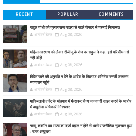
RECENT
POPULAR
COMMENTS
राहुल गांधी की प्रयागराज यात्रा से पहले पोस्टर से गरमाई सियासत
आर्यावर्त डेस्क
Aug 08, 2026
महिला आरक्षण को लेकर रीजीजू के तंज पर राहुल ने कहा, इसे परिसीमन से
नहीं जोड़ें
आर्यावर्त डेस्क
Aug 08, 2026
विदेश जाने की अनुमति न देने के आदेश के खिलाफ अभिषेक बनर्जी उच्चतम
न्यायालय पहुंचे
आर्यावर्त डेस्क
Aug 08, 2026
पाकिस्तानी एजेंट के मोहपाश में फंसकर सैन्य जानकारी साझा करने के आरोप
में वायुसेना अधिकारी गिरफ्तार
आर्यावर्त डेस्क
Aug 08, 2026
जम्मू-कश्मीर का राज्य का दर्जा बहाल न होने से भारी राजनीतिक नुकसान हुआ
: उमर अब्दुल्ला