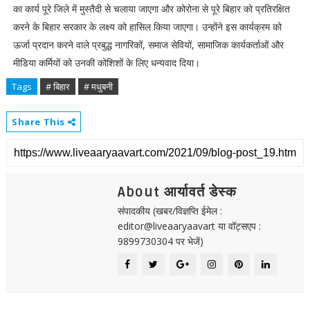
का कार्य पूरे जिले में मुस्तैदी से चलाया जाएगा और कोरोना से पूरे बिहार को प्रतिरक्षित
करने के बिहार सरकार के लक्ष्य को हासिल किया जाएगा। उन्होंने इस कार्यक्रम को
ऊर्जा प्रदान करने वाले प्रबुद्ध नागरिकों, समाज सेवियों, सामाजिक कार्यकर्ताओं और
मीडिया कर्मियों को उनकी कोशिशों के लिए धन्यवाद दिया।
Tags
# बिहार
# मधुबनी
Share This
About आर्यावर्त डेस्क
संपादकीय (खबर/विज्ञप्ति ईमेल :
editor@liveaaryaavart या वॉट्सएप :
9899730304 पर भेजें)