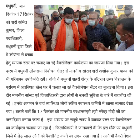
मधुबनी,
आज
दिनांक 17 सितंबर
को श्री अमित
कुमार, जिला
पदाधिकारी,
मधुबनी द्वारा जिले
में कोरोना से बचाव
हेतु व्यापक स्तर पर चलाए जा रहे वैक्सीनेशन कार्यक्रम का जायजा लिया गया। इस
क्रम में मधुबनी लोकसभा निर्वाचन क्षेत्र से माननीय सांसद श्री अशोक कुमार यादव की
भी गरिमामय उपस्थिति रही। दोनो ने मधुबनी शहरी क्षेत्र के वॉटसन उच्च विद्यालय के
प्रांगण में अवस्थित खेल घर में चलाए जा रहे वैक्सीनेशन सेंटर का मुआइना किया। इस
दौर माननीय सांसद एवं जिलाधिकारी द्वारा लोगों से उनकी सुविधा के बारे में बातचीत की
गई। इनके आगमन से वहां उपस्थित लोगों सहित स्वास्थ्य कर्मियों में खासा उत्साह देखा
गया। बताते चलें कि 17 सितंबर को माननीय प्रधानमंत्री श्री नरेंद्र मोदी जी का
जन्मदिवस मनाया जाता है। इस अवसर पर समूचे राज्य में व्यापक स्तर पर वैक्सीनेशन
का कार्यक्रम चलाया जा रहा है। जिलाधिकारी ने जानकारी दी कि इस मौके पर मधुबनी
जिले में डेढ़ लाख लोगों को वैक्सीनेट करने का लक्ष्य रखा गया है। आगे भी वैक्सीनेशन