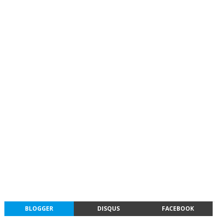
BLOGGER
DISQUS
FACEBOOK