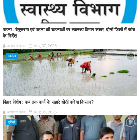
पटना : बेगूसराय एवं पटना की घटनाओं पर स्वास्थ्य विभाग सख्त, दोनों जिलों में जांच
के निर्देश
आर्यावर्त डेस्क
Aug 07, 2026
आलेख
बिहार विशेष : कब तक कर्ज के सहारे खेती करेगा किसान?
आर्यावर्त डेस्क
Aug 06, 2026
पूर्णियाँ