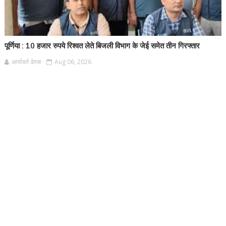
पूर्णिया : 10 हजार रुपये रिश्वत लेते बिजली विभाग के जेई समेत तीन गिरफ्तार
आर्यावर्त डेस्क
Aug 06, 2026