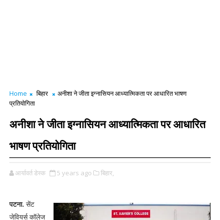
Home
बिहार
अनीशा ने जीता इग्नासियन आध्यात्मिकता पर आधारित भाषण
प्रतियोगिता
अनीशा ने जीता इग्नासियन आध्यात्मिकता पर आधारित
भाषण प्रतियोगिता
आर्यावर्त डेस्क
5 years ago
बिहार,
पटना.
सेंट
जेवियर्स कॉलेज