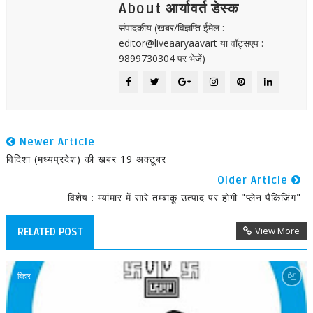
About आर्यावर्त डेस्क
संपादकीय (खबर/विज्ञप्ति ईमेल :
editor@liveaaryaavart या वॉट्सएप :
9899730304 पर भेजें)
Newer Article
विदिशा (मध्यप्रदेश) की खबर 19 अक्टूबर
Older Article
विशेष : म्यांमार में सारे तम्बाकू उत्पाद पर होगी "प्लेन पैकिजिंग"
View More
RELATED POST
बिहार