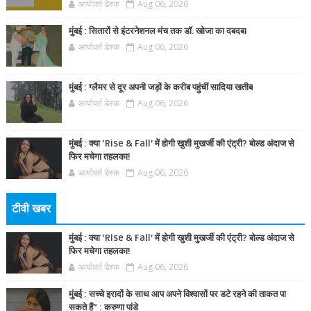
आर्यावर्त डेस्क
Aug 06, 2026
मुंबई : सितारों से इंटरनेशनल मंच तक डॉ. खोजा का दबदबा
आर्यावर्त डेस्क
Aug 06, 2026
मुंबई : ग्लैमर से दूर अपनी जड़ों के करीब पहुंचीं सादिया खतीब
आर्यावर्त डेस्क
Aug 06, 2026
मुंबई : क्या ‘Rise & Fall’ में होगी खुशी मुखर्जी की एंट्री? बोल्ड अंदाज से
फिर मचेगा तहलका!
आर्यावर्त डेस्क
Aug 06, 2026
टीवी खबर
मुंबई : क्या ‘Rise & Fall’ में होगी खुशी मुखर्जी की एंट्री? बोल्ड अंदाज से
फिर मचेगा तहलका!
आर्यावर्त डेस्क
Aug 06, 2026
मुंबई : सच्चे इरादों के साथ आप अपने विश्वासों पर डटे रहने की ताकत पा
सकते हैं” : करुणा पांडे