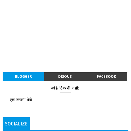
BLOGGER
DISQUS
FACEBOOK
कोई टिप्पणी नहीं:
एक टिप्पणी भेजें
SOCIALIZE