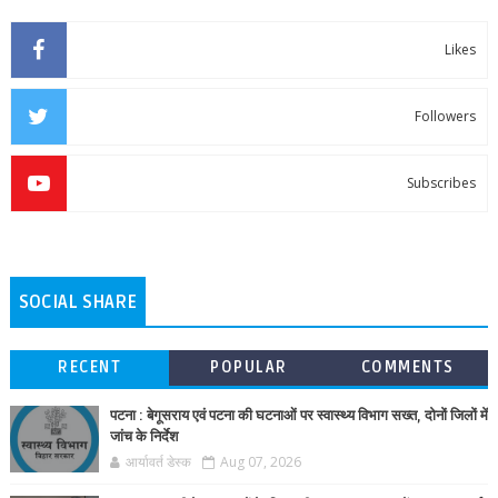
Likes
Followers
Subscribes
SOCIAL SHARE
RECENT
POPULAR
COMMENTS
पटना : बेगूसराय एवं पटना की घटनाओं पर स्वास्थ्य विभाग सख्त, दोनों जिलों में
जांच के निर्देश
आर्यावर्त डेस्क
Aug 07, 2026