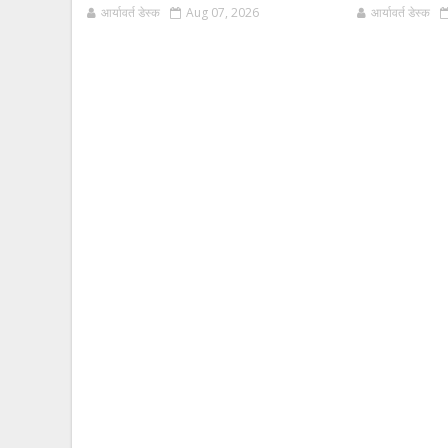
आर्यावर्त डेस्क
Aug 07, 2026
आर्यावर्त डेस्क