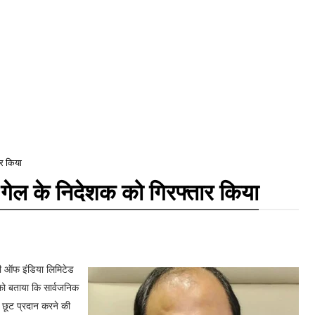
ार किया
ं गेल के निदेशक को गिरफ्तार किया
िटी ऑफ इंडिया लिमिटेड
 को बताया कि सार्वजनिक
ो छूट प्रदान करने की