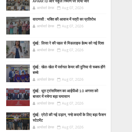
APAAR ID और स्कूल निर्माण पर दिया जोर
आर्यावर्त डेस्क
Aug 07, 2026
वाराणसी : भक्ति की आवाज में स्त्री का प्रतिरोध
आर्यावर्त डेस्क
Aug 07, 2026
मुंबई : लिसा रे की पहल से मिडलाइफ हेल्थ को नई दिशा
आर्यावर्त डेस्क
Aug 07, 2026
मुंबई : खेल-खेल में पर्सनल केयर की दुनिया से रूबरू होंगे
बच्चे
आर्यावर्त डेस्क
Aug 07, 2026
मुंबई : धूत ट्रांसमिशन का आईपीओ 10 अगस्त को
बाजार में मचेगा बड़ा घमासान
आर्यावर्त डेस्क
Aug 07, 2026
मुंबई : एरेटो की नई उड़ान, नन्हे कदमों के लिए बड़ा फैशन
स्टेटमेंट
आर्यावर्त डेस्क
Aug 07, 2026