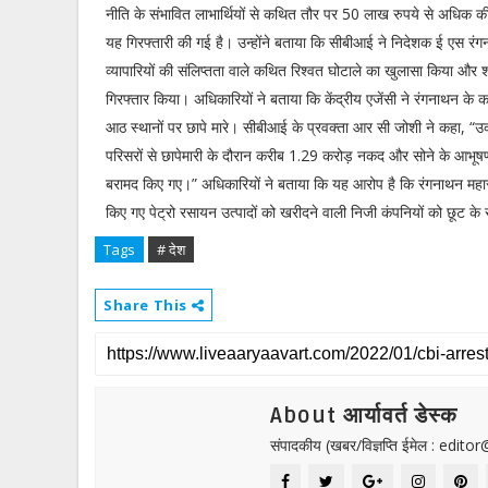
नीति के संभावित लाभार्थियों से कथित तौर पर 50 लाख रुपये से अधिक की र
यह गिरफ्तारी की गई है। उन्होंने बताया कि सीबीआई ने निदेशक ई एस रं
व्यापारियों की संलिप्तता वाले कथित रिश्वत घोटाले का खुलासा किया और श
गिरफ्तार किया। अधिकारियों ने बताया कि केंद्रीय एजेंसी ने रंगनाथन क
आठ स्थानों पर छापे मारे। सीबीआई के प्रवक्ता आर सी जोशी ने कहा, “उ
परिसरों से छापेमारी के दौरान करीब 1.29 करोड़ नकद और सोने के आभूष
बरामद किए गए।” अधिकारियों ने बताया कि यह आरोप है कि रंगनाथन महारत
किए गए पेट्रो रसायन उत्पादों को खरीदने वाली निजी कंपनियों को छूट के सं
Tags
# देश
Share This
About आर्यावर्त डेस्क
संपादकीय (खबर/विज्ञप्ति ईमेल : edit