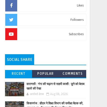
Likes
Followers
Subscribes
SOCIAL SHARE
RECENT
POPULAR
COMMENTS
वाराणसी : गंगा की चढ़ान से सहमी काशी : छूने को बेताब
खतरे की रेखा
आर्यावर्त डेस्क
Aug 08, 2026
किशनगंज : डीएम ने शिक्षा विभाग की समीक्षा बैठक की,