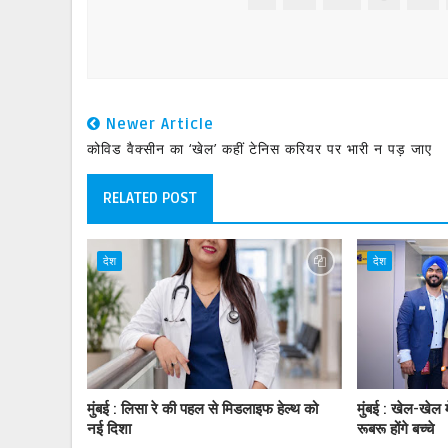
Newer Article
कोविड वैक्सीन का ‘खेल’ कहीं टेनिस करियर पर भारी न पड़ जाए
RELATED POST
देश
देश
मुंबई : लिसा रे की पहल से मिडलाइफ हेल्थ को
मुंबई : खेल-खेल म
नई दिशा
रूबरू होंगे बच्चे