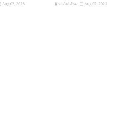
Aug 07, 2026
आर्यावर्त डेस्क
Aug 07, 2026