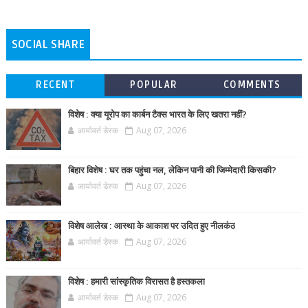
SOCIAL SHARE
RECENT
POPULAR
COMMENTS
विशेष : क्या यूरोप का कार्बन टैक्स भारत के लिए खतरा नहीं?
आर्यावर्त डेस्क
Aug 07, 2026
बिहार विशेष : घर तक पहुंचा नल, लेकिन पानी की जिम्मेदारी किसकी?
आर्यावर्त डेस्क
Aug 07, 2026
विशेष आलेख : आस्था के आकाश पर उदित हुए नीलकंठ
आर्यावर्त डेस्क
Aug 07, 2026
विशेष : हमारी सांस्कृतिक विरासत है हस्तकला
आर्यावर्त डेस्क
Aug 07, 2026