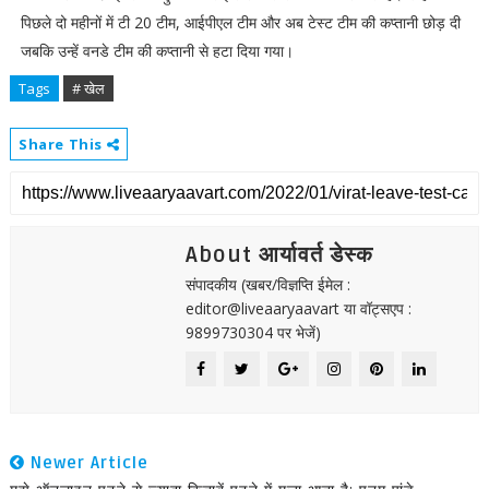
पिछले दो महीनों में टी 20 टीम, आईपीएल टीम और अब टेस्ट टीम की कप्तानी छोड़ दी
जबकि उन्हें वनडे टीम की कप्तानी से हटा दिया गया।
Tags
# खेल
Share This
About आर्यावर्त डेस्क
संपादकीय (खबर/विज्ञप्ति ईमेल :
editor@liveaaryaavart या वॉट्सएप :
9899730304 पर भेजें)
Newer Article