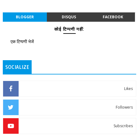
BLOGGER
DISQUS
FACEBOOK
कोई टिप्पणी नहीं:
एक टिप्पणी भेजें
SOCIALIZE
Likes
Followers
Subscribes