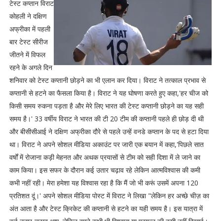
टेस्ट कप्तान विराट
कोहली ने दक्षिण
अफ्रीका में पहली
बार टेस्ट सीरीज
जीतने में विफल
रहने के अगले दिन
शनिवार को टेस्ट कप्तानी छोड़ने का भी एलान कर दिया। विराट ने तत्काल प्रभाव से
कप्तानी से हटने का फैसला किया है। विराट ने यह घोषणा करते हुए कहा,'हर चीज को
किसी समय रुकना पड़ता है और मेरे लिए भारत की टेस्ट कप्तानी छोड़ने का यह सही
समय है।' 33 वर्षीय विराट ने भारत की टी 20 टीम की कप्तानी पहले ही छोड़ दी थी
और बीसीसीआई ने दक्षिण अफ्रीका दौरे से पहले उन्हें वनडे कप्तान के पद से हटा दिया
था। विराट ने अपने सोशल मीडिया अकाउंट पर जारी एक बयान में कहा,'पिछले सात
वर्षों में रोजाना कड़ी मेहनत और अथक प्रयासों से टीम को सही दिशा में ले जाने का
काम किया। इस सफर के दौरान कई उतार चढ़ाव रहे लेकिन आत्मविश्वास की कमी
कभी नहीं रही। मेरा हमेशा यह विश्वास रहा है कि मैं जो भी करूं उसमें अपना 120
प्रतिशत दूं।' अपने सोशल मीडिया पोस्ट में विराट ने लिखा "लेकिन हर अच्छे चीज़ का
अंत आता है और टेस्ट क्रिकेट की कप्तानी से हटने का यही समय है। इस यात्रा में