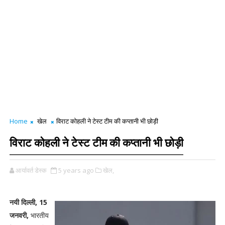
Home
खेल
विराट कोहली ने टेस्ट टीम की कप्तानी भी छोड़ी
विराट कोहली ने टेस्ट टीम की कप्तानी भी छोड़ी
आर्यावर्त डेस्क
5 years ago
खेल,
नयी दिल्ली, 15
जनवरी,
भारतीय