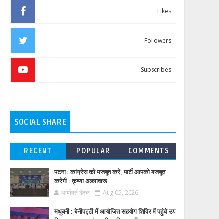
Likes
Followers
Subscribes
SOCIAL SHARE
RECENT
POPULAR
COMMENTS
पटना : कांग्रेस को मजबूत करें, पार्टी आपको मजबूत
करेगी : कृष्णा अल्लावारू
आर्यावर्त डेस्क
Aug 05, 2026
मधुबनी : बेनीपट्टी में आयोजित सहयोग शिविर में पहुंचे उप