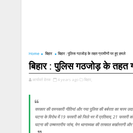
Home
बिहार
बिहार : पुलिस गठजोड़ के तहत ग्रामीणों पर हुए हमले
बिहार : पुलिस गठजोड़ के तहत ग्
आर्यावर्त डेस्क
4 years ago
बिहार,
सरकार की दमनकारी नीतियां और गया पुलिस की बर्बरता का चरम उदा
घटना के विरोध में 19 फरवरी को जिले भर में प्रतिवाद, 21 फरवरी क
घटना की उच्चस्तरीय जांच, मेन थानाध्यक्ष की तत्काल बर्खास्तगी और