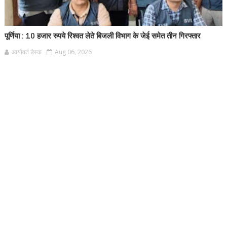
पूर्णिया : 10 हजार रुपये रिश्वत लेते बिजली विभाग के जेई समेत तीन गिरफ्तार
आर्यावर्त डेस्क
Aug 06, 2026