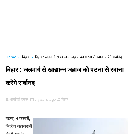
Home
बिहार
बिहार : जलमार्ग से खाद्यान्न जहाज को पटना से रवाना करेंगे सर्बानंद
बिहार : जलमार्ग से खाद्यान्न जहाज को पटना से रवाना
करेंगे सर्बानंद
आर्यावर्त डेस्क
5 years ago
बिहार,
पटना, 4 फरवरी,
केंद्रीय जहाजरानी
मंत्री सर्वानंद