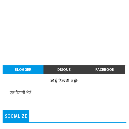
BLOGGER
DISQUS
FACEBOOK
कोई टिप्पणी नहीं:
एक टिप्पणी भेजें
SOCIALIZE