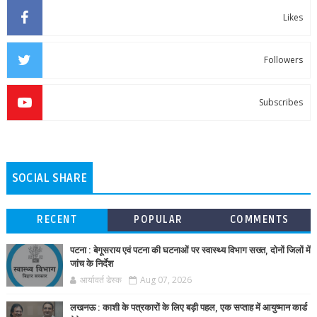
Likes
Followers
Subscribes
SOCIAL SHARE
RECENT
POPULAR
COMMENTS
पटना : बेगूसराय एवं पटना की घटनाओं पर स्वास्थ्य विभाग सख्त, दोनों जिलों में
जांच के निर्देश
आर्यावर्त डेस्क
Aug 07, 2026
लखनऊ : काशी के पत्रकारों के लिए बड़ी पहल, एक सप्ताह में आयुष्मान कार्ड