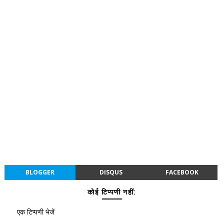
BLOGGER
DISQUS
FACEBOOK
कोई टिप्पणी नहीं:
एक टिप्पणी भेजें