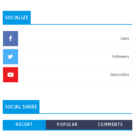
SOCIALIZE
Likes
Followers
Subscribes
SOCIAL SHARE
RECENT
POPULAR
COMMENTS