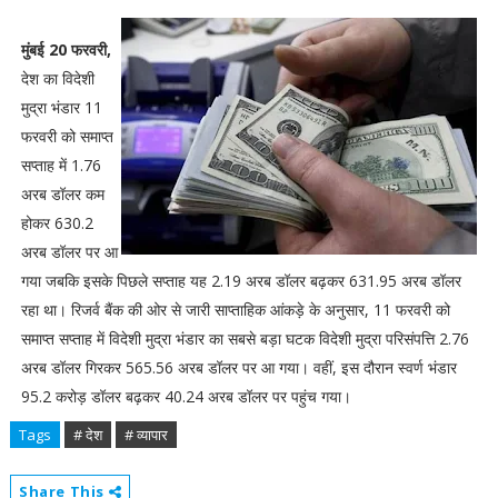
मुंबई 20 फरवरी,
देश का विदेशी
मुद्रा भंडार 11
फरवरी को समाप्त
सप्ताह में 1.76
अरब डॉलर कम
होकर 630.2
अरब डॉलर पर आ
गया जबकि इसके पिछले सप्ताह यह 2.19 अरब डॉलर बढ़कर 631.95 अरब डॉलर
रहा था। रिजर्व बैंक की ओर से जारी साप्ताहिक आंकड़े के अनुसार, 11 फरवरी को
समाप्त सप्ताह में विदेशी मुद्रा भंडार का सबसे बड़ा घटक विदेशी मुद्रा परिसंपत्ति 2.76
अरब डॉलर गिरकर 565.56 अरब डॉलर पर आ गया। वहीं, इस दौरान स्वर्ण भंडार
95.2 करोड़ डॉलर बढ़कर 40.24 अरब डॉलर पर पहुंच गया।
Tags
# देश
# व्यापार
Share This