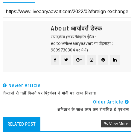
About आर्यावर्त डेस्क
संपादकीय (खबर/विज्ञप्ति ईमेल :
editor@liveaaryaavart या वॉट्सएप :
9899730304 पर भेजें)
Newer Article
किसानों से नहीं मिलने पर प्रियंका ने मोदी पर साधा निशाना
Older Article
अमिताभ के साथ काम कर रोमांचित हैं प्रभास
View More
RELATED POST