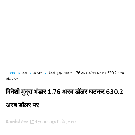
Home
देश
व्यापार
विदेशी मुद्रा भंडार 1.76 अरब डॉलर घटकर 630.2 अरब
डॉलर पर
विदेशी मुद्रा भंडार 1.76 अरब डॉलर घटकर 630.2
अरब डॉलर पर
आर्यावर्त डेस्क
4 years ago
देश,
व्यापार,