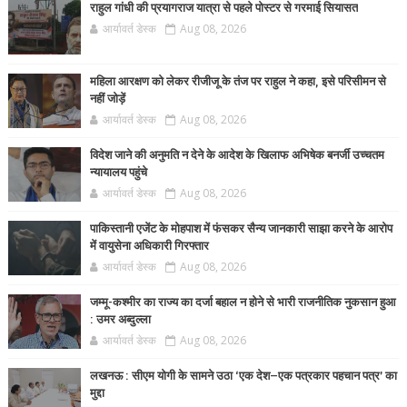
राहुल गांधी की प्रयागराज यात्रा से पहले पोस्टर से गरमाई सियासत
आर्यावर्त डेस्क
Aug 08, 2026
महिला आरक्षण को लेकर रीजीजू के तंज पर राहुल ने कहा, इसे परिसीमन से
नहीं जोड़ें
आर्यावर्त डेस्क
Aug 08, 2026
विदेश जाने की अनुमति न देने के आदेश के खिलाफ अभिषेक बनर्जी उच्चतम
न्यायालय पहुंचे
आर्यावर्त डेस्क
Aug 08, 2026
पाकिस्तानी एजेंट के मोहपाश में फंसकर सैन्य जानकारी साझा करने के आरोप
में वायुसेना अधिकारी गिरफ्तार
आर्यावर्त डेस्क
Aug 08, 2026
जम्मू-कश्मीर का राज्य का दर्जा बहाल न होने से भारी राजनीतिक नुकसान हुआ
: उमर अब्दुल्ला
आर्यावर्त डेस्क
Aug 08, 2026
लखनऊ : सीएम योगी के सामने उठा ‘एक देश–एक पत्रकार पहचान पत्र’ का
मुद्दा