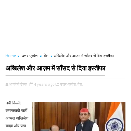
Home
उत्तर-प्रदेश
देश
अखिलेश और आज़म में साँसद से दिया इस्तीफा
अखिलेश और आज़म में साँसद से दिया इस्तीफा
आर्यावर्त डेस्क
4 years ago
उत्तर-प्रदेश,
देश,
नयी दिल्ली,
समाजवादी पार्टी
अध्यक्ष अखिलेश
यादव और सपा