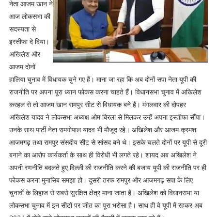
नेता आजम खान ने
आज लोकसभा की
सदस्यता से
इस्तीफा दे दिया।
अखिलेश और
आजम दोनों
हालिया चुनाव में विधायक चुने गए हैं। माना जा रहा कि अब दोनों सपा नेता यूपी की
राजनीति पर अपना पूरा ध्यान फोकस करना चाहते हैं। विधानसभा चुनाव में अखिलेश
करहल से तो आजम खान रामपुर सीट से विधायक बने हैं। मंगलवार की दोपहर
अखिलेश यादव ने लोकसभा अध्‍यक्ष ओम बिरला से मिलकर उन्‍हें अपना इस्‍तीफा सौंपा।
उनके साथ पार्टी नेता रामगोपाल यादव भी मौजूद रहे। अखिलेश और आजम क्रमश:
आजमगढ़ तथा रामपुर संसदीय सीट से सांसद बने थे। इसके चलते दोनों पर यूपी से दूरी
बनाने का आरोप कार्यकर्ता के साथ ही विरोधी भी लगते रहे। शायद अब अखिलेश ने
अपनी रणनीति बदलते हुए दिल्ली की राजनीति करने की बजाय यूपी की राजनीति पर ही
फोकस करना मुनासिब समझा हो। दूसरी तरफ रामपुर और आजमगढ़ सपा के लिए
चुनावों के लिहाज से सबसे सुरक्षित क्षेत्र माना जाता है। अखिलेश को विधानसभा या
लोकसभा चुनाव में इन सीटों पर जीत का पूरा भरोसा है। साथ ही वे यूपी में रहकर अब