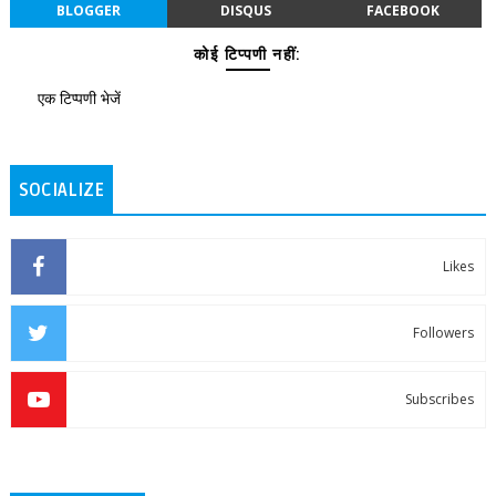
BLOGGER
DISQUS
FACEBOOK
कोई टिप्पणी नहीं:
एक टिप्पणी भेजें
SOCIALIZE
Likes
Followers
Subscribes