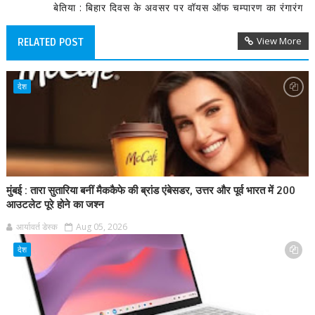
बेतिया : बिहार दिवस के अवसर पर वॉयस ऑफ चम्पारण का रंगारंग
View More
RELATED POST
देश
मुंबई : तारा सुतारिया बनीं मैककैफे की ब्रांड एंबेसडर, उत्तर और पूर्व भारत में 200
आउटलेट पूरे होने का जश्न
आर्यावर्त डेस्क
Aug 05, 2026
देश