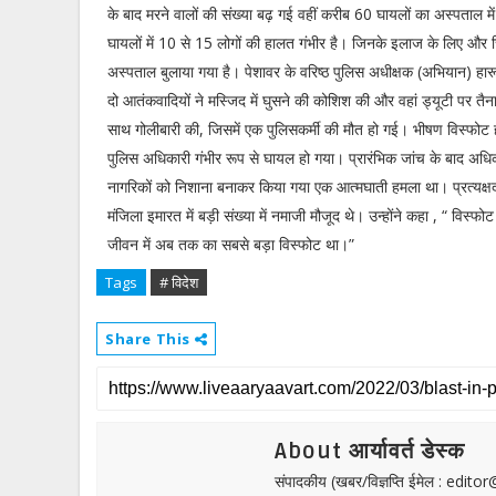
के बाद मरने वालों की संख्या बढ़ गई वहीं करीब 60 घायलों का अस्पताल म
घायलों में 10 से 15 लोगों की हालत गंभीर है। जिनके इलाज के लिए और चि
अस्पताल बुलाया गया है। पेशावर के वरिष्ठ पुलिस अधीक्षक (अभियान) हार
दो आतंकवादियों ने मस्जिद में घुसने की कोशिश की और वहां ड्यूटी पर तैना
साथ गोलीबारी की, जिसमें एक पुलिसकर्मी की मौत हो गई। भीषण विस्फोट 
पुलिस अधिकारी गंभीर रूप से घायल हो गया। प्रारंभिक जांच के बाद अधि
नागरिकों को निशाना बनाकर किया गया एक आत्मघाती हमला था। प्रत्यक्षद
मंजिला इमारत में बड़ी संख्या में नमाजी मौजूद थे। उन्होंने कहा , “ विस
जीवन में अब तक का सबसे बड़ा विस्फोट था।”
Tags
# विदेश
Share This
About आर्यावर्त डेस्क
संपादकीय (खबर/विज्ञप्ति ईमेल : edit