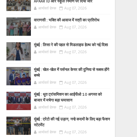
APAAR ID और स्कूल निर्माण पर दिया जोर
आर्यावर्त डेस्क
Aug 07, 2026
वाराणसी : भक्ति की आवाज में स्त्री का प्रतिरोध
आर्यावर्त डेस्क
Aug 07, 2026
मुंबई : लिसा रे की पहल से मिडलाइफ हेल्थ को नई दिशा
आर्यावर्त डेस्क
Aug 07, 2026
मुंबई : खेल-खेल में पर्सनल केयर की दुनिया से रूबरू होंगे
बच्चे
आर्यावर्त डेस्क
Aug 07, 2026
मुंबई : धूत ट्रांसमिशन का आईपीओ 10 अगस्त को
बाजार में मचेगा बड़ा घमासान
आर्यावर्त डेस्क
Aug 07, 2026
मुंबई : एरेटो की नई उड़ान, नन्हे कदमों के लिए बड़ा फैशन
स्टेटमेंट
आर्यावर्त डेस्क
Aug 07, 2026