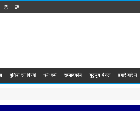
ख
दुनिया रंग बिरंगी
धर्म-कर्म
सम्पादकीय
यूट्यूब चैनल
हमारे बारे में
प्रब