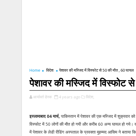
Home
विदेश
पेशावर की मस्जिद में विस्फोट से 50 की मौत , 60 घायल
पेशावर की मस्जिद में विस्फोट 
आर्यावर्त डेस्क
4 years ago
विदेश,
इस्लामाबाद 04 मार्च,
पाकिस्तान में पेशावर की एक मस्जिद में शुक्रवार क
विस्फोट में 50 लोगों की मौत हो गयी और करीब 60 अन्य घायल हो गये। खै
में पेशावर के लेडी रीडिंग अस्पताल के प्रवक्ता मुहम्मद आसिम ने बताया 