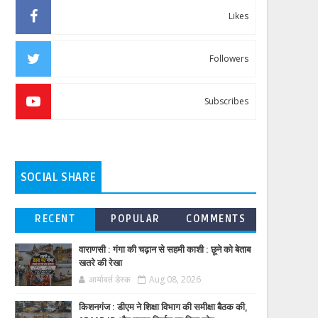
Likes
Followers
Subscribes
SOCIAL SHARE
RECENT
POPULAR
COMMENTS
वाराणसी : गंगा की चढ़ान से सहमी काशी : छूने को बेताब
खतरे की रेखा
आर्यावर्त डेस्क
Aug 08, 2026
किशनगंज : डीएम ने शिक्षा विभाग की समीक्षा बैठक की,