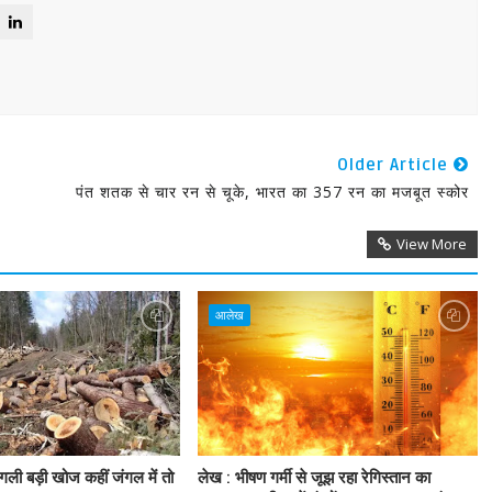
Older Article
पंत शतक से चार रन से चूके, भारत का 357 रन का मजबूत स्कोर
View More
आलेख
गली बड़ी खोज कहीं जंगल में तो
लेख : भीषण गर्मी से जूझ रहा रेगिस्तान का