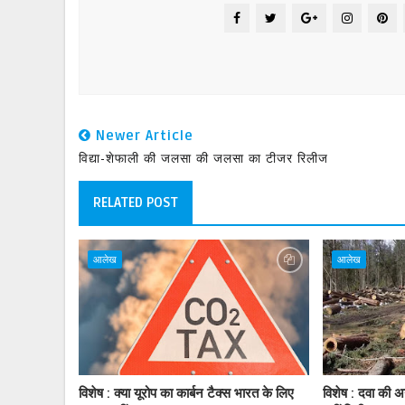
Newer Article
विद्या-शेफाली की जलसा की जलसा का टीजर रिलीज
RELATED POST
आलेख
आलेख
विशेष : क्या यूरोप का कार्बन टैक्स भारत के लिए
विशेष : दवा की अ