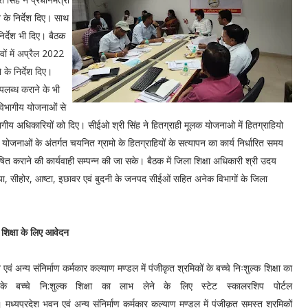
ने के निर्देश दिए। साथ
निर्देश भी दिए। बैठक
वों में अप्रैल 2022
 के निर्देश दिए।
 उपलब्ध कराने के भी
ी विभागीय योजनाओं से
भागीय अधिकारियों को दिए। सीईओ श्री सिंह ने हितग्राही मूलक योजनाओ में हितग्राहियो
ीय योजनाओं के अंतर्गत चयनित ग्रामो के हितग्राहियों के सत्यापन का कार्य निर्धारित समय
ित कराने की कार्यवाही सम्पन्न की जा सके। बैठक में जिला शिक्षा अधिकारी श्री उदय
ेहरिया, सीहोर, आष्टा, इछावर एवं बुदनी के जनपद सीईओं सहित अनेक विभागों के जिला
 शिक्षा के लिए आवेदन
ं अन्य संनिर्माण कर्मकार कल्याण मण्डल में पंजीकृत श्रमिकों के बच्चे निःशुल्क शिक्षा का
 बच्चे नि:शुल्क शिक्षा का लाभ लेने के लिए स्टेट स्कालरशिप पोर्टल
यप्रदेश भवन एवं अन्य संनिर्माण कर्मकार कल्याण मण्डल में पंजीकृत समस्त श्रमिकों