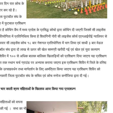
ान पर दिन रात कोच के
ार कर रहे है।
िला फुटबॉल संघ के
ि में फुटबाल प्रशिक्षण
 कोचिंग कैंप में मध्य प्रदेश के प्रसिद्ध कोचो द्वारा कोचिंग दी जाएगी जिसमें सी लाइसेंस
ोगिता में प्रतिनिधित्व किया है शिवांगिनी गोरी सी लाइसेंस कोर्स एएनआईपीई ग्वालियर से
िरवार सी लाइसेंस कोच १८ बार नेशनल प्रतियोगिता में भाग लिया एवं साथी ३ बार मेडल
बॉल संघ द्वारा दो लाख से ऊपर की खेल सामग्री खरीदी गई एवं खेल एवं युवा कल्याण
 शिविर में १०० से अधिक बालक बालिका खिलाड़ियों को प्रशिक्षण दिया जाएगा यह प्रशिक्षण
ात तक स्थान चर्च ग्राउंड पर अभ्यास कराया जाएगा इस प्रशिक्षण शिविर में जिले के वरिष्ठ
के उत्साहवर्धन तथा मार्गदर्शन के लिए आमंत्रित किया जाएगा यह प्रशिक्षण शिविर को
जानकारी जिला फुटबॉल संघ के सचिव एवं कोच मनोज कनौजिया द्वारा दी गई।
, चार काली श्रम संहिताओं के खिलाफ आज किया गया प्रदशज़्न
 संहिताओं को वापस
ी की गई । सभा का भी