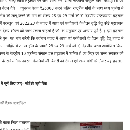
सीय राष्ट्रव्यापी हड़ताल पर रहेंगे आशा उषा आशा सहयोगी संयुक्त मोर्चा मध्यप्रदेश एवं
म वेतन देने । न्यूनतम वेतन ₹26000 करने सहित राष्ट्रीय मांगों के साथ मध्य प्रदेश में
र्णय को लागू करने की मांग को लेकर 28 एवं 29 मार्च को दो दिवसीय राष्ट्रव्यापी हड़ताल
ें प्रस्तुत वर्ष 2022.23 के बजट में आशा एवं पर्यवेक्षकों के वेतन वृद्धि हेतु कोई प्रावधान
ेकर शोषण को जारी रखना चाहती है जो कि अनुचित एवं अन्याय पूर्ण है । इस हड़ताल
ुनः यह मांग करेगी कि वर्तमान बजट में आशा एवं पर्यवेक्षकों के वेतन वृद्धि हेतु बजट में
 जाएगा सीहोर में टाउन हॉल के सामने 28 एवं 29 मार्च को दो दिवसीय धरना आयोजित किया
शभर के केंद्रीय 10 श्रमिक संगठन इस हड़ताल में शामिल हैं एवं केंद्र एवं राज्य सरकार की
श के सार्वजनिक नवरत्न कंपनियों की बिक्री को रोकने एवं अन्य मांगों को लेकर यह हड़ताल
 में पूर्ण किए जाएं- सीईओ श्री सिंह
 की बैठक आयोजित
की बैठक जिला पंचायत
 सिंह ने प्रधानमंत्री