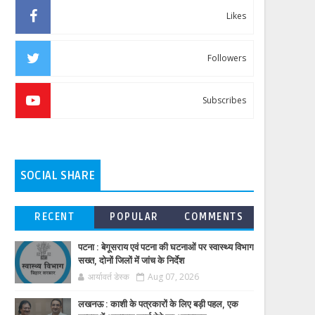
Likes
Followers
Subscribes
SOCIAL SHARE
RECENT
POPULAR
COMMENTS
पटना : बेगूसराय एवं पटना की घटनाओं पर स्वास्थ्य विभाग
सख्त, दोनों जिलों में जांच के निर्देश
आर्यावर्त डेस्क
Aug 07, 2026
लखनऊ : काशी के पत्रकारों के लिए बड़ी पहल, एक