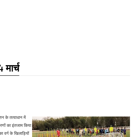
 मार्च
 के तत्वाधान में
रणों का इंतजाम किया
वर्ग के खिलाड़ियों