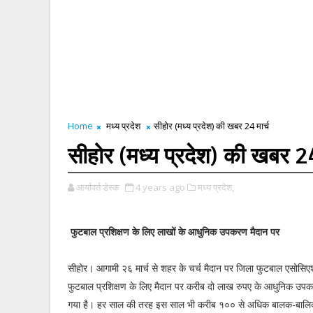
Home
मध्य प्रदेश
सीहोर (मध्य प्रदेश) की खबर 24 मार्च
सीहोर (मध्य प्रदेश) की खबर 24
आर्यावर्त डेस्क
4 years ago
मध्य प्रदेश,
फुटबाल प्रशिक्षण के लिए लाखों के आधुनिक उपकरण मैदान पर
सीहोर। आगामी २६ मार्च से शहर के चर्च मैदान पर जिला फुटबाल एसोसिएशन
फुटबाल प्रशिक्षण के लिए मैदान पर करीब दो लाख रुपए के आधुनिक उपक
गया है। हर साल की तरह इस साल भी करीब १०० से अधिक बालक-बालिका 