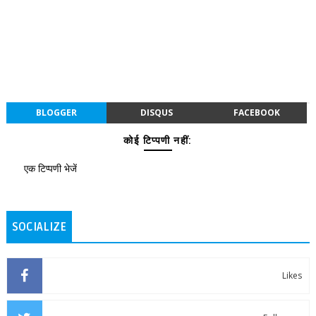
BLOGGER
DISQUS
FACEBOOK
कोई टिप्पणी नहीं:
एक टिप्पणी भेजें
SOCIALIZE
Likes