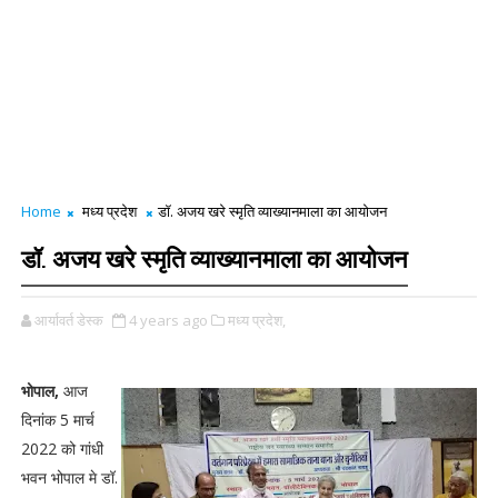
Home
मध्य प्रदेश
डॉ. अजय खरे स्मृति व्याख्यानमाला का आयोजन
डॉ. अजय खरे स्मृति व्याख्यानमाला का आयोजन
आर्यावर्त डेस्क
4 years ago
मध्य प्रदेश,
भोपाल,
आज
दिनांक 5 मार्च
2022 को गांधी
भवन भोपाल मे डॉ.