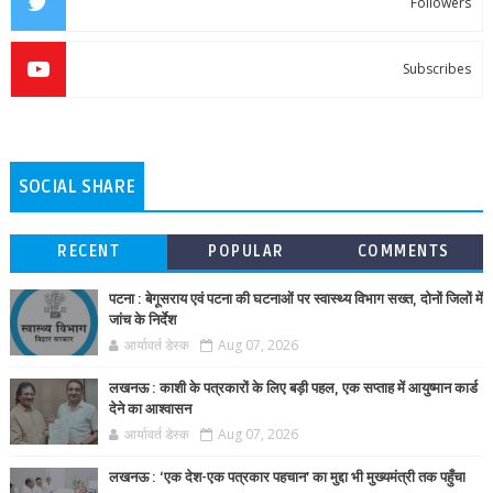
Followers
Subscribes
SOCIAL SHARE
RECENT
POPULAR
COMMENTS
पटना : बेगूसराय एवं पटना की घटनाओं पर स्वास्थ्य विभाग सख्त, दोनों जिलों में
जांच के निर्देश
आर्यावर्त डेस्क
Aug 07, 2026
लखनऊ : काशी के पत्रकारों के लिए बड़ी पहल, एक सप्ताह में आयुष्मान कार्ड
देने का आश्वासन
आर्यावर्त डेस्क
Aug 07, 2026
लखनऊ : ‘एक देश-एक पत्रकार पहचान’ का मुद्दा भी मुख्यमंत्री तक पहुँचा