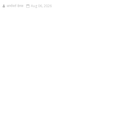
आर्यावर्त डेस्क
Aug 06, 2026