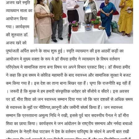
अजय खरे स्मृति
व्याख्यान माला का
आयोजन किया
गया। कार्यक्रम
की शुरुवात डॉ.
अजय खरे को
पुष्पांजली अर्पित करने के साथ शुरू हुई। स्मृति व्याख्यान की इस आठवीं कड़ी का
आयोजन मे मुख्य वक्ता के रूप मे डॉ सैयदा हमीद ने व्याख्यान के विषय वर्तमान
परिप्रेक्ष्य मे सामाजिक ताना बना विषय पर अपने विचार प्रकट किए। डॉ सैयदा हमीद
ने कहा कि इस समय मे कोविड महामारी के बाद स्वास्थ्य और सामाजिक सुरक्षा मे बजट
कम किया गया है। इस देश का ताना बाना बिखर रहा हैं। घृणा कि राजनीति बढ़ रही हैं
। जरूरी है कि मुल्क मे हम हमारी संस्कृतिक धरोहर को सँजोये व सँवारे। इस अवसर
पर डॉ. मीरा शिवा को जन स्वास्थ्य सम्मान दिया गया जो कि चार दशकों से अधिक समय
से स्वास्थ्य के मुद्दों पर नीतिगत,कानूनी और जमीनी संघर्ष किया हैं। जन स्वास्थ्य
सम्मान कि प्रस्तावना अमूल्य निधि ने रखी, इससे पूर्व चार सदस्यीय पैनल ने डॉ मीरा
शिवा का छाया किया। कार्यक्रम मे जन आंदोलन के राष्ट्रीय समन्वय और नर्मदा बचाओ
आंदोलन के नेत्री मेधा पाटकर ने देश के वर्तमान पारिदृष्य के संदर्भ मे अपनी बात रखी