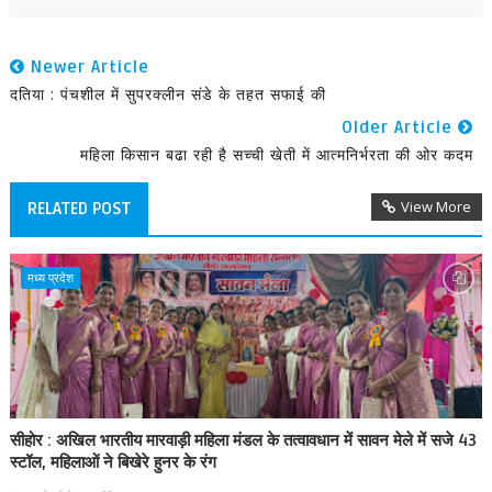
Newer Article
दतिया : पंचशील में सुपरक्लीन संडे के तहत सफाई की
Older Article
महिला किसान बढा रही है सच्ची खेती में आत्मनिर्भरता की ओर कदम
View More
RELATED POST
मध्य प्रदेश
सीहोर : अखिल भारतीय मारवाड़ी महिला मंडल के तत्वावधान में सावन मेले में सजे 43
स्टॉल, महिलाओं ने बिखेरे हुनर के रंग