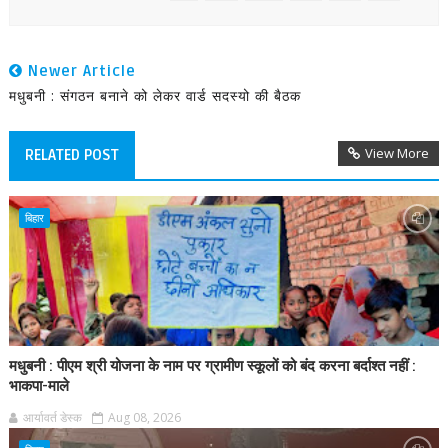
Newer Article
मधुबनी : संगठन बनाने को लेकर वार्ड सदस्यो की बैठक
View More
RELATED POST
बिहार
मधुबनी : पीएम श्री योजना के नाम पर ग्रामीण स्कूलों को बंद करना बर्दाश्त नहीं :
भाकपा-माले
आर्यावर्त डेस्क
Aug 08, 2026