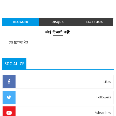
BLOGGER
DISQUS
FACEBOOK
कोई टिप्पणी नहीं:
एक टिप्पणी भेजें
SOCIALIZE
Likes
Followers
Subscribes