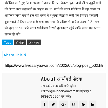
संबोधित करते हुए जिला अध्यक्ष ने बताया कि जनवितरण दुकानदारों की 8 सूत्री मांगों
को लेकर राज्य महामंत्री के आह्वान पर 21 मार्च को पटना गर्दनीबाग में महा धरना का
आयोजन किया गया है इस महा धरना में मधुबनी जिला के सभी जन वितरण प्रणाली
दुकानदारों से जिला अध्यक्ष के द्वारा कहा गया कि अधिक से अधिक संख्या में 21 मार्च
को सुबह 11:00 बजे पटना गर्दानीबाग में सभी दुकानदार पहुंचे ताकि हमारा महा धरना
सफल हो सके
Tags
# बिहार
# मधुबनी
Share This
About आर्यावर्त डेस्क
संपादकीय (खबर/विज्ञप्ति ईमेल :
editor@liveaaryaavart या वॉट्सएप :
9899730304 पर भेजें)