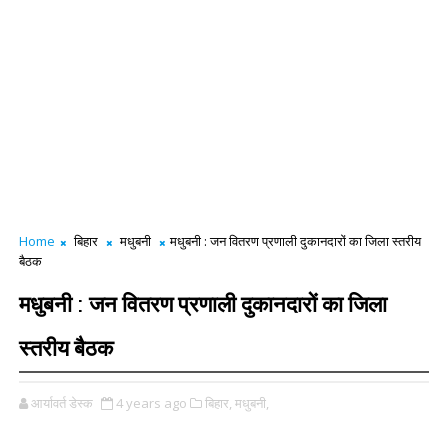
Home
बिहार
मधुबनी
मधुबनी : जन वितरण प्रणाली दुकानदारों का जिला स्तरीय
बैठक
मधुबनी : जन वितरण प्रणाली दुकानदारों का जिला
स्तरीय बैठक
आर्यावर्त डेस्क
4 years ago
बिहार,
मधुबनी,