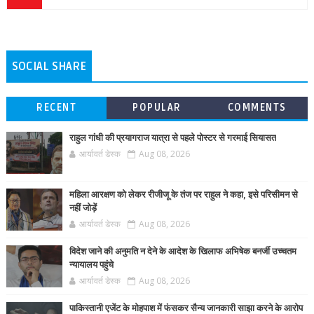
SOCIAL SHARE
RECENT
POPULAR
COMMENTS
राहुल गांधी की प्रयागराज यात्रा से पहले पोस्टर से गरमाई सियासत
आर्यावर्त डेस्क
Aug 08, 2026
महिला आरक्षण को लेकर रीजीजू के तंज पर राहुल ने कहा, इसे परिसीमन से
नहीं जोड़ें
आर्यावर्त डेस्क
Aug 08, 2026
विदेश जाने की अनुमति न देने के आदेश के खिलाफ अभिषेक बनर्जी उच्चतम
न्यायालय पहुंचे
आर्यावर्त डेस्क
Aug 08, 2026
पाकिस्तानी एजेंट के मोहपाश में फंसकर सैन्य जानकारी साझा करने के आरोप