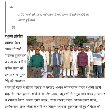
21 मार्च को पटना गर्दनीबाग में महा धरना में शामिल होने को
लेकर हुई चर्चा
मधुबनी (फ़िरोज़
आलम)
जिला
अध्यक्ष ने सभी
पीडीएस दुकानदारों
से कहा धरना में हो
शामिल बैठक की
अध्यक्षता प्रभुनाथ
सिंह की अध्यक्षता
में की हुई बैठक में रहिका प्रखंड के प्रखंड अध्यक्ष जयनारायण यादव मधुबनी शहरी
क्षेत्र से मनोज कुमार , खजौली से महेश यादव, बाबूबरही से तनुक लाल यादव ,राजनगर
से रामनाथ मिश्र ,अजय कुमार ठाकुर , राजा प्रसाद यादव, अशोक कुमार यादव,
अशोक राय, समेत जिला के सभी जन वितरण प्रणाली दुकानदार मौजूद थे बैठक को