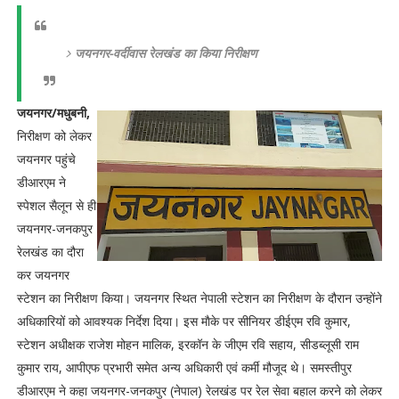
जयनगर-वर्दीवास रेलखंड का किया निरीक्षण
जयनगर/मधुबनी,
निरीक्षण को लेकर
जयनगर पहुंचे
डीआरएम ने
स्पेशल सैलून से ही
जयनगर-जनकपुर
रेलखंड का दौरा
कर जयनगर
स्टेशन का निरीक्षण किया। जयनगर स्थित नेपाली स्टेशन का निरीक्षण के दौरान उन्होंने
अधिकारियों को आवश्यक निर्देश दिया। इस माैके पर सीनियर डीईएम रवि कुमार,
स्टेशन अधीक्षक राजेश मोहन मालिक, इरकॉन के जीएम रवि सहाय, सीडब्लूसी राम
कुमार राय, आपीएफ प्रभारी समेत अन्य अधिकारी एवं कर्मी मौजूद थे। समस्तीपुर
डीआरएम ने कहा जयनगर-जनकपुर (नेपाल) रेलखंड पर रेल सेवा बहाल करने को लेकर