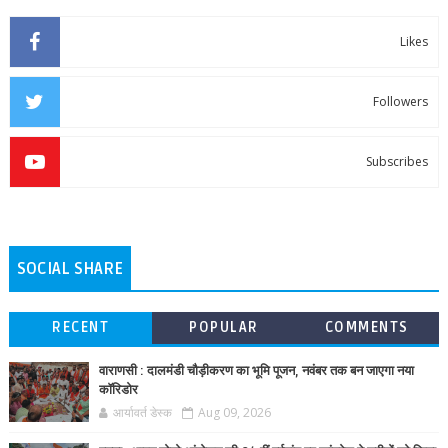
Likes
Followers
Subscribes
SOCIAL SHARE
RECENT
POPULAR
COMMENTS
वाराणसी : दालमंडी चौड़ीकरण का भूमि पूजन, नवंबर तक बन जाएगा नया
कॉरिडोर
आर्यावर्त डेस्क
Aug 09, 2026