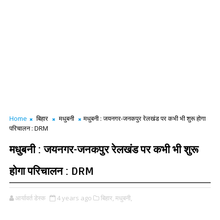
Home
बिहार
मधुबनी
मधुबनी : जयनगर-जनकपुर रेलखंड पर कभी भी शुरू होगा
परिचालन : DRM
मधुबनी : जयनगर-जनकपुर रेलखंड पर कभी भी शुरू
होगा परिचालन : DRM
आर्यावर्त डेस्क
4 years ago
बिहार,
मधुबनी,