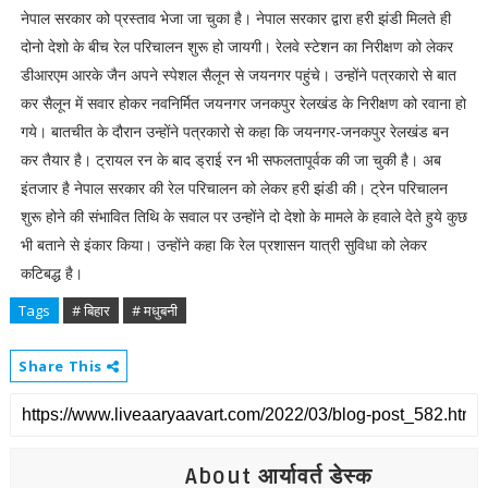
नेपाल सरकार को प्रस्ताव भेजा जा चुका है। नेपाल सरकार द्वारा हरी झंडी मिलते ही
दोनो देशो के बीच रेल परिचालन शुरू हो जायगी। रेलवे स्टेशन का निरीक्षण को लेकर
डीआरएम आरके जैन अपने स्पेशल सैलून से जयनगर पहुंचे। उन्होंने पत्रकारो से बात
कर सैलून में सवार होकर नवनिर्मित जयनगर जनकपुर रेलखंड के निरीक्षण को रवाना हो
गये। बातचीत के दौरान उन्होंने पत्रकारो से कहा कि जयनगर-जनकपुर रेलखंड बन
कर तैयार है। ट्रायल रन के बाद ड्राई रन भी सफलतापूर्वक की जा चुकी है। अब
इंतजार है नेपाल सरकार की रेल परिचालन को लेकर हरी झंडी की। ट्रेन परिचालन
शुरू होने की संभावित तिथि के सवाल पर उन्होंने दो देशो के मामले के हवाले देते हुये कुछ
भी बताने से इंकार किया। उन्होंने कहा कि रेल प्रशासन यात्री सुविधा को लेकर
कटिबद्ध है।
Tags
# बिहार
# मधुबनी
Share This
About आर्यावर्त डेस्क