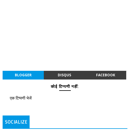
BLOGGER
DISQUS
FACEBOOK
कोई टिप्पणी नहीं:
एक टिप्पणी भेजें
SOCIALIZE