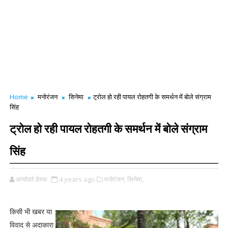
Home
मनोरंजन
सिनेमा
ट्रोल हो रही पायल रोहतगी के समर्थन में बोले संग्राम
सिंह
ट्रोल हो रही पायल रोहतगी के समर्थन में बोले संग्राम
सिंह
आर्यावर्त डेस्क
4 years ago
मनोरंजन,
सिनेमा,
किसी भी खबर या
विवाद से अदाकारा