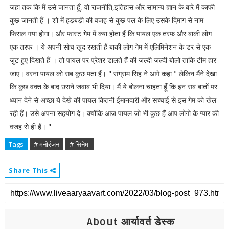
जहा तक कि मैं उसे जानता हूँ, वो राजनीति,इतिहास और सामान्य ज्ञान के बारे में काफी
कुछ जानती हैं । शो में हड़बड़ी की वजह से कुछ पल के लिए उसके दिमाग से नाम
फिसल गया होगा। और फास्ट गेम में क्या होता हैं कि पायल एक तरफ और बाकी लोग
एक तरफ । ये अपनी सोच खुद रखती हैं बाकी लोग गेम में एलिमिनेशन के डर से एक
जुट हुए दिखते हैं । तो पायल पर प्रेशर डालते हैं की जल्दी जल्दी बोलो ताकि टीम हार
जाए। वरना पायल को सब कुछ पता हैं। " संग्राम सिंह ने आगे कहा " लेकिन मैंने देखा
कि कुछ वक्त के बाद उसने जवाब भी दिया। मैं ये बोलना चाहता हूँ कि इन सब बातों पर
ध्यान देने से अच्छा ये देखे की पायल कितनी ईमानदारी और सच्चाई से इस गेम को खेल
रही हैं। उसे अपना सहयोग दे। क्योंकि आज पायल जो भी कुछ हैं आप लोगो के प्यार की
वजह से ही हैं। "
Tags
# मनोरंजन
# सिनेमा
Share This
About आर्यावर्त डेस्क