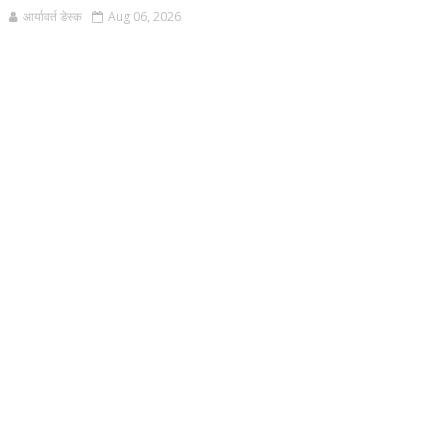
आर्यावर्त डेस्क
Aug 06, 2026