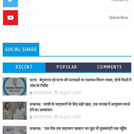
Subscribes
SOCIAL SHARE
RECENT
POPULAR
COMMENTS
पटना : बेगूसराय एवं पटना की घटनाओं पर स्वास्थ्य विभाग सख्त, दोनों जिलों में
जांच के निर्देश
आर्यावर्त डेस्क
Aug 07, 2026
लखनऊ : काशी के पत्रकारों के लिए बड़ी पहल, एक सप्ताह में आयुष्मान कार्ड
देने का आश्वासन
आर्यावर्त डेस्क
Aug 07, 2026
लखनऊ : ‘एक देश-एक पत्रकार पहचान’ का मुद्दा भी मुख्यमंत्री तक पहुँचा