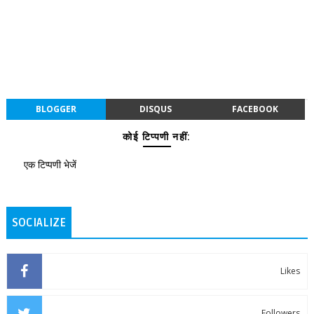
BLOGGER
DISQUS
FACEBOOK
कोई टिप्पणी नहीं:
एक टिप्पणी भेजें
SOCIALIZE
Likes
Followers