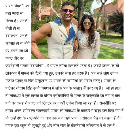
पायल रोहतगी का
बड़ा प्यारा सा
रिश्ता हैं। उनकी
बोली हो या
बेबांकपन, उनकी
सच्चाई हो या मौके
पर अपने मत को
स्पष्ट तौर पर
रखनेवाली उनकी बिंदासगिरी , ये पायल हमेशा खनकते रहती हैं। जबसे कंगना के शो
लॉकअप में पायल की एंट्री क्या हुई, उनकी चर्चा हर तरफ हैं। अब चाहे लोग उनका
मजाक उड़ाएं या फिर सिचुएशन पर पायल की खामोशी पर सवाल उठाए। पायल के
पार्टनर संग्राम सिंह उनके समर्थन में लॉक अप के अखाड़े में उतर गए हैं। जी हा हाल
ही लॉकअप में एक टास्क के दौरान प्रतियोगियों से भारत के राष्ट्रपति का नाम न बता
पाने की वजह से पायल को ट्विटर पर काफी ट्रोल किया जा रहा हैं। राजनीति पर
हमेशा अपने अभिवक्त रखनेवाली पायल को लॉकअप के कटघरे में खड़ा कर दिया गया हैं
कि उन्हें देश के राष्ट्रपति का नाम तक याद नही आया । संग्राम सिंह का कहना हैं कि "
पायल एक बहुत ही सुलझी हुई और तोल मोल के बोलनेवाली शक्सियत में से एक हैं।