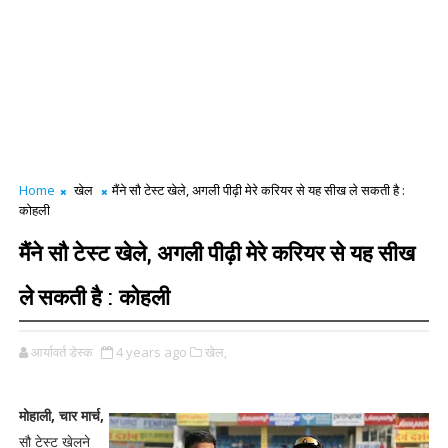
Home
खेल
मैंने सौ टेस्ट खेले, अगली पीढ़ी मेरे करियर से यह सीख ले सकती है :
कोहली
मैंने सौ टेस्ट खेले, अगली पीढ़ी मेरे करियर से यह सीख
ले सकती है : कोहली
आर्यावर्त डेस्क
4 years ago
खेल,
मोहाली, चार मार्च,
सौ टेस्ट खेलने