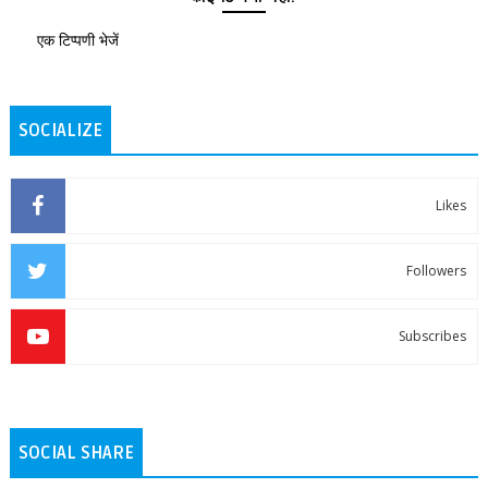
एक टिप्पणी भेजें
SOCIALIZE
Likes
Followers
Subscribes
SOCIAL SHARE