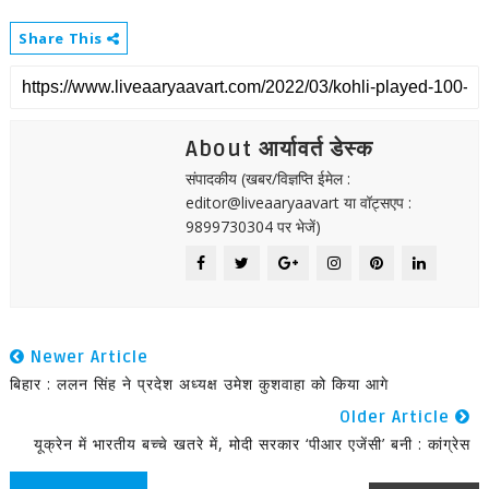
Share This
About आर्यावर्त डेस्क
संपादकीय (खबर/विज्ञप्ति ईमेल :
editor@liveaaryaavart या वॉट्सएप :
9899730304 पर भेजें)
Newer Article
बिहार : ललन सिंह ने प्रदेश अध्यक्ष उमेश कुशवाहा को किया आगे
Older Article
यूक्रेन में भारतीय बच्चे खतरे में, मोदी सरकार ‘पीआर एजेंसी’ बनी : कांग्रेस