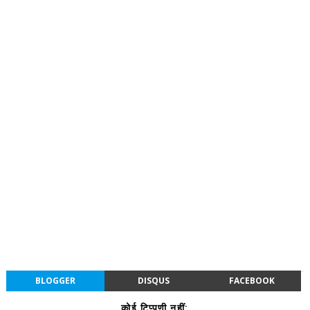
BLOGGER
DISQUS
FACEBOOK
कोई टिप्पणी नहीं: