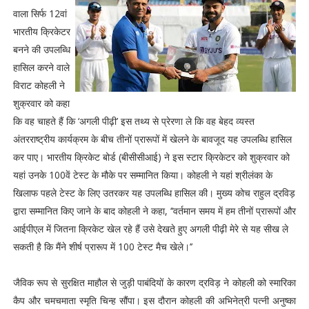
वाला सिर्फ 12वां
भारतीय क्रिकेटर
बनने की उपलब्धि
हासिल करने वाले
विराट कोहली ने
शुक्रवार को कहा
कि वह चाहते हैं कि ‘अगली पीढ़ी’ इस तथ्य से प्रेरणा ले कि वह बेहद व्यस्त
अंतरराष्ट्रीय कार्यक्रम के बीच तीनों प्रारूपों में खेलने के बावजूद यह उपलब्धि हासिल
कर पाए। भारतीय क्रिकेट बोर्ड (बीसीसीआई) ने इस स्टार क्रिकेटर को शुक्रवार को
यहां उनके 100वें टेस्ट के मौके पर सम्मानित किया। कोहली ने यहां श्रीलंका के
खिलाफ पहले टेस्ट के लिए उतरकर यह उपलब्धि हासिल की। मुख्य कोच राहुल द्रविड़
द्वारा सम्मानित किए जाने के बाद कोहली ने कहा, ‘‘वर्तमान समय में हम तीनों प्रारूपों और
आईपीएल में जितना क्रिकेट खेल रहे हैं उसे देखते हुए अगली पीढ़ी मेरे से यह सीख ले
सकती है कि मैंने शीर्ष प्रारूप में 100 टेस्ट मैच खेले।’’
जैविक रूप से सुरक्षित माहौल से जुड़ी पाबंदियों के कारण द्रविड़ ने कोहली को स्मारिका
कैप और चमचमाता स्मृति चिन्ह सौंपा। इस दौरान कोहली की अभिनेत्री पत्नी अनुष्का