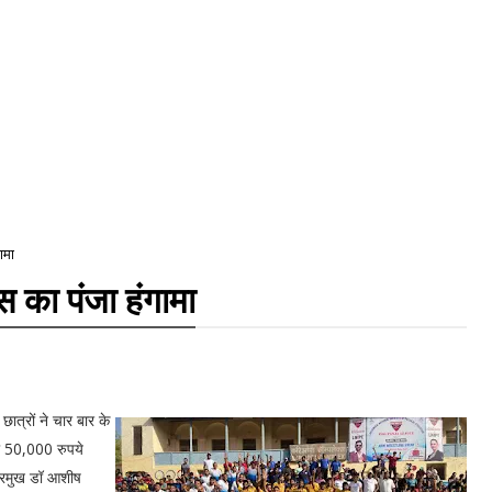
ामा
 का पंजा हंगामा
 छात्रों ने चार बार के
को 50,000 रुपये
प्रमुख डॉ आशीष