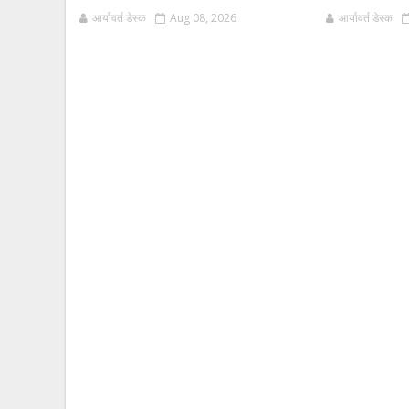
आर्यावर्त डेस्क
Aug 08, 2026
आर्यावर्त डेस्क