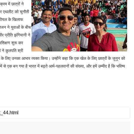
म में छात्रों ने
्टार एथलीट को चुनौती
न गोयल के खिलाफ
ोजन ने युवाओं के बीच
र प्रीति झंगियानी ने
्रशिक्षण शुरू कर
ी ने कुलपति श्री
रने के लिए उनका आभार व्यक्त किया। उन्होंने कहा कि एक खेल के लिए छात्रों के जुनून को
में से एक बन गया है भारत में बढ़ते आर्म-पहलवानों की संख्या, और हमें उम्मीद है कि भविष्य