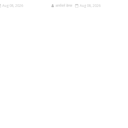
Aug 08, 2026
आर्यावर्त डेस्क
Aug 08, 2026