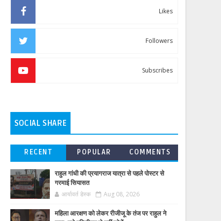
Likes
Followers
Subscribes
SOCIAL SHARE
RECENT
POPULAR
COMMENTS
राहुल गांधी की प्रयागराज यात्रा से पहले पोस्टर से
गरमाई सियासत
आर्यावर्त डेस्क
Aug 08, 2026
महिला आरक्षण को लेकर रीजीजू के तंज पर राहुल ने