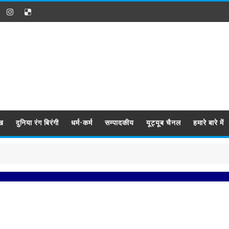
ख
दुनिया रंग बिरंगी
धर्म-कर्म
सम्पादकीय
यूट्यूब चैनल
हमारे बारे में
प्र